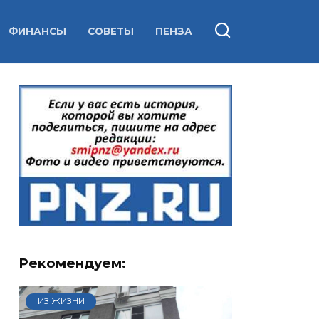
ФИНАНСЫ
СОВЕТЫ
ПЕНЗА
Рекомендуем:
ИЗ ЖИЗНИ