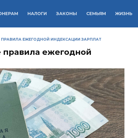
ОНЕРАМ
НАЛОГИ
ЗАКОНЫ
СЕМЬЯМ
ЖИЗНЬ
Е ПРАВИЛА ЕЖЕГОДНОЙ ИНДЕКСАЦИИ ЗАРПЛАТ
е правила ежегодной