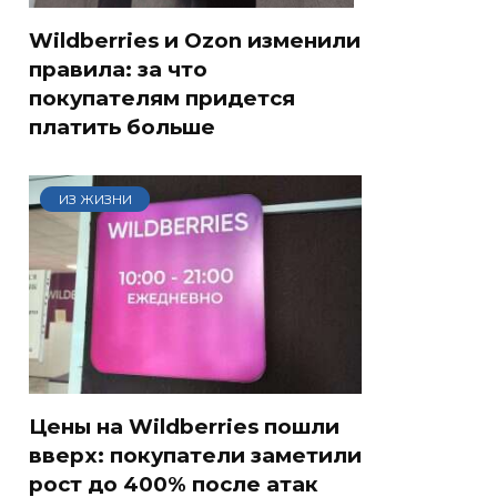
Wildberries и Ozon изменили
правила: за что
покупателям придется
платить больше
ИЗ ЖИЗНИ
Цены на Wildberries пошли
вверх: покупатели заметили
рост до 400% после атак