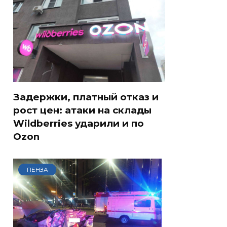
Задержки, платный отказ и
рост цен: атаки на склады
Wildberries ударили и по
Ozon
ПЕНЗА