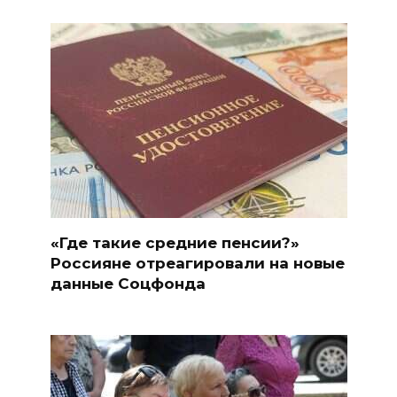
«Где такие средние пенсии?»
Россияне отреагировали на новые
данные Соцфонда