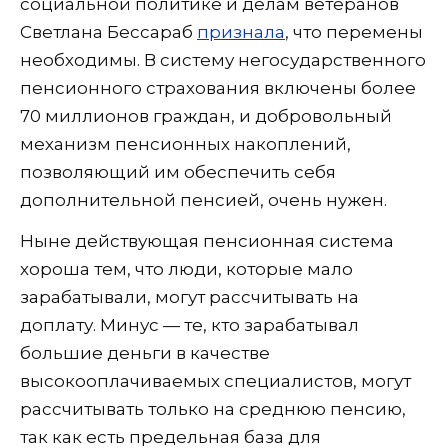
социальной политике и делам ветеранов
Светлана Бессараб
признала
, что перемены
необходимы. В систему негосударственного
пенсионного страхования включены более
70 миллионов граждан, и добровольный
механизм пенсионных накоплений,
позволяющий им обеспечить себя
дополнительной пенсией, очень нужен.
Ныне действующая пенсионная система
хороша тем, что люди, которые мало
зарабатывали, могут рассчитывать на
доплату. Минус — те, кто зарабатывал
большие деньги в качестве
высокооплачиваемых специалистов, могут
рассчитывать только на среднюю пенсию,
так как есть предельная база для