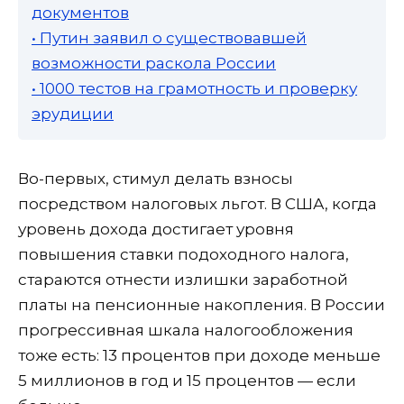
документов
• Путин заявил о существовавшей
возможности раскола России
• 1000 тестов на грамотность и проверку
эрудиции
Во-первых, стимул делать взносы
посредством налоговых льгот. В США, когда
уровень дохода достигает уровня
повышения ставки подоходного налога,
стараются отнести излишки заработной
платы на пенсионные накопления. В России
прогрессивная шкала налогообложения
тоже есть: 13 процентов при доходе меньше
5 миллионов в год и 15 процентов — если