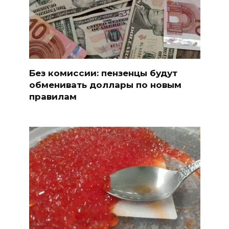
Без комиссии: пензенцы будут
обменивать доллары по новым
правилам