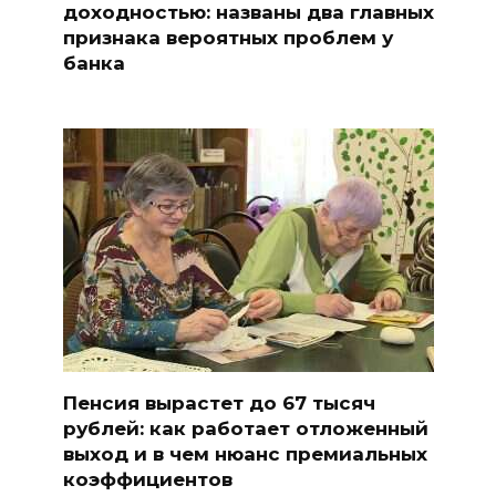
доходностью: названы два главных
признака вероятных проблем у
банка
Пенсия вырастет до 67 тысяч
рублей: как работает отложенный
выход и в чем нюанс премиальных
коэффициентов