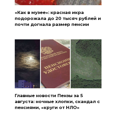
«Как в музее»: красная икра
подорожала до 20 тысяч рублей и
почти догнала размер пенсии
Главные новости Пензы за 5
августа: ночные хлопки, скандал с
пенсиями, «круги от НЛО»