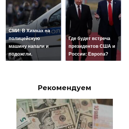
СМИ: В Химках на
полицейскую
Где будет встреча
машину напали и
президентов США и
подожгли.
России: Европа?
Рекомендуем