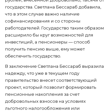
рублей, внесенной добровольно, тысячи от
государства. Светлана Бессараб добавила,
что в этом случае важно наличие
софинансирования и со стороны
работодателей. Государство таким образом
расширило бы круг возможностей для
инвестиций, а пенсионеры — способ
получить пенсию выше, ему может
обеспечить государство.
В заключение Светлана Бессараб выразила
надежду, что уже в текущем году
правительство внесет соответствующий
проект, который позволит формировать
пенсионные накопления за счет
добровольных взносов на условиях
льготного налогообложения или