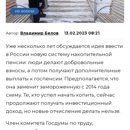
ИЗ ЖИЗНИ
Владимир Белов
13.02.2023 08:21
Уже несколько лет обсуждается идея ввести
в России новую систему накопительной
пенсии: люди делают добровольные
взносы, а потом получают дополнительные
выплаты к госпенсии. Предполагается, что
она заменит замороженную с 2014 года
схему. Те, кто успел начать копить, сейчас
продолжают получать инвестиционный
доход, но новые отчисления делать нельзя.
Член комитета Госдумы по труду,