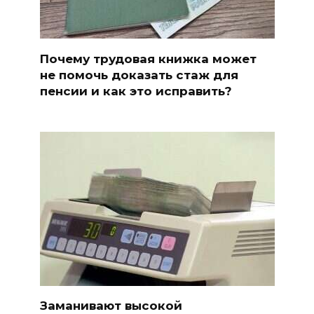
Почему трудовая книжка может
не помочь доказать стаж для
пенсии и как это исправить?
Заманивают высокой