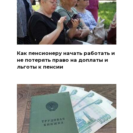
Как пенсионеру начать работать и
не потерять право на доплаты и
льготы к пенсии