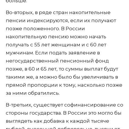
больше.
Во-вторых, в ряде стран накопительные
пенсии индексируются, если их получают
позже положенного. В России
накопительную пенсию можно начать
получать с 55 лет женщинам и с 60 лет
мужчинам. Если подать заявление в
негосударственный пенсионный фонд
позже, в 60 и 65 лет, то суммы выплат будут
такими же, а можно было бы увеличивать в
прямой пропорции к тому, насколько позже
за ними обратились.
В-третьих, существует софинансирование со
стороны государства. В России это могло бы
выглядеть как добавка к каждой тысяче