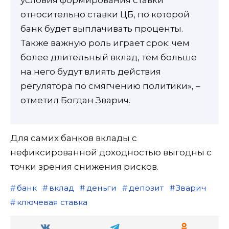
относительно ставки ЦБ, по которой
банк будет выплачивать проценты.
Также важную роль играет срок: чем
более длительный вклад, тем больше
на него будут влиять действия
регулятора по смягчению политики», –
отметил Богдан Зварич.
Для самих банков вклады с
нефиксированной доходностью выгодны с
точки зрения снижения рисков.
банк
вклад
деньги
депозит
Зварич
ключевая ставка