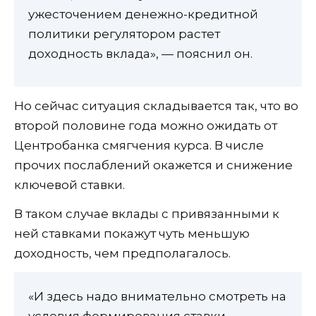
ужесточением денежно-кредитной
политики регулятором растет
доходность вклада», — пояснил он.
Но сейчас ситуация складывается так, что во
второй половине года можно ожидать от
Центробанка смягчения курса. В числе
прочих послаблений окажется и снижение
ключевой ставки.
В таком случае вклады с привязанными к
ней ставками покажут чуть меньшую
доходность, чем предполагалось.
«И здесь надо внимательно смотреть на
условия формирования ставки