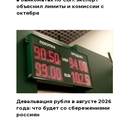
объяснил лимиты и комиссии с
октября
Девальвация рубля в августе 2026
года: что будет со сбережениями
россиян