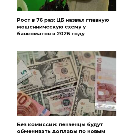
Рост в 76 раз: ЦБ назвал главную
мошенническую схему у
банкоматов в 2026 году
Без комиссии: пензенцы будут
обменивать доллары по новым