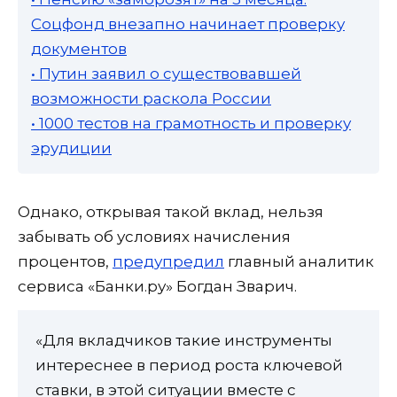
Соцфонд внезапно начинает проверку
документов
• Путин заявил о существовавшей
возможности раскола России
• 1000 тестов на грамотность и проверку
эрудиции
Однако, открывая такой вклад, нельзя
забывать об условиях начисления
процентов,
предупредил
главный аналитик
сервиса «Банки.ру» Богдан Зварич.
«Для вкладчиков такие инструменты
интереснее в период роста ключевой
ставки, в этой ситуации вместе с