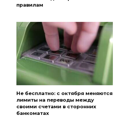
правилам
Не бесплатно: с октября меняются
лимиты на переводы между
своими счетами в сторонних
банкоматах