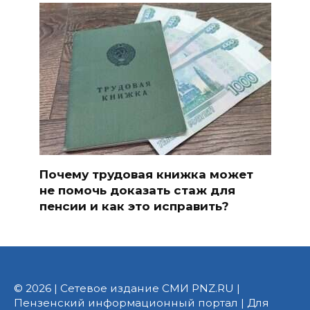
Почему трудовая книжка может
не помочь доказать стаж для
пенсии и как это исправить?
© 2026 | Сетевое издание СМИ PNZ.RU |
Пензенский информационный портал | Для