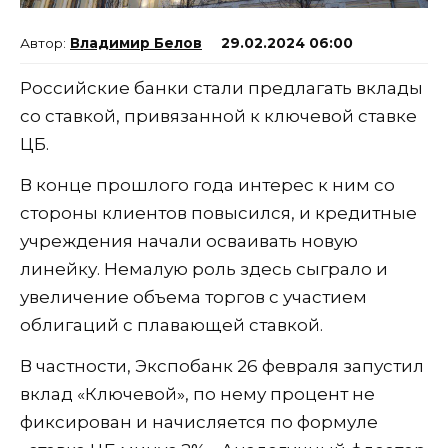
Владимир Белов
29.02.2024 06:00
Российские банки стали предлагать вклады
со ставкой, привязанной к ключевой ставке
ЦБ.
В конце прошлого года интерес к ним со
стороны клиентов повысился, и кредитные
учреждения начали осваивать новую
линейку. Немалую роль здесь сыграло и
увеличение объема торгов с участием
облигаций с плавающей ставкой.
В частности, Экспобанк 26 февраля запустил
вклад «Ключевой», по нему процент не
фиксирован и начисляется по формуле