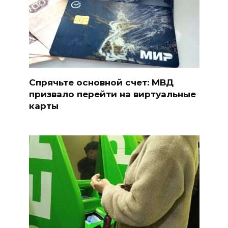
Спрячьте основной счет: МВД
призвало перейти на виртуальные
карты