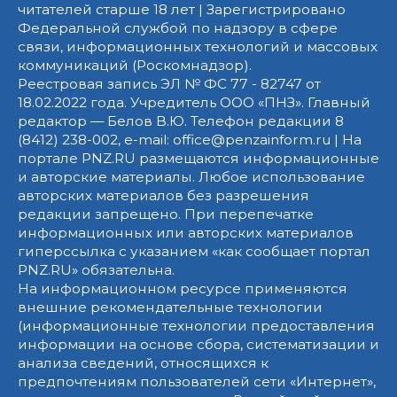
читателей старше 18 лет | Зарегистрировано
Федеральной службой по надзору в сфере
связи, информационных технологий и массовых
коммуникаций (Роскомнадзор).
Реестровая запись ЭЛ № ФС 77 - 82747 от
18.02.2022 года. Учредитель ООО «ПНЗ». Главный
редактор — Белов В.Ю. Телефон редакции 8
(8412) 238-002, e-mail: office@penzainform.ru | На
портале PNZ.RU размещаются информационные
и авторские материалы. Любое использование
авторских материалов без разрешения
редакции запрещено. При перепечатке
информационных или авторских материалов
гиперссылка с указанием «как сообщает портал
PNZ.RU» обязательна.
На информационном ресурсе применяются
внешние рекомендательные технологии
(информационные технологии предоставления
информации на основе сбора, систематизации и
анализа сведений, относящихся к
предпочтениям пользователей сети «Интернет»,