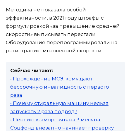
Методика не показала особой
эффективности, в 2021 году штрафы с
формулировкой «за превышение средней
скорости» выписывать перестали.
Оборудование перепрограммировали на
регистрацию мгновенной скорости.
Сейчас читают:
• Прохождение МСЭ: кому дают
бессрочную инвалидность с первого
раза
• Почему стиральную машину нельзя
запускать 2 раза подряд?
• Пенсию «заморозят» на 3 месяца:
Соцфонд внезапно начинает проверку