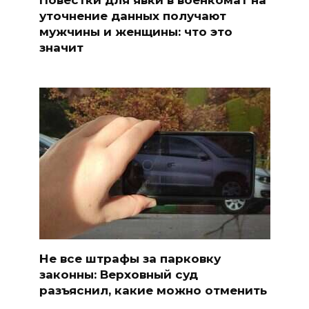
уточнение данных получают
мужчины и женщины: что это
значит
Не все штрафы за парковку
законны: Верховный суд
разъяснил, какие можно отменить