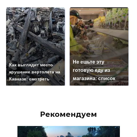
Не ешьте эту
Как выглядит место
готовую еду из
крушение вертолета на
магазина: список
Кавказе: смотреть
Рекомендуем