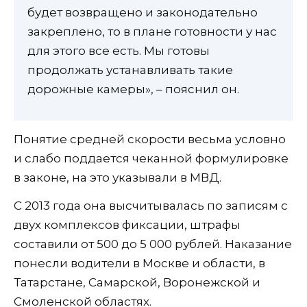
будет возвращено и законодательно
закреплено, то в плане готовности у нас
для этого все есть. Мы готовы
продолжать устанавливать такие
дорожные камеры», – пояснил он.
Понятие средней скорости весьма условно
и слабо поддается чеканной формулировке
в законе, на это указывали в МВД.
С 2013 года она высчитывалась по записям с
двух комплексов фиксации, штрафы
составили от 500 до 5 000 рублей. Наказание
понесли водители в Москве и области, в
Татарстане, Самарской, Воронежской и
Смоленской областях.