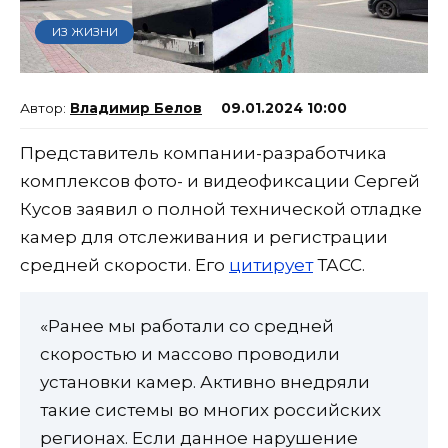
ИЗ ЖИЗНИ
Владимир Белов
09.01.2024 10:00
Представитель компании-разработчика
комплексов фото- и видеофиксации Сергей
Кусов заявил о полной технической отладке
камер для отслеживания и регистрации
средней скорости. Его
цитирует
ТАСС.
«Ранее мы работали со средней
скоростью и массово проводили
установки камер. Активно внедряли
такие системы во многих российских
регионах. Если данное нарушение