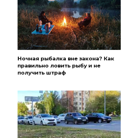
Ночная рыбалка вне закона? Как
правильно ловить рыбу и не
получить штраф