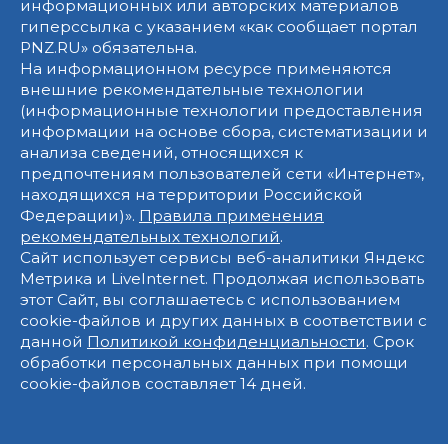
информационных или авторских материалов
гиперссылка с указанием «как сообщает портал
PNZ.RU» обязательна.
На информационном ресурсе применяются
внешние рекомендательные технологии
(информационные технологии предоставления
информации на основе сбора, систематизации и
анализа сведений, относящихся к
предпочтениям пользователей сети «Интернет»,
находящихся на территории Российской
Федерации)».
Правила применения
рекомендательных технологий
.
Сайт использует сервисы веб-аналитики Яндекс
Метрика и LiveInternet. Продолжая использовать
этот Сайт, вы соглашаетесь с использованием
cookie-файлов и других данных в соответствии с
данной
Политикой конфиденциальности
. Срок
обработки персональных данных при помощи
cookie-файлов составляет 14 дней.