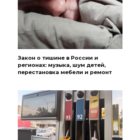
Закон о тишине в России и
регионах: музыка, шум детей,
перестановка мебели и ремонт