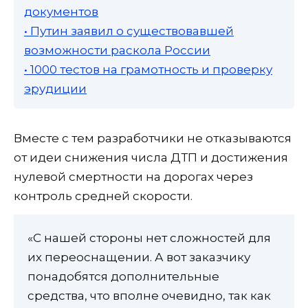
документов
• Путин заявил о существовавшей
возможности раскола России
• 1000 тестов на грамотность и проверку
эрудиции
Вместе с тем разработчики не отказываются
от идеи снижения числа ДТП и достижения
нулевой смертности на дорогах через
контроль средней скорости.
«С нашей стороны нет сложностей для
их переоснащении. А вот заказчику
понадобятся дополнительные
средства, что вполне очевидно, так как