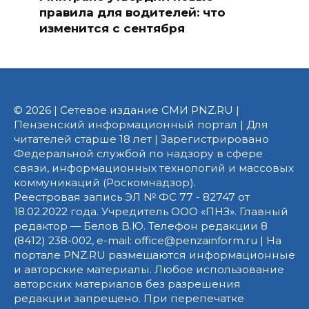
правила для водителей: что
изменится с сентября
© 2026 | Сетевое издание СМИ PNZ.RU |
Пензенский информационный портал | Для
читателей старше 18 лет | Зарегистрировано
Федеральной службой по надзору в сфере
связи, информационных технологий и массовых
коммуникаций (Роскомнадзор).
Реестровая запись ЭЛ № ФС 77 - 82747 от
18.02.2022 года. Учредитель ООО «ПНЗ». Главный
редактор — Белов В.Ю. Телефон редакции 8
(8412) 238-002, e-mail: office@penzainform.ru | На
портале PNZ.RU размещаются информационные
и авторские материалы. Любое использование
авторских материалов без разрешения
редакции запрещено. При перепечатке