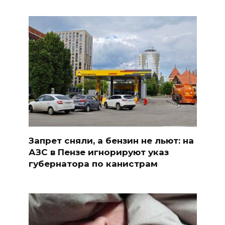
Запрет сняли, а бензин не льют: на
АЗС в Пензе игнорируют указ
губернатора по канистрам