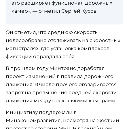
это расширяет функционал дорожных
камер», — отметил Сергей Кусов.
Он отметил, что среднюю скорость
целесообразно отслеживать на скоростных
магистралях, где установка комплексов
фиксации оправдала себя.
В прошлом году Минтранс доработал
проект изменений в правила дорожного
движения. В числе прочего оговаривается
запрет на превышение средней скорости
движения между несколькими камерами.
Инициативу поддержали в
Минэкономразвития, несмотря на жесткий
протест со стороны МВД. В дальнейшем