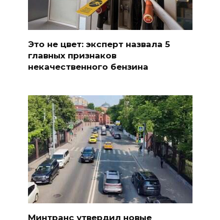
Это не цвет: эксперт назвала 5
главных признаков
некачественного бензина
Минтранс утвердил новые