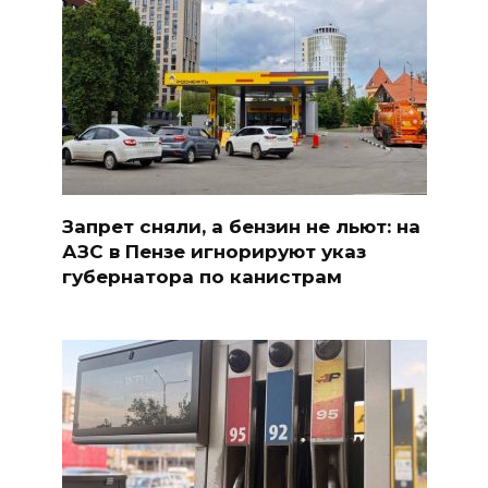
Запрет сняли, а бензин не льют: на
АЗС в Пензе игнорируют указ
губернатора по канистрам