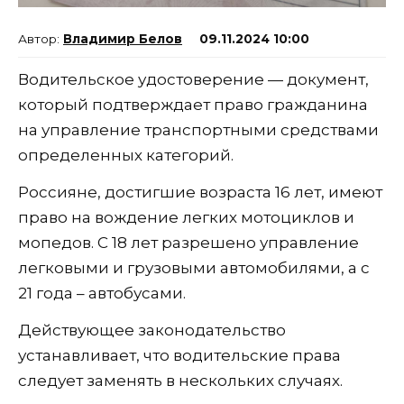
Владимир Белов
09.11.2024 10:00
Водительское удостоверение — документ,
который подтверждает право гражданина
на управление транспортными средствами
определенных категорий.
Россияне, достигшие возраста 16 лет, имеют
право на вождение легких мотоциклов и
мопедов. С 18 лет разрешено управление
легковыми и грузовыми автомобилями, а с
21 года – автобусами.
Действующее законодательство
устанавливает, что водительские права
следует заменять в нескольких случаях.