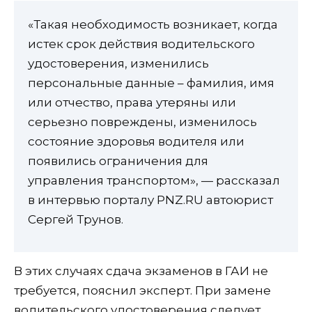
«Такая необходимость возникает, когда
истек срок действия водительского
удостоверения, изменились
персональные данные – фамилия, имя
или отчество, права утеряны или
серьезно повреждены, изменилось
состояние здоровья водителя или
появились ограничения для
управления транспортом», — рассказал
в интервью порталу PNZ.RU автоюрист
Сергей Трунов.
В этих случаях сдача экзаменов в ГАИ не
требуется, пояснил эксперт. При замене
водительского удостоверения следует