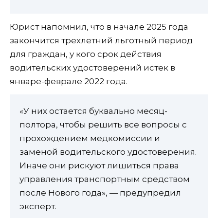
Юрист напомнил, что в начале 2025 года
закончится трехлетний льготный период
для граждан, у кого срок действия
водительских удостоверений истек в
январе-феврале 2022 года.
«У них остается буквально месяц-
полтора, чтобы решить все вопросы с
прохождением медкомиссии и
заменой водительского удостоверения.
Иначе они рискуют лишиться права
управления транспортным средством
после Нового года», — предупредил
эксперт.