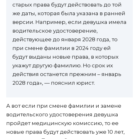
старых права будут действовать до той
же даты, которая была указана в ранней
версии. Например, если девушка имела
водительское удостоверение,
действующее до января 2028 года, то
при смене фамилии в 2024 году ей
будут выданы новые права, в которых
укажут другую фамилию. Но срок их
действия останется прежним – январь
2028 года», — пояснил юрист.
А вот если при смене фамилии и замене
водительского удостоверения девушка
пройдет медицинскую комиссию, то ее
новые права будут действовать уже 10 лет,