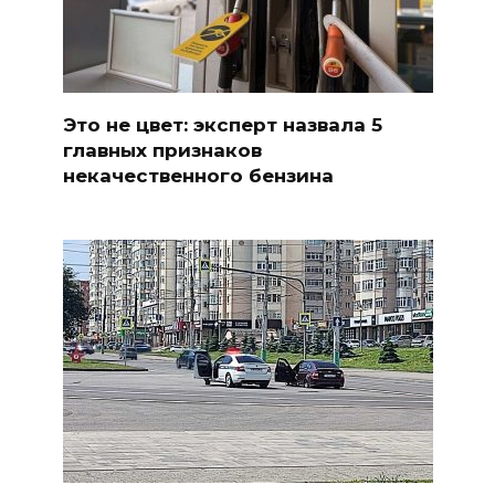
Это не цвет: эксперт назвала 5
главных признаков
некачественного бензина