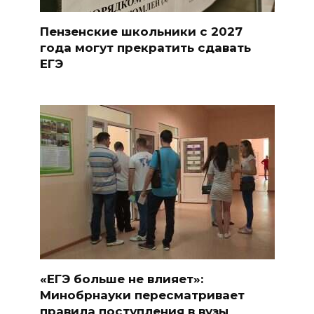
Пензенские школьники с 2027
года могут прекратить сдавать
ЕГЭ
«ЕГЭ больше не влияет»:
Минобрнауки пересматривает
правила поступления в вузы