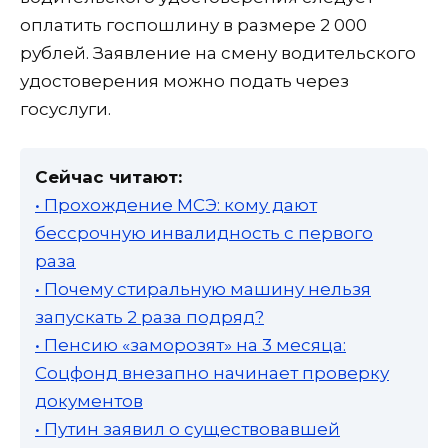
оплатить госпошлину в размере 2 000
рублей. Заявление на смену водительского
удостоверения можно подать через
госуслуги.
Сейчас читают:
• Прохождение МСЭ: кому дают
бессрочную инвалидность с первого
раза
• Почему стиральную машину нельзя
запускать 2 раза подряд?
• Пенсию «заморозят» на 3 месяца:
Соцфонд внезапно начинает проверку
документов
• Путин заявил о существовавшей