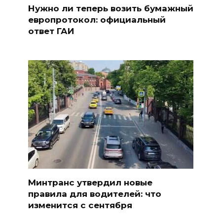
Нужно ли теперь возить бумажный
европротокол: официальный
ответ ГАИ
Минтранс утвердил новые
правила для водителей: что
изменится с сентября