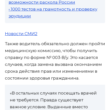
возможности раскола России
• 1000 тестов на грамотность и проверку
эрудиции
Новости СМИ2
Также водитель обязательно должен пройти
медицинскую комиссию, чтобы получить
справку по форме № 003-В/у. Это касается
случаев, когда замена вызвана окончанием
срока действия прав или изменениями в
состоянии здоровья гражданина.
«В остальных случаях посещать врачей
не требуется. Правда существует
важное условие. Выданные вместо