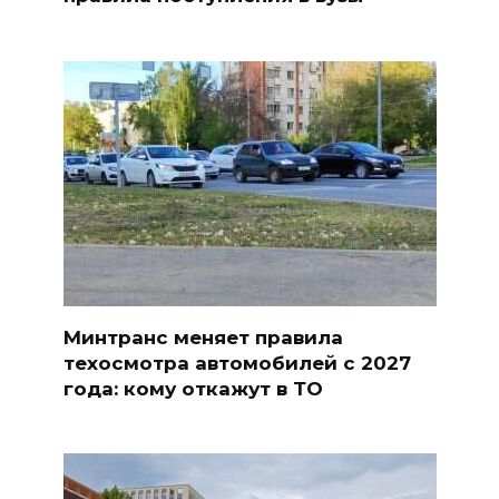
Минтранс меняет правила
техосмотра автомобилей с 2027
года: кому откажут в ТО