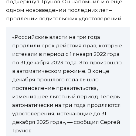
подчеркнул Трунов. Он напомнил и о еще
одном нововведении последних лет –
продлении водительских удостоверений.
«Российские власти на три года
продлили срок действия прав, которые
истекали в период с 1 января 2022 года
по 31 декабря 2023 года. Это произошло
в автоматическом режиме. В конце
декабря прошлого года вышло
постановление правительства,
изменившее льготный период. Теперь
автоматически на три года продляются
удостоверения, истекающие до 31
декабря 2025 года», — сообщил Сергей
Трунов.