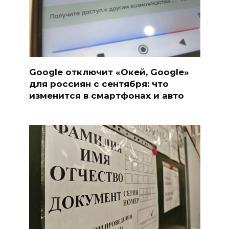
Google отключит «Окей, Google»
для россиян с сентября: что
изменится в смартфонах и авто