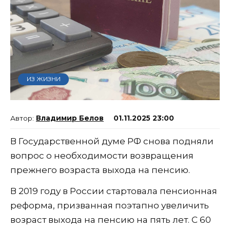
ИЗ ЖИЗНИ
Владимир Белов
01.11.2025 23:00
В Государственной думе РФ снова подняли
вопрос о необходимости возвращения
прежнего возраста выхода на пенсию.
В 2019 году в России стартовала пенсионная
реформа, призванная поэтапно увеличить
возраст выхода на пенсию на пять лет. С 60