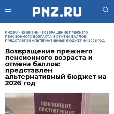
Перейти
к
содержанию
PNZ.RU
-
ИЗ ЖИЗНИ
-
ВОЗВРАЩЕНИЕ ПРЕЖНЕГО
ПЕНСИОННОГО ВОЗРАСТА И ОТМЕНА БАЛЛОВ:
ПРЕДСТАВЛЕН АЛЬТЕРНАТИВНЫЙ БЮДЖЕТ НА 2026 ГОД
Возвращение прежнего
пенсионного возраста и
отмена баллов:
представлен
альтернативный бюджет на
2026 год