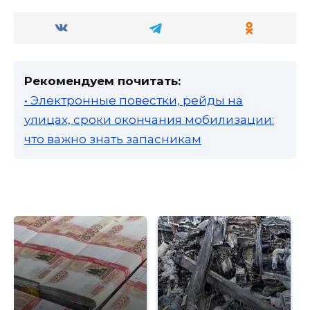
Рекомендуем почитать:
• Электронные повестки, рейды на
улицах, сроки окончания мобилизации:
что важно знать запасникам