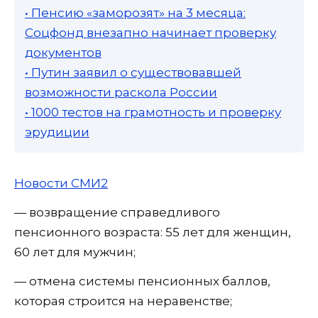
• Пенсию «заморозят» на 3 месяца:
Соцфонд внезапно начинает проверку
документов
• Путин заявил о существовавшей
возможности раскола России
• 1000 тестов на грамотность и проверку
эрудиции
Новости СМИ2
— возвращение справедливого
пенсионного возраста: 55 лет для женщин,
60 лет для мужчин;
— отмена системы пенсионных баллов,
которая строится на неравенстве;