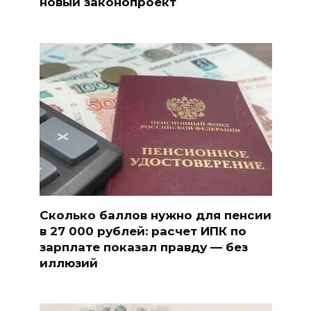
новый законопроект
Сколько баллов нужно для пенсии
в 27 000 рублей: расчет ИПК по
зарплате показал правду — без
иллюзий