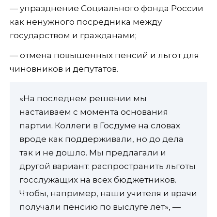
— упразднение Социального фонда России
как ненужного посредника между
государством и гражданами;
— отмена повышенных пенсий и льгот для
чиновников и депутатов.
«На последнем решении мы
настаиваем с момента основания
партии. Коллеги в Госдуме на словах
вроде как поддерживали, но до дела
так и не дошло. Мы предлагали и
другой вариант: распространить льготы
госслужащих на всех бюджетников.
Чтобы, например, наши учителя и врачи
получали пенсию по выслуге лет», —