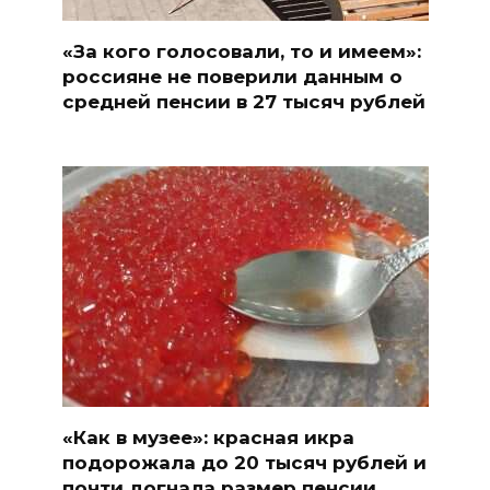
«За кого голосовали, то и имеем»:
россияне не поверили данным о
средней пенсии в 27 тысяч рублей
«Как в музее»: красная икра
подорожала до 20 тысяч рублей и
почти догнала размер пенсии