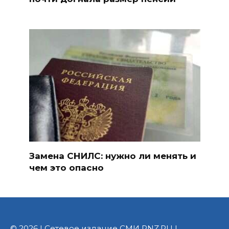
Замена СНИЛС: нужно ли менять и
чем это опасно
© 2026 | Сетевое издание СМИ PNZ.RU |