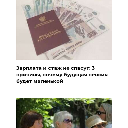
Зарплата и стаж не спасут: 3
причины, почему будущая пенсия
будет маленькой