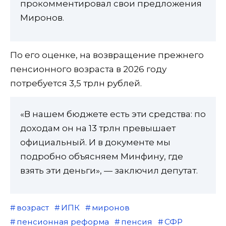
прокомментировал свои предложения
Миронов.
По его оценке, на возвращение прежнего
пенсионного возраста в 2026 году
потребуется 3,5 трлн рублей.
«В нашем бюджете есть эти средства: по
доходам он на 13 трлн превышает
официальный. И в документе мы
подробно объясняем Минфину, где
взять эти деньги», — заключил депутат.
возраст
ИПК
миронов
пенсионная реформа
пенсия
СФР