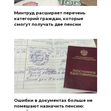
Минтруд расширяет перечень
категорий граждан, которые
смогут получать две пенсии
Ошибки в документах больше не
помешают назначить пенсию: