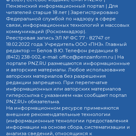
Пензенский информационный портал | Для
читателей старше 18 лет | Зарегистрировано
Федеральной службой по надзору в сфере
связи, информационных технологий и массовых
коммуникаций (Роскомнадзор).
Реестровая запись ЭЛ № ФС 77 - 82747 от
18.02.2022 года. Учредитель ООО «ПНЗ». Главный
редактор — Белов В.Ю. Телефон редакции 8
(8412) 238-002, e-mail: office@penzainform.ru | На
портале PNZ.RU размещаются информационные
и авторские материалы. Любое использование
авторских материалов без разрешения
редакции запрещено. При перепечатке
информационных или авторских материалов
гиперссылка с указанием «как сообщает портал
PNZ.RU» обязательна.
На информационном ресурсе применяются
внешние рекомендательные технологии
(информационные технологии предоставления
информации на основе сбора, систематизации и
анализа сведений, относящихся к