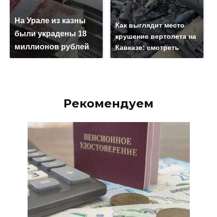
На Урале из казны
Как выглядит место
были украдены 18
крушение вертолета на
миллионов рублей
Кавказе: смотреть
Рекомендуем