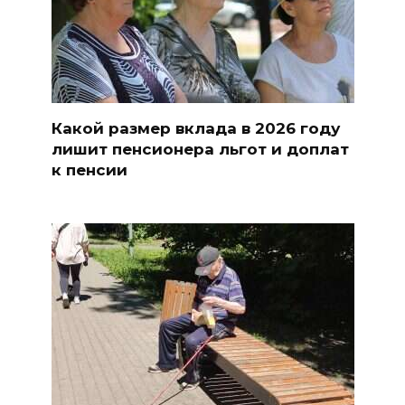
Какой размер вклада в 2026 году
лишит пенсионера льгот и доплат
к пенсии