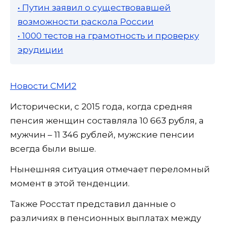
• Путин заявил о существовавшей
возможности раскола России
• 1000 тестов на грамотность и проверку
эрудиции
Новости СМИ2
Исторически, с 2015 года, когда средняя
пенсия женщин составляла 10 663 рубля, а
мужчин – 11 346 рублей, мужские пенсии
всегда были выше.
Нынешняя ситуация отмечает переломный
момент в этой тенденции.
Также Росстат представил данные о
различиях в пенсионных выплатах между