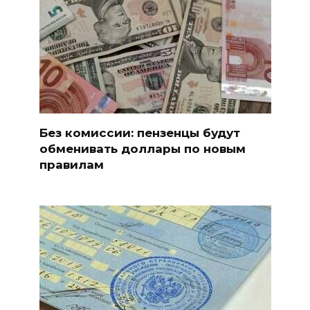
Без комиссии: пензенцы будут
обменивать доллары по новым
правилам