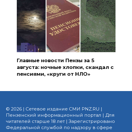
Главные новости Пензы за 5
августа: ночные хлопки, скандал с
пенсиями, «круги от НЛО»
© 2026 | Сетевое издание СМИ PNZ.RU |
Пензенский информационный портал | Для
читателей старше 18 лет | Зарегистрировано
Федеральной службой по надзору в сфере