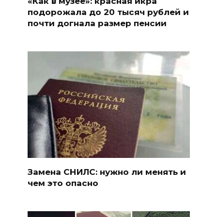
«Как в музее»: красная икра
подорожала до 20 тысяч рублей и
почти догнала размер пенсии
Замена СНИЛС: нужно ли менять и
чем это опасно