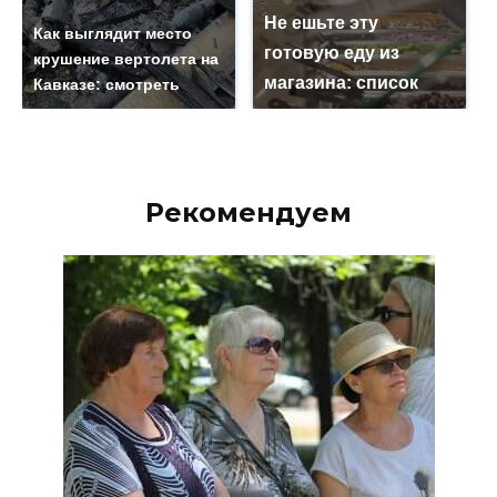
Не ешьте эту
Как выглядит место
готовую еду из
крушение вертолета на
магазина: список
Кавказе: смотреть
Рекомендуем