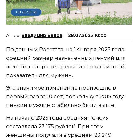
ИЗ ЖИЗНИ
Владимир Белов
28.07.2025 10:00
По данным Росстата, на 1 января 2025 года
средний размер назначенных пенсий для
женщин впервые превысил аналогичный
показатель для мужчин.
Это значимое изменение произошло в
первый раз за 10 лет, поскольку с 2015 года
пенсии мужчин стабильно были выше.
На начало 2025 года средняя пенсия
составляла 23 175 рублей. При этом
женщины получали в среднем 23 249