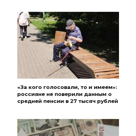
«За кого голосовали, то и имеем»:
россияне не поверили данным о
средней пенсии в 27 тысяч рублей