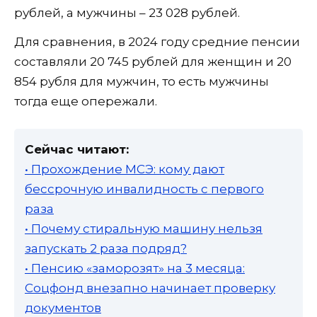
рублей, а мужчины – 23 028 рублей.
Для сравнения, в 2024 году средние пенсии
составляли 20 745 рублей для женщин и 20
854 рубля для мужчин, то есть мужчины
тогда еще опережали.
Сейчас читают:
• Прохождение МСЭ: кому дают
бессрочную инвалидность с первого
раза
• Почему стиральную машину нельзя
запускать 2 раза подряд?
• Пенсию «заморозят» на 3 месяца:
Соцфонд внезапно начинает проверку
документов