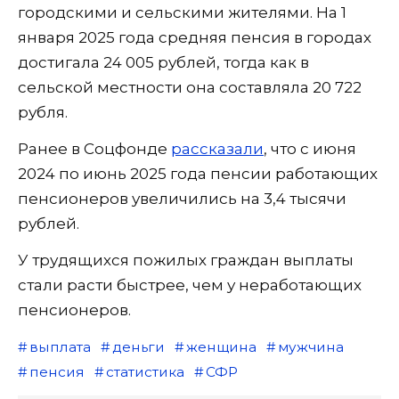
городскими и сельскими жителями. На 1
января 2025 года средняя пенсия в городах
достигала 24 005 рублей, тогда как в
сельской местности она составляла 20 722
рубля.
Ранее в Соцфонде
рассказали
, что с июня
2024 по июнь 2025 года пенсии работающих
пенсионеров увеличились на 3,4 тысячи
рублей.
У трудящихся пожилых граждан выплаты
стали расти быстрее, чем у неработающих
пенсионеров.
выплата
деньги
женщина
мужчина
пенсия
статистика
СФР