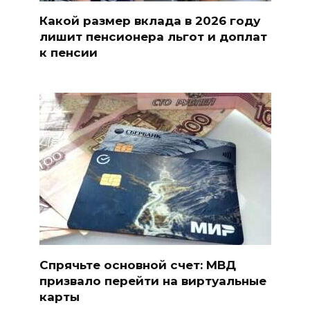
Какой размер вклада в 2026 году
лишит пенсионера льгот и доплат
к пенсии
Спрячьте основной счет: МВД
призвало перейти на виртуальные
карты