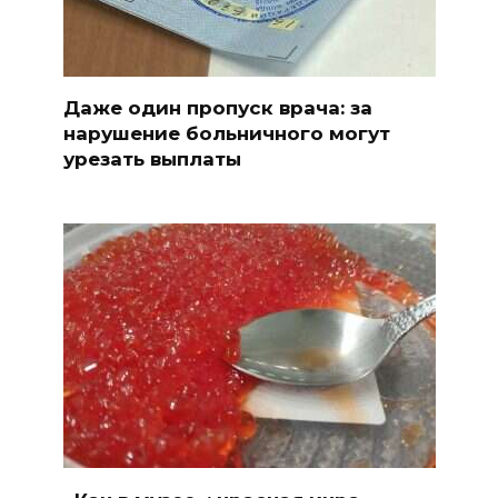
Даже один пропуск врача: за
нарушение больничного могут
урезать выплаты