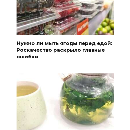
Нужно ли мыть ягоды перед едой:
Роскачество раскрыло главные
ошибки