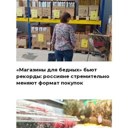
«Магазины для бедных» бьют
рекорды: россияне стремительно
меняют формат покупок