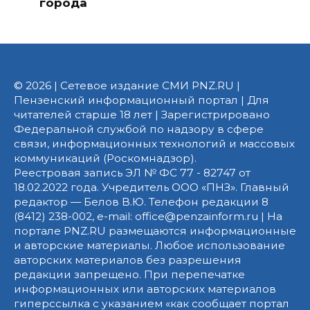
города
© 2026 | Сетевое издание СМИ PNZ.RU |
Пензенский информационный портал | Для
читателей старше 18 лет | Зарегистрировано
Федеральной службой по надзору в сфере
связи, информационных технологий и массовых
коммуникаций (Роскомнадзор).
Реестровая запись ЭЛ № ФС 77 - 82747 от
18.02.2022 года. Учредитель ООО «ПНЗ». Главный
редактор — Белов В.Ю. Телефон редакции 8
(8412) 238-002, e-mail: office@penzainform.ru | На
портале PNZ.RU размещаются информационные
и авторские материалы. Любое использование
авторских материалов без разрешения
редакции запрещено. При перепечатке
информационных или авторских материалов
гиперссылка с указанием «как сообщает портал