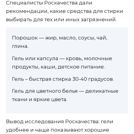
Специалисты Роскачества дали
рекомендации, какие средства для стирки
выбирать для тех или иных загрязнений.
Порошок — жир, масло, соусы, чай,
глина.
Гель или капсула — кровь, молочные
продукты, каши, детское питание.
Гель – быстрая стирка 30-40 градусов.
Гель для цветного белья — деликатные
ткани и яркие цвета.
Вывод исследования Роскачества: гели
удобнее и чаще показывают хорошие