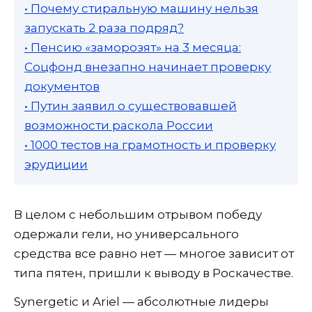
• Почему стиральную машину нельзя
запускать 2 раза подряд?
• Пенсию «заморозят» на 3 месяца:
Соцфонд внезапно начинает проверку
документов
• Путин заявил о существовавшей
возможности раскола России
• 1000 тестов на грамотность и проверку
эрудиции
В целом с небольшим отрывом победу
одержали гели, но универсального
средства все равно нет — многое зависит от
типа пятен, пришли к выводу в Роскачестве.
Synergetic и Ariel — абсолютные лидеры