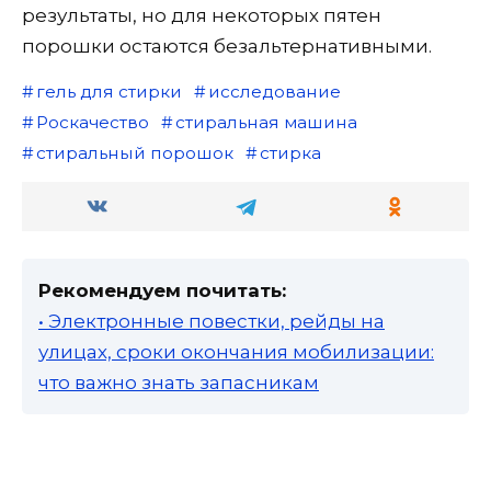
результаты, но для некоторых пятен
порошки остаются безальтернативными.
гель для стирки
исследование
Роскачество
стиральная машина
стиральный порошок
стирка
Рекомендуем почитать:
• Электронные повестки, рейды на
улицах, сроки окончания мобилизации:
что важно знать запасникам