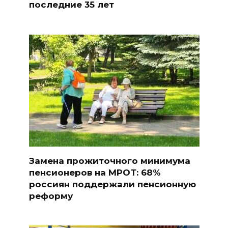
последние 35 лет
Замена прожиточного минимума
пенсионеров на МРОТ: 68%
россиян поддержали пенсионную
реформу