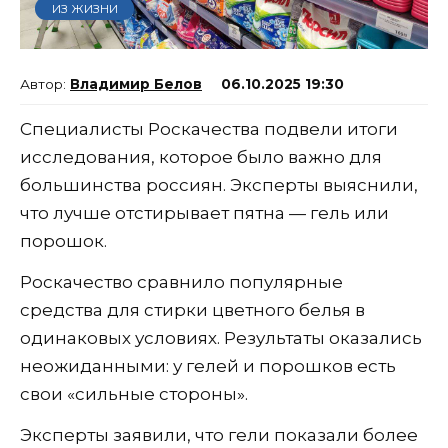
ИЗ ЖИЗНИ
Владимир Белов
06.10.2025 19:30
Специалисты Роскачества подвели итоги
исследования, которое было важно для
большинства россиян. Эксперты выяснили,
что лучше отстирывает пятна — гель или
порошок.
Роскачество сравнило популярные
средства для стирки цветного белья в
одинаковых условиях. Результаты оказались
неожиданными: у гелей и порошков есть
свои «сильные стороны».
Эксперты заявили, что гели показали более