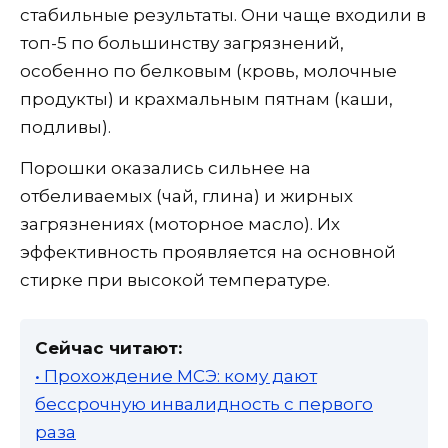
стабильные результаты. Они чаще входили в
топ-5 по большинству загрязнений,
особенно по белковым (кровь, молочные
продукты) и крахмальным пятнам (каши,
подливы).
Порошки оказались сильнее на
отбеливаемых (чай, глина) и жирных
загрязнениях (моторное масло). Их
эффективность проявляется на основной
стирке при высокой температуре.
Сейчас читают:
• Прохождение МСЭ: кому дают
бессрочную инвалидность с первого
раза