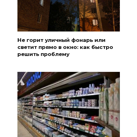
Не горит уличный фонарь или
светит прямо в окно: как быстро
решить проблему