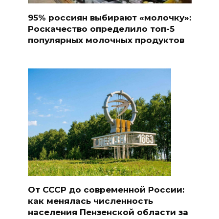
95% россиян выбирают «молочку»:
Роскачество определило топ-5
популярных молочных продуктов
От СССР до современной России:
как менялась численность
населения Пензенской области за