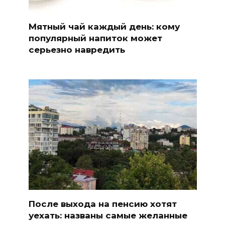
Мятный чай каждый день: кому
популярный напиток может
серьезно навредить
После выхода на пенсию хотят
уехать: названы самые желанные