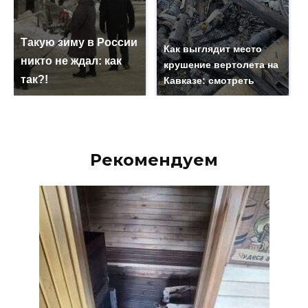
Такую зиму в России
Как выглядит место
никто не ждал: как
крушение вертолета на
так?!
Кавказе: смотреть
Рекомендуем