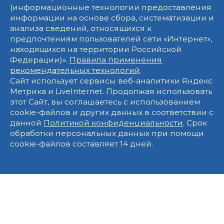
(информационные технологии предоставления
информации на основе сбора, систематизации и
анализа сведений, относящихся к
предпочтениям пользователей сети «Интернет»,
находящихся на территории Российской
Федерации)».
Правила применения
рекомендательных технологий
.
Сайт использует сервисы веб-аналитики Яндекс
Метрика и LiveInternet. Продолжая использовать
этот Сайт, вы соглашаетесь с использованием
cookie-файлов и других данных в соответствии с
данной
Политикой конфиденциальности
. Срок
обработки персональных данных при помощи
cookie-файлов составляет 14 дней.