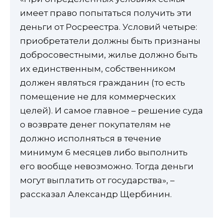
имеет право попытаться получить эти
деньги от Росреестра. Условий четыре:
приобретатели должны быть признаны
добросовестными, жилье должно быть
их единственным, собственником
должен являться гражданин (то есть
помещение не для коммерческих
целей). И самое главное – решение суда
о возврате денег покупателям не
должно исполняться в течение
минимум 6 месяцев либо выполнить
его вообще невозможно. Тогда деньги
могут выплатить от государства», –
рассказал Александр Щербинин.