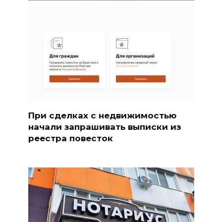
При сделках с недвижимостью
начали запрашивать выписки из
реестра повесток