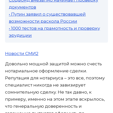
документов
• Путин заявил о существовавшей
возможности раскола России
• 1000 тестов на грамотность и проверку
эрудиции
Новости СМИ2
Довольно мощной защитой можно счесть
нотариальное оформление сделки.
Репутация для нотариуса – это все, поэтому
специалист никогда не завизирует
сомнительную сделку. Не так давно, к
примеру, именно на этом этапе вскрылось,
что генеральную доверенность и