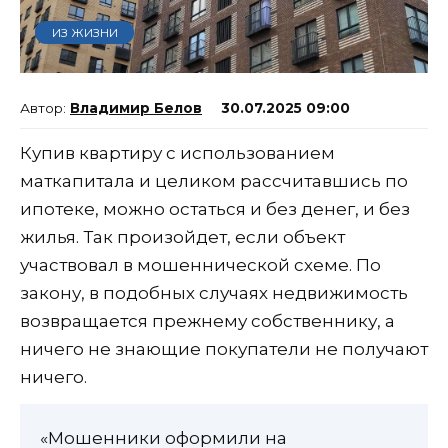
ИЗ ЖИЗНИ
Владимир Белов
30.07.2025 09:00
Купив квартиру с использованием
маткапитала и целиком рассчитавшись по
ипотеке, можно остаться и без денег, и без
жилья. Так произойдет, если объект
участвовал в мошеннической схеме. По
закону, в подобных случаях недвижимость
возвращается прежнему собственнику, а
ничего не знающие покупатели не получают
ничего.
«Мошенники оформили на