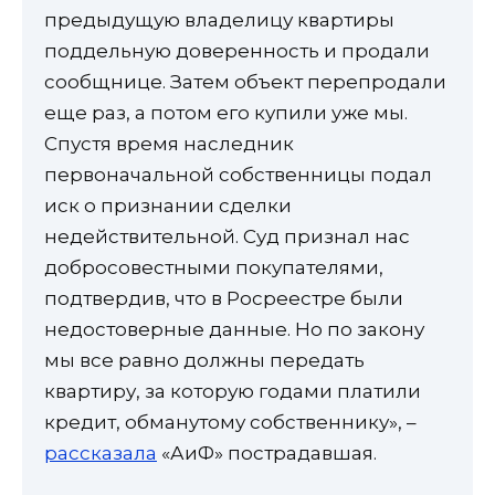
предыдущую владелицу квартиры
поддельную доверенность и продали
сообщнице. Затем объект перепродали
еще раз, а потом его купили уже мы.
Спустя время наследник
первоначальной собственницы подал
иск о признании сделки
недействительной. Суд признал нас
добросовестными покупателями,
подтвердив, что в Росреестре были
недостоверные данные. Но по закону
мы все равно должны передать
квартиру, за которую годами платили
кредит, обманутому собственнику», –
рассказала
«АиФ» пострадавшая.