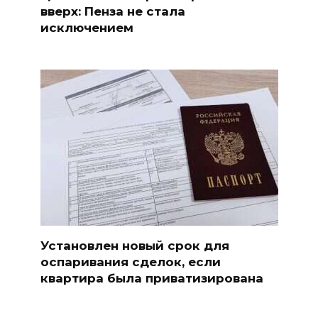
вверх: Пенза не стала
исключением
Установлен новый срок для
оспаривания сделок, если
квартира была приватизирована