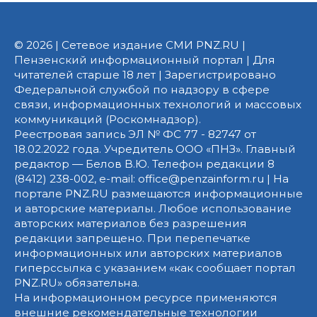
© 2026 | Сетевое издание СМИ PNZ.RU |
Пензенский информационный портал | Для
читателей старше 18 лет | Зарегистрировано
Федеральной службой по надзору в сфере
связи, информационных технологий и массовых
коммуникаций (Роскомнадзор).
Реестровая запись ЭЛ № ФС 77 - 82747 от
18.02.2022 года. Учредитель ООО «ПНЗ». Главный
редактор — Белов В.Ю. Телефон редакции 8
(8412) 238-002, e-mail: office@penzainform.ru | На
портале PNZ.RU размещаются информационные
и авторские материалы. Любое использование
авторских материалов без разрешения
редакции запрещено. При перепечатке
информационных или авторских материалов
гиперссылка с указанием «как сообщает портал
PNZ.RU» обязательна.
На информационном ресурсе применяются
внешние рекомендательные технологии