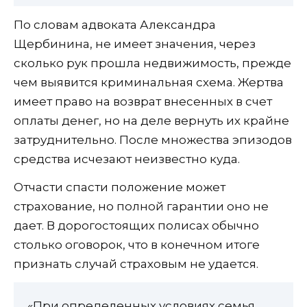
По словам адвоката Александра
Щербинина, не имеет значения, через
сколько рук прошла недвижимость, прежде
чем выявится криминальная схема. Жертва
имеет право на возврат внесенных в счет
оплаты денег, но на деле вернуть их крайне
затруднительно. После множества эпизодов
средства исчезают неизвестно куда.
Отчасти спасти положение может
страхование, но полной гарантии оно не
дает. В дорогостоящих полисах обычно
столько оговорок, что в конечном итоге
признать случай страховым не удается.
«При определенных условиях семья