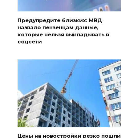
Предупредите близких: МВД
назвало пензенцам данные,
которые нельзя выкладывать в
соцсети
Цены на новостройки резко пошли