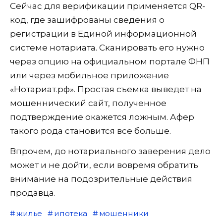
Сейчас для верификации применяется QR-
код, где зашифрованы сведения о
регистрации в Единой информационной
системе нотариата. Сканировать его нужно
через опцию на официальном портале ФНП
или через мобильное приложение
«Нотариат.рф». Простая съемка выведет на
мошеннический сайт, полученное
подтверждение окажется ложным. Афер
такого рода становится все больше.
Впрочем, до нотариального заверения дело
может и не дойти, если вовремя обратить
внимание на подозрительные действия
продавца.
жилье
ипотека
мошенники