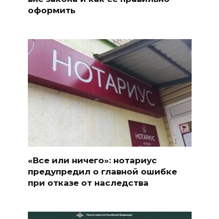
оформить
«Все или ничего»: нотариус
предупредил о главной ошибке
при отказе от наследства