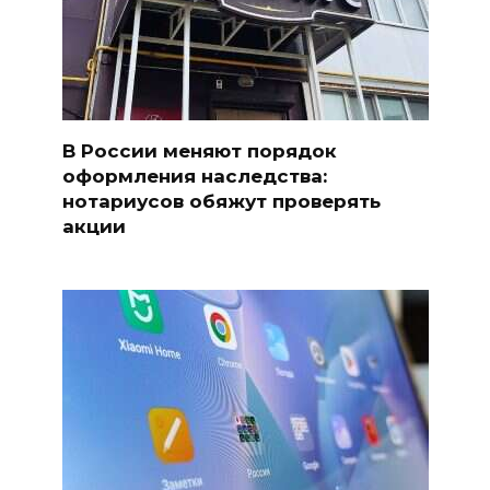
В России меняют порядок
оформления наследства:
нотариусов обяжут проверять
акции