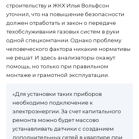
строительству и ЖКХ Илья Вольфсон
уточнил, что на повышение безопасности
должен отработать и закон о передаче
техобслуживания газовых систем в руки
одной спецкомпании. Однако проблему
человеческого фактора никакие нормативы
не решат. И здесь анализаторы окажут
помощь, но только при правильном
монтаже и грамотной эксплуатации.
«Для установки таких приборов
необходимо подключение к
электроэнергии. За счет капитального
ремонта можно будет массово
устанавливать датчики с созданием
дополнительных сетей в квартире при