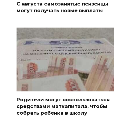
С августа самозанятые пензенцы
могут получать новые выплаты
Родители могут воспользоваться
средствами маткапитала, чтобы
собрать ребенка в школу