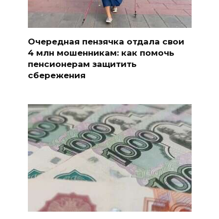
Очередная пензячка отдала свои
4 млн мошенникам: как помочь
пенсионерам защитить
сбережения