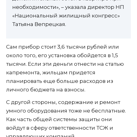
необходимости», – указала директор НП
«Национальный жилищный конгресс»
Татьяна Вепрецкая.
Сам прибор стоит 3,6 тысячи рублей или
около того, его установка обойдется в 1,5
тысячи. Если эти деньги отнести на статью
капремонта, жильцам придется
планировать еще больше расходов из
личного бюджета на взносы.
С другой стороны, содержание и ремонт
умного оборудования тоже не бесплатные.
Как часть общей системы защиты они
войдут в сферу ответственности ТСЖ и
управляющих компаний.