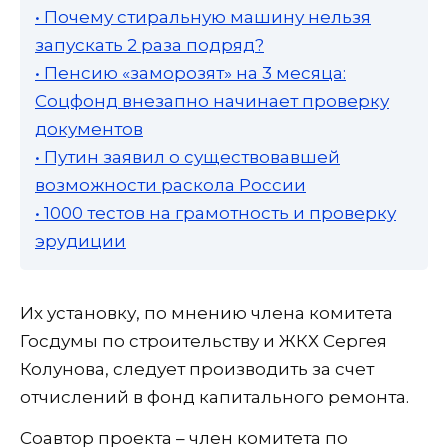
• Почему стиральную машину нельзя
запускать 2 раза подряд?
• Пенсию «заморозят» на 3 месяца:
Соцфонд внезапно начинает проверку
документов
• Путин заявил о существовавшей
возможности раскола России
• 1000 тестов на грамотность и проверку
эрудиции
Их установку, по мнению члена комитета
Госдумы по строительству и ЖКХ Сергея
Колунова, следует производить за счет
отчислений в фонд капитального ремонта.
Соавтор проекта – член комитета по