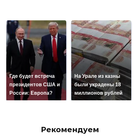
Где будет встреча
На Урале из казны
президентов США и
были украдены 18
России: Европа?
миллионов рублей
Рекомендуем