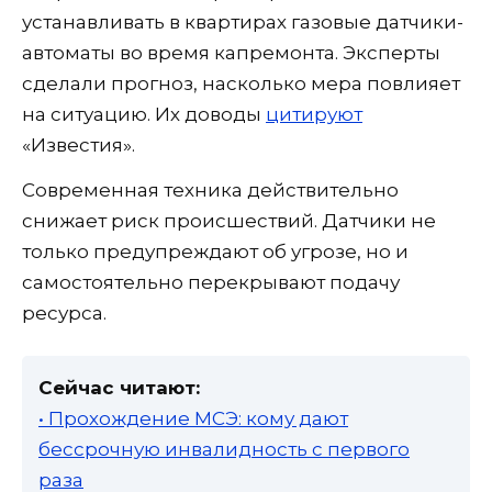
устанавливать в квартирах газовые датчики-
автоматы во время капремонта. Эксперты
сделали прогноз, насколько мера повлияет
на ситуацию. Их доводы
цитируют
«Известия».
Современная техника действительно
снижает риск происшествий. Датчики не
только предупреждают об угрозе, но и
самостоятельно перекрывают подачу
ресурса.
Сейчас читают:
• Прохождение МСЭ: кому дают
бессрочную инвалидность с первого
раза