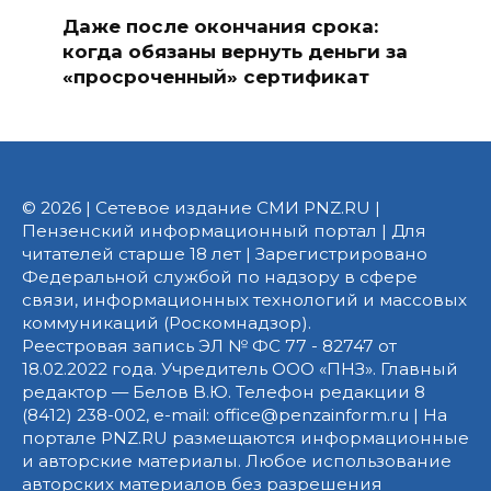
Даже после окончания срока:
когда обязаны вернуть деньги за
«просроченный» сертификат
© 2026 | Сетевое издание СМИ PNZ.RU |
Пензенский информационный портал | Для
читателей старше 18 лет | Зарегистрировано
Федеральной службой по надзору в сфере
связи, информационных технологий и массовых
коммуникаций (Роскомнадзор).
Реестровая запись ЭЛ № ФС 77 - 82747 от
18.02.2022 года. Учредитель ООО «ПНЗ». Главный
редактор — Белов В.Ю. Телефон редакции 8
(8412) 238-002, e-mail: office@penzainform.ru | На
портале PNZ.RU размещаются информационные
и авторские материалы. Любое использование
авторских материалов без разрешения