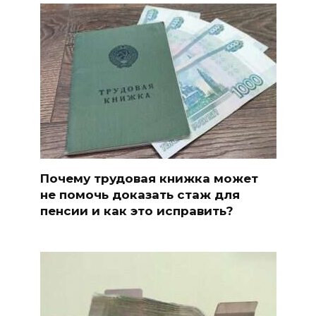
Почему трудовая книжка может
не помочь доказать стаж для
пенсии и как это исправить?