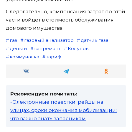
Следовательно, компенсация затрат по этой
части войдет в стоимость обслуживания
домового имущества.
газ
газовый анализатор
датчик газа
деньги
капремонт
Колунов
коммуналка
тариф
Рекомендуем почитать:
• Электронные повестки, рейды на
улицах, сроки окончания мобилизации:
что важно знать запасникам