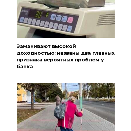
Заманивают высокой
доходностью: названы два главных
признака вероятных проблем у
банка