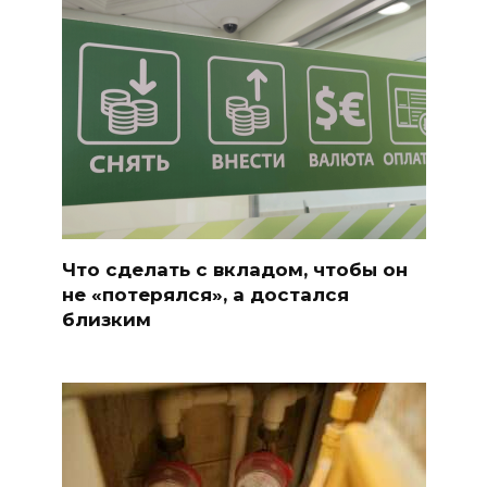
Что сделать с вкладом, чтобы он
не «потерялся», а достался
близким