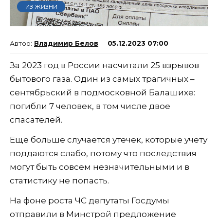
ИЗ ЖИЗНИ
Владимир Белов
05.12.2023 07:00
За 2023 год в России насчитали 25 взрывов
бытового газа. Один из самых трагичных –
сентябрьский в подмосковной Балашихе:
погибли 7 человек, в том числе двое
спасателей.
Еще больше случается утечек, которые учету
поддаются слабо, потому что последствия
могут быть совсем незначительными и в
статистику не попасть.
На фоне роста ЧС депутаты Госдумы
отправили в Минстрой предложение