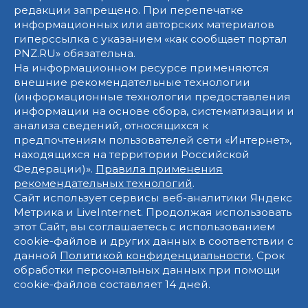
редакции запрещено. При перепечатке
информационных или авторских материалов
гиперссылка с указанием «как сообщает портал
PNZ.RU» обязательна.
На информационном ресурсе применяются
внешние рекомендательные технологии
(информационные технологии предоставления
информации на основе сбора, систематизации и
анализа сведений, относящихся к
предпочтениям пользователей сети «Интернет»,
находящихся на территории Российской
Федерации)».
Правила применения
рекомендательных технологий
.
Сайт использует сервисы веб-аналитики Яндекс
Метрика и LiveInternet. Продолжая использовать
этот Сайт, вы соглашаетесь с использованием
cookie-файлов и других данных в соответствии с
данной
Политикой конфиденциальности
. Срок
обработки персональных данных при помощи
cookie-файлов составляет 14 дней.