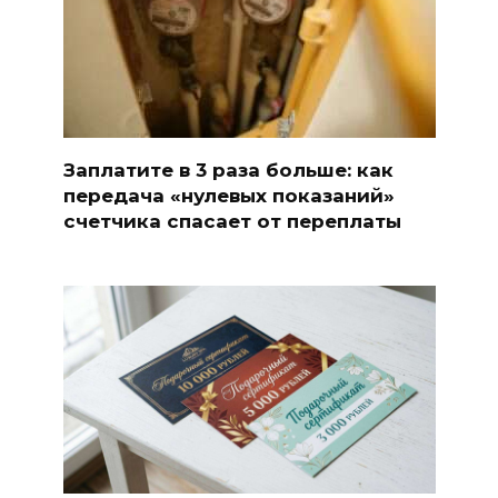
Заплатите в 3 раза больше: как
передача «нулевых показаний»
счетчика спасает от переплаты