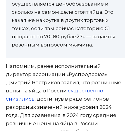
осуществляется ценообразование и
сколько на самом деле стоят яйца. Это
какая же накрутка в других торговых
точках, если там сейчас категорию С1
продают по 70–80 рублей?» — задается
резонным вопросом мужчина.
Напомним, ранее исполнительный
директор ассоциации «Руспродсоюз»
Дмитрий Востриков заявил, что розничные
цены на яйца в России
существенно
снизились
, достигнув в ряде регионов
рекордных значений ниже уровня 2024
года. Для сравнения: в 2024 году средние
розничные цены на яйца в России