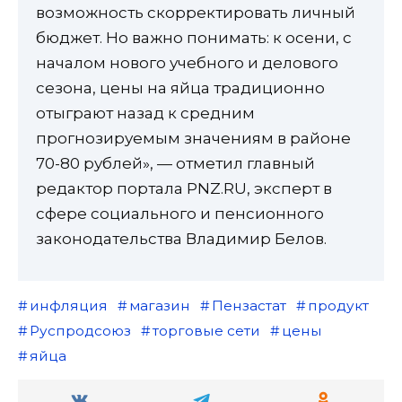
возможность скорректировать личный
бюджет. Но важно понимать: к осени, с
началом нового учебного и делового
сезона, цены на яйца традиционно
отыграют назад к средним
прогнозируемым значениям в районе
70-80 рублей», — отметил главный
редактор портала PNZ.RU, эксперт в
сфере социального и пенсионного
законодательства Владимир Белов.
инфляция
магазин
Пензастат
продукт
Руспродсоюз
торговые сети
цены
яйца