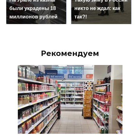
были украдены 18
никто не ждал: как
миллионов рублей
так?!
Рекомендуем