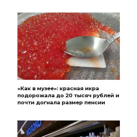
«Как в музее»: красная икра
подорожала до 20 тысяч рублей и
почти догнала размер пенсии