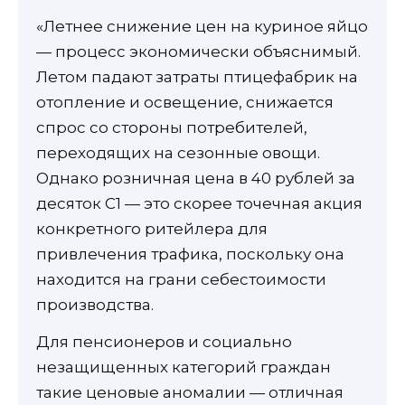
«Летнее снижение цен на куриное яйцо
— процесс экономически объяснимый.
Летом падают затраты птицефабрик на
отопление и освещение, снижается
спрос со стороны потребителей,
переходящих на сезонные овощи.
Однако розничная цена в 40 рублей за
десяток С1 — это скорее точечная акция
конкретного ритейлера для
привлечения трафика, поскольку она
находится на грани себестоимости
производства.
Для пенсионеров и социально
незащищенных категорий граждан
такие ценовые аномалии — отличная