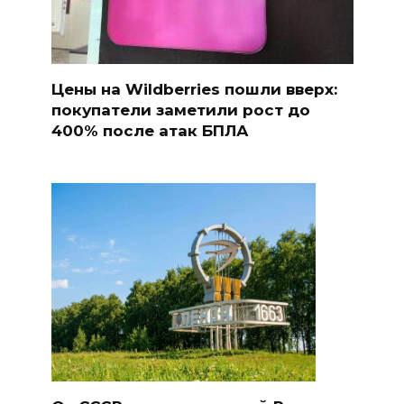
Цены на Wildberries пошли вверх:
покупатели заметили рост до
400% после атак БПЛА