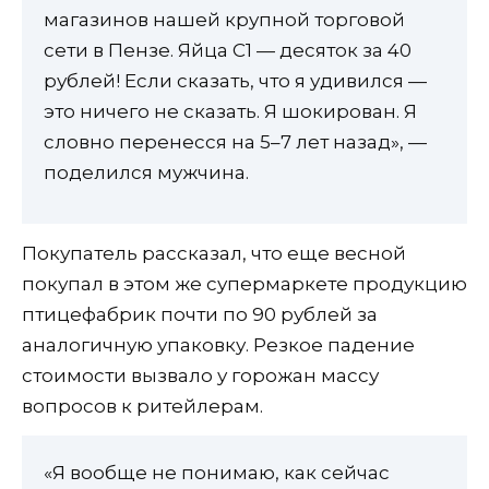
магазинов нашей крупной торговой
сети в Пензе. Яйца С1 — десяток за 40
рублей! Если сказать, что я удивился —
это ничего не сказать. Я шокирован. Я
словно перенесся на 5–7 лет назад», —
поделился мужчина.
Покупатель рассказал, что еще весной
покупал в этом же супермаркете продукцию
птицефабрик почти по 90 рублей за
аналогичную упаковку. Резкое падение
стоимости вызвало у горожан массу
вопросов к ритейлерам.
«Я вообще не понимаю, как сейчас