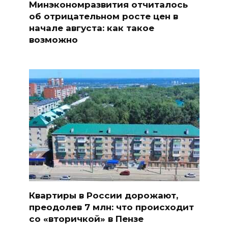
Минэкономразвития отчиталось
об отрицательном росте цен в
начале августа: как такое
возможно
Квартиры в России дорожают,
преодолев 7 млн: что происходит
со «вторичкой» в Пензе