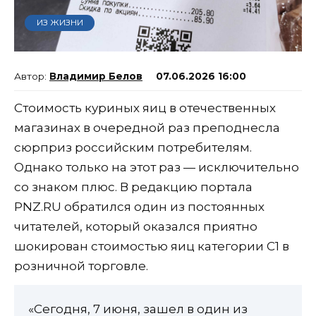
ИЗ ЖИЗНИ
Владимир Белов
07.06.2026 16:00
Стоимость куриных яиц в отечественных
магазинах в очередной раз преподнесла
сюрприз российским потребителям.
Однако только на этот раз — исключительно
со знаком плюс. В редакцию портала
PNZ.RU обратился один из постоянных
читателей, который оказался приятно
шокирован стоимостью яиц категории С1 в
розничной торговле.
«Сегодня, 7 июня, зашел в один из