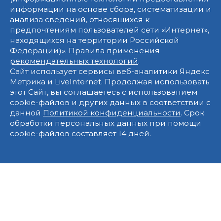
информации на основе сбора, систематизации и
анализа сведений, относящихся к
предпочтениям пользователей сети «Интернет»,
находящихся на территории Российской
Федерации)».
Правила применения
рекомендательных технологий
.
Сайт использует сервисы веб-аналитики Яндекс
Метрика и LiveInternet. Продолжая использовать
этот Сайт, вы соглашаетесь с использованием
cookie-файлов и других данных в соответствии с
данной
Политикой конфиденциальности
. Срок
обработки персональных данных при помощи
cookie-файлов составляет 14 дней.