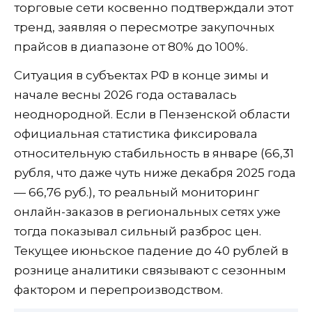
торговые сети косвенно подтверждали этот
тренд, заявляя о пересмотре закупочных
прайсов в диапазоне от 80% до 100%.
Ситуация в субъектах РФ в конце зимы и
начале весны 2026 года оставалась
неоднородной. Если в Пензенской области
официальная статистика фиксировала
относительную стабильность в январе (66,31
рубля, что даже чуть ниже декабря 2025 года
— 66,76 руб.), то реальный мониторинг
онлайн-заказов в региональных сетях уже
тогда показывал сильный разброс цен.
Текущее июньское падение до 40 рублей в
рознице аналитики связывают с сезонным
фактором и перепроизводством.