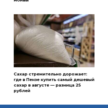
Сахар стремительно дорожает:
где в Пензе купить самый дешевый
сахар в августе — разница 25
рублей