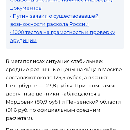
документов
• Путин заявил о существовавшей
возможности раскола России
• 1000 тестов на грамотность и проверку
эрудиции
В мегаполисах ситуация стабильнее:
средние розничные цены на яйца в Москве
составляют около 125,5 рубля, а в Санкт-
Петербурге — 123,8 рубля. При этом самые
доступные ценники наблюдаются в
Мордовии (80,9 руб.) и Пензенской области
(91,6 руб. по официальным средним
расчетам).