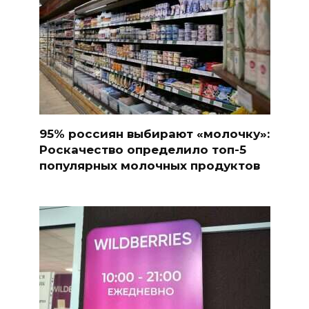
95% россиян выбирают «молочку»:
Роскачество определило топ-5
популярных молочных продуктов