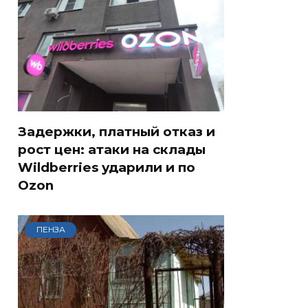
Задержки, платный отказ и
рост цен: атаки на склады
Wildberries ударили и по
Ozon
ПЕНЗА