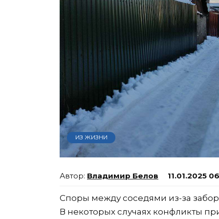
ИЗ ЖИЗНИ
Владимир Белов
11.01.2025 0
Споры между соседями из-за забор
В некоторых случаях конфликты пр