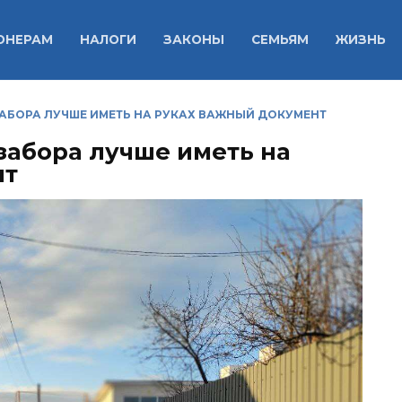
ОНЕРАМ
НАЛОГИ
ЗАКОНЫ
СЕМЬЯМ
ЖИЗНЬ
ЗАБОРА ЛУЧШЕ ИМЕТЬ НА РУКАХ ВАЖНЫЙ ДОКУМЕНТ
забора лучше иметь на
нт