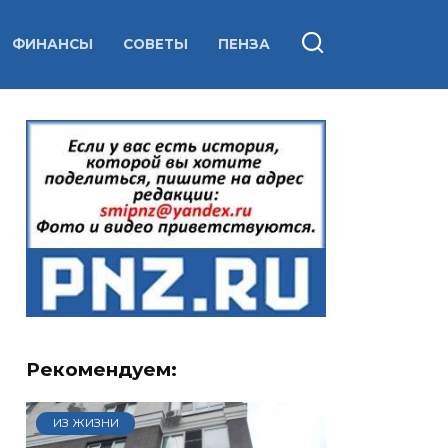
ФИНАНСЫ
СОВЕТЫ
ПЕНЗА
Рекомендуем:
ИЗ ЖИЗНИ