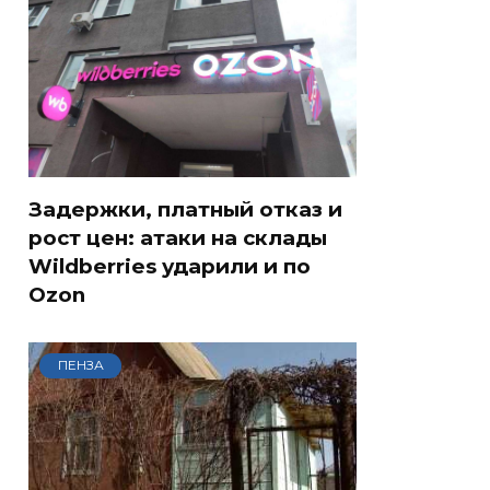
Задержки, платный отказ и
рост цен: атаки на склады
Wildberries ударили и по
Ozon
ПЕНЗА