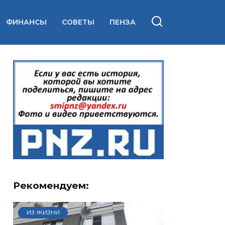
ФИНАНСЫ
СОВЕТЫ
ПЕНЗА
Рекомендуем:
ИЗ ЖИЗНИ