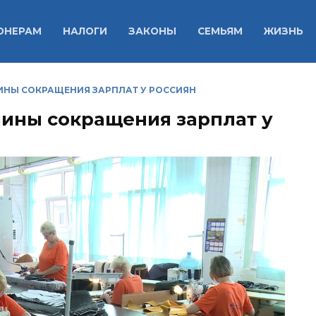
ОНЕРАМ
НАЛОГИ
ЗАКОНЫ
СЕМЬЯМ
ЖИЗНЬ
ИНЫ СОКРАЩЕНИЯ ЗАРПЛАТ У РОССИЯН
ины сокращения зарплат у