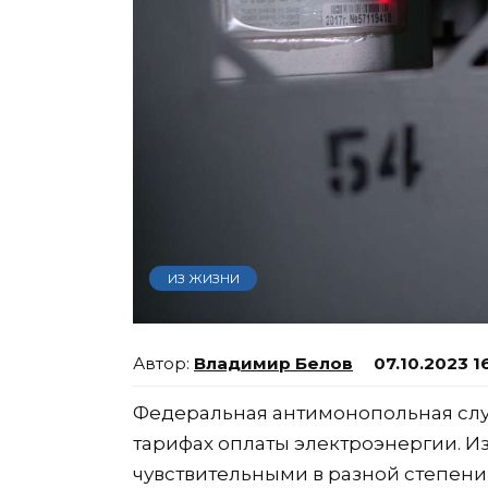
ИЗ ЖИЗНИ
Владимир Белов
07.10.2023 1
Федеральная антимонопольная служ
тарифах оплаты электроэнергии. И
чувствительными в разной степени