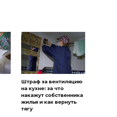
Штраф за вентиляцию
на кухне: за что
накажут собственника
жилья и как вернуть
тягу