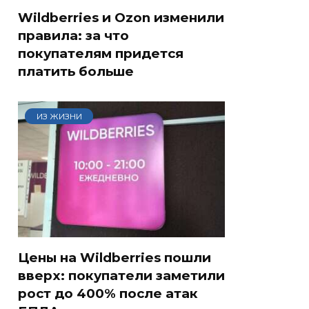
Wildberries и Ozon изменили
правила: за что
покупателям придется
платить больше
ИЗ ЖИЗНИ
Цены на Wildberries пошли
вверх: покупатели заметили
рост до 400% после атак