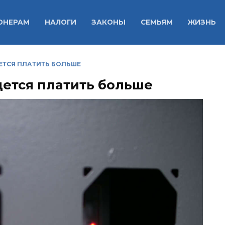
ОНЕРАМ
НАЛОГИ
ЗАКОНЫ
СЕМЬЯМ
ЖИЗНЬ
ЕТСЯ ПЛАТИТЬ БОЛЬШЕ
дется платить больше