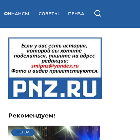
ФИНАНСЫ
СОВЕТЫ
ПЕНЗА
Рекомендуем:
ПЕНЗА