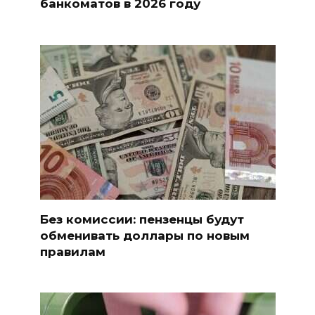
банкоматов в 2026 году
Без комиссии: пензенцы будут
обменивать доллары по новым
правилам