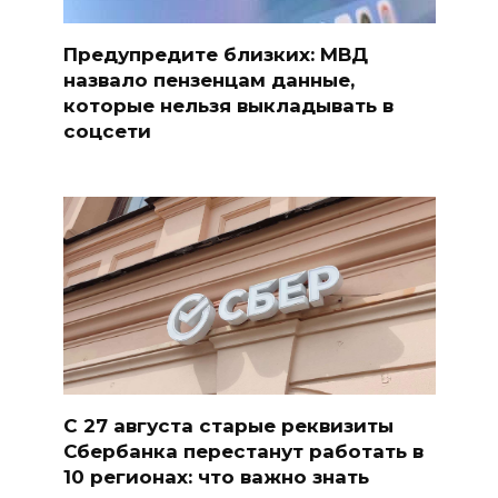
Предупредите близких: МВД
назвало пензенцам данные,
которые нельзя выкладывать в
соцсети
С 27 августа старые реквизиты
Сбербанка перестанут работать в
10 регионах: что важно знать