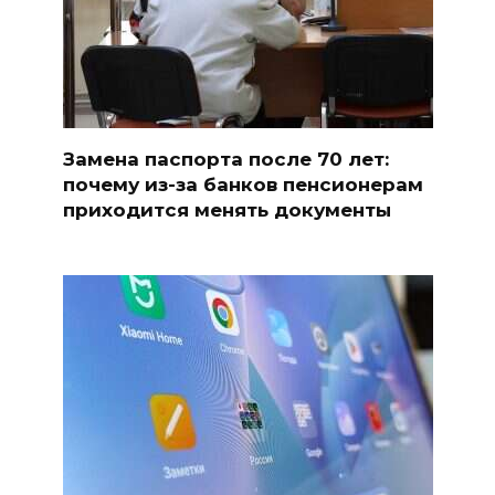
Замена паспорта после 70 лет:
почему из-за банков пенсионерам
приходится менять документы