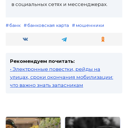
в социальных сетях и мессенджерах.
банк
банковская карта
мошенники
Рекомендуем почитать:
• Электронные повестки, рейды на
улицах, сроки окончания мобилизации:
что важно знать запасникам