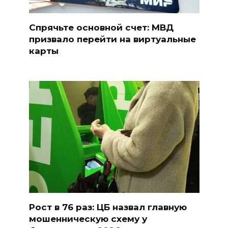
Спрячьте основной счет: МВД
призвало перейти на виртуальные
карты
Рост в 76 раз: ЦБ назвал главную
мошенническую схему у