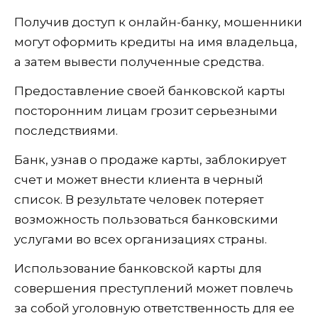
Получив доступ к онлайн-банку, мошенники
могут оформить кредиты на имя владельца,
а затем вывести полученные средства.
Предоставление своей банковской карты
посторонним лицам грозит серьезными
последствиями.
Банк, узнав о продаже карты, заблокирует
счет и может внести клиента в черный
список. В результате человек потеряет
возможность пользоваться банковскими
услугами во всех организациях страны.
Использование банковской карты для
совершения преступлений может повлечь
за собой уголовную ответственность для ее