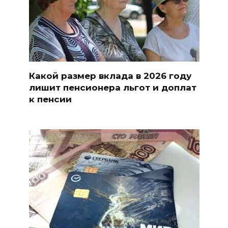
Какой размер вклада в 2026 году
лишит пенсионера льгот и доплат
к пенсии