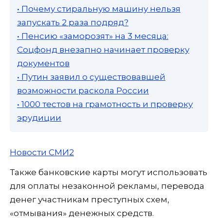
• Почему стиральную машину нельзя
запускать 2 раза подряд?
• Пенсию «заморозят» на 3 месяца:
Соцфонд внезапно начинает проверку
документов
• Путин заявил о существовавшей
возможности раскола России
• 1000 тестов на грамотность и проверку
эрудиции
Новости СМИ2
Также банковские карты могут использовать
для оплаты незаконной рекламы, перевода
денег участникам преступных схем,
«отмывания» денежных средств.