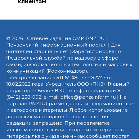
клиентам
© 2026 | Сетевое издание СМИ PNZ.RU |
Пензенский информационный портал | Для
читателей старше 18 лет | Зарегистрировано
Федеральной службой по надзору в сфере
связи, информационных технологий и массовых
коммуникаций (Роскомнадзор).
Реестровая запись ЭЛ № ФС 77 - 82747 от
18.02.2022 года. Учредитель ООО «ПНЗ». Главный
редактор — Белов В.Ю. Телефон редакции 8
(8412) 238-002, e-mail: office@penzainform.ru | На
портале PNZ.RU размещаются информационные
и авторские материалы. Любое использование
авторских материалов без разрешения
редакции запрещено. При перепечатке
информационных или авторских материалов
гиперссылка с указанием «как сообщает портал