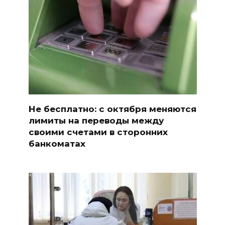
Не бесплатно: с октября меняются
лимиты на переводы между
своими счетами в сторонних
банкоматах