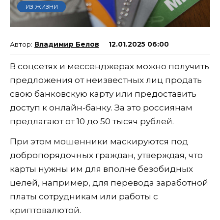
ИЗ ЖИЗНИ
Владимир Белов
12.01.2025 06:00
В соцсетях и мессенджерах можно получить
предложения от неизвестных лиц продать
свою банковскую карту или предоставить
доступ к онлайн-банку. За это россиянам
предлагают от 10 до 50 тысяч рублей.
При этом мошенники маскируются под
добропорядочных граждан, утверждая, что
карты нужны им для вполне безобидных
целей, например, для перевода заработной
платы сотрудникам или работы с
криптовалютой.