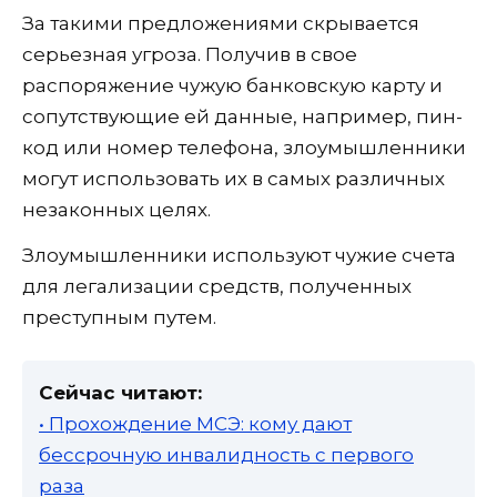
За такими предложениями скрывается
серьезная угроза. Получив в свое
распоряжение чужую банковскую карту и
сопутствующие ей данные, например, пин-
код или номер телефона, злоумышленники
могут использовать их в самых различных
незаконных целях.
Злоумышленники используют чужие счета
для легализации средств, полученных
преступным путем.
Сейчас читают:
• Прохождение МСЭ: кому дают
бессрочную инвалидность с первого
раза