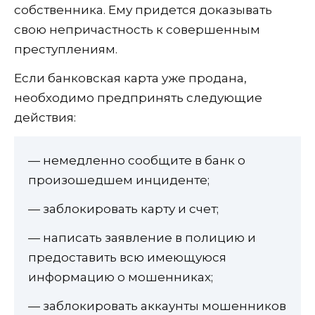
собственника. Ему придется доказывать
свою непричастность к совершенным
преступлениям.
Если банковская карта уже продана,
необходимо предпринять следующие
действия:
— немедленно сообщите в банк о
произошедшем инциденте;
— заблокировать карту и счет;
— написать заявление в полицию и
предоставить всю имеющуюся
информацию о мошенниках;
— заблокировать аккаунты мошенников