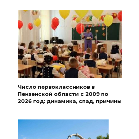
Число первоклассников в
Пензенской области с 2009 по
2026 год: динамика, спад, причины