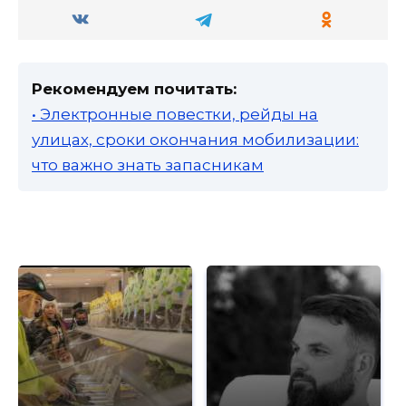
Рекомендуем почитать:
• Электронные повестки, рейды на
улицах, сроки окончания мобилизации:
что важно знать запасникам