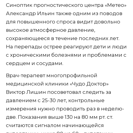
Синоптик прогностического центра «Метео»
Александр Ильин также одним из поводов
для повышенного спроса видит довольно
высокое атмосферное давление,
сохраняющееся в течение последних лет.
На перепады острее реагируют дети и люди
с хроническими болезнями и проблемами с
сердцем и сосудами.
Врач-терапевт многопрофильной
медицинской клиники «Чудо Доктор»
Виктор Лишин посоветовал следить за
давлением с 25-30 лет, контрольные
измерения нужно проводить раз в неделю-
две. Показания выше 130 на 80 мм рт. ст.
считаются сигналом начинающейся