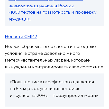
возможности раскола России
• 1000 тестов на грамотность и проверку
эрудиции
Новости СМИ2
Нельзя сбрасывать со счетов и погодные
условия: в стране довольно много
метеочувствительных людей, которые
вынуждены контролировать свое состояние.
«Повышение атмосферного давления
на 5 мм рт. ст. увеличивает риск
инсульта на 20%», – предупредил медик.