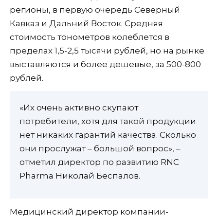
регионы, в первую очередь Северный
Кавказ и Дальний Восток. Средняя
стоимость тонометров колеблется в
пределах 1,5-2,5 тысячи рублей, но на рынке
выставляются и более дешевые, за 500-800
рублей.
«Их очень активно скупают
потребители, хотя для такой продукции
нет никаких гарантий качества. Сколько
они прослужат – большой вопрос», –
отметил директор по развитию RNC
Pharma Николай Беспалов.
Медицинский директор компании-