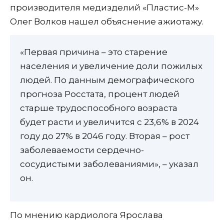
производителя медизделий «Пластис-М»
Олег Волков нашел объяснение ажиотажу.
«Первая причина – это старение
населения и увеличение доли пожилых
людей. По данным демографического
прогноза Росстата, процент людей
старше трудоспособного возраста
будет расти и увеличится с 23,6% в 2024
году до 27% в 2046 году. Вторая – рост
заболеваемости сердечно-
сосудистыми заболеваниями», – указал
он.
По мнению кардиолога Ярослава