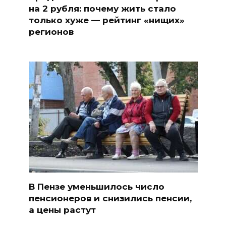
на 2 рубля: почему жить стало
только хуже — рейтинг «нищих»
регионов
В Пензе уменьшилось число
пенсионеров и снизились пенсии,
а цены растут