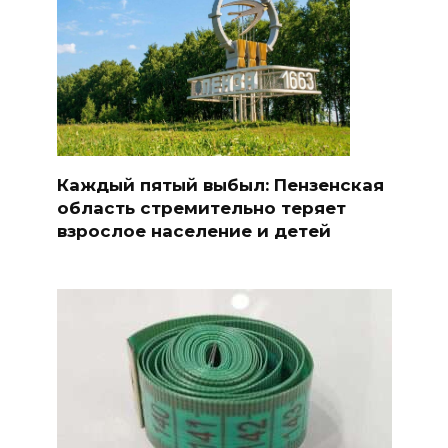
Каждый пятый выбыл: Пензенская
область стремительно теряет
взрослое население и детей