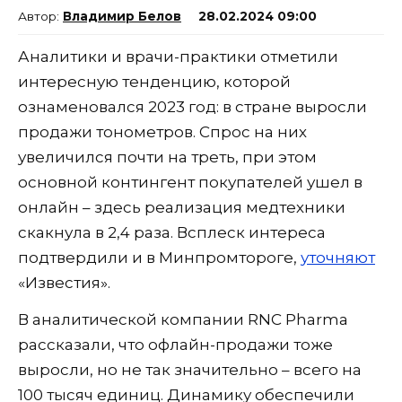
Владимир Белов
28.02.2024 09:00
Аналитики и врачи-практики отметили
интересную тенденцию, которой
ознаменовался 2023 год: в стране выросли
продажи тонометров. Спрос на них
увеличился почти на треть, при этом
основной контингент покупателей ушел в
онлайн – здесь реализация медтехники
скакнула в 2,4 раза. Всплеск интереса
подтвердили и в Минпромтороге,
уточняют
«Известия».
В аналитической компании RNC Pharma
рассказали, что офлайн-продажи тоже
выросли, но не так значительно – всего на
100 тысяч единиц. Динамику обеспечили