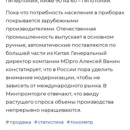
гипертонии, ниже 90 на 60 – гипотонии.
Пока что потребность населения в приборах
покрывается зарубежными
производителями. Отечественная
промышленность выпускает в основном
ручные, автоматические поставляются по
большей части из Китая. Генеральный
директор компании MDpro Алексей Ванин
констатирует, что в России пора уделить
внимание модернизации, чтобы не
зависеть от международного рынка. В
Минпромторге отвечают, что ввиду
растущего спроса объемы производства
непрерывно наращиваются.
продажа
статистика
тонометр