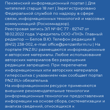
Пензенский информационный портал | Для
читателей старше 18 лет | Зарегистрировано
Федеральной службой по надзору в сфере
связи, информационных технологий и массовых
коммуникаций (Роскомнадзор).
Реестровая запись ЭЛ № ФС 77 - 82747 от
18.02.2022 года. Учредитель ООО «ПНЗ». Главный
редактор — Белов В.Ю. Телефон редакции 8
(8412) 238-002, e-mail: office@penzainform.ru | На
портале PNZ.RU размещаются информационные
и авторские материалы. Любое использование
авторских материалов без разрешения
редакции запрещено. При перепечатке
информационных или авторских материалов
гиперссылка с указанием «как сообщает портал
PNZ.RU» обязательна.
На информационном ресурсе применяются
внешние рекомендательные технологии
(информационные технологии предоставления
информации на основе сбора, систематизации и
анализа сведений, относящихся к