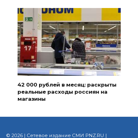
42 000 рублей в месяц: раскрыты
реальные расходы россиян на
магазины
© 2026 | Сетевое издание СМИ PNZ.RU |