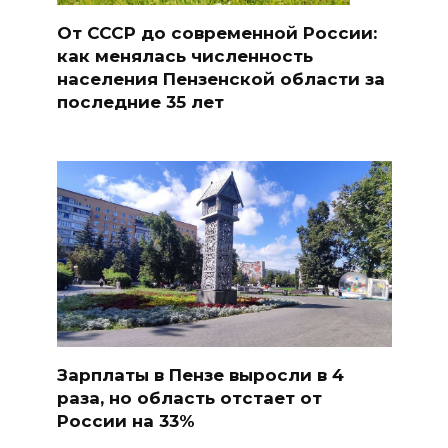
От СССР до современной России:
как менялась численность
населения Пензенской области за
последние 35 лет
Зарплаты в Пензе выросли в 4
раза, но область отстает от
России на 33%