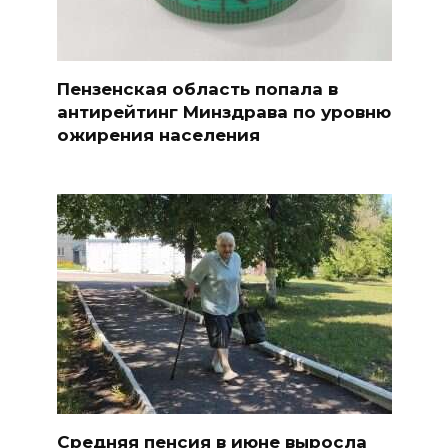
Пензенская область попала в
антирейтинг Минздрава по уровню
ожирения населения
Средняя пенсия в июне выросла