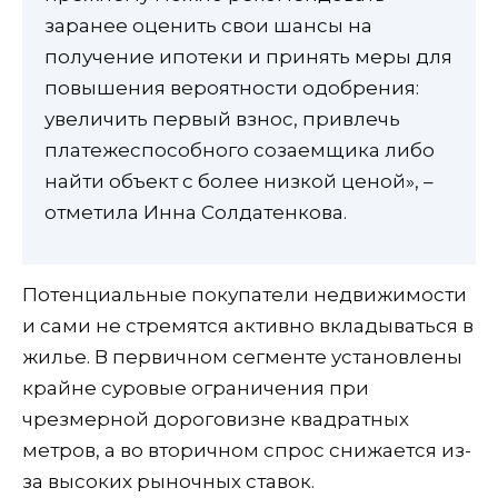
заранее оценить свои шансы на
получение ипотеки и принять меры для
повышения вероятности одобрения:
увеличить первый взнос, привлечь
платежеспособного созаемщика либо
найти объект с более низкой ценой», –
отметила Инна Солдатенкова.
Потенциальные покупатели недвижимости
и сами не стремятся активно вкладываться в
жилье. В первичном сегменте установлены
крайне суровые ограничения при
чрезмерной дороговизне квадратных
метров, а во вторичном спрос снижается из-
за высоких рыночных ставок.