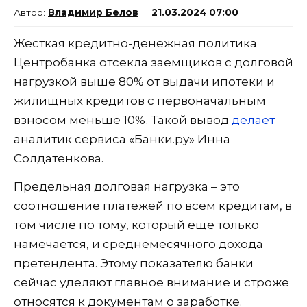
Владимир Белов
21.03.2024 07:00
Жесткая кредитно-денежная политика
Центробанка отсекла заемщиков с долговой
нагрузкой выше 80% от выдачи ипотеки и
жилищных кредитов с первоначальным
взносом меньше 10%. Такой вывод
делает
аналитик сервиса «Банки.ру» Инна
Солдатенкова.
Предельная долговая нагрузка – это
соотношение платежей по всем кредитам, в
том числе по тому, который еще только
намечается, и среднемесячного дохода
претендента. Этому показателю банки
сейчас уделяют главное внимание и строже
относятся к документам о заработке.