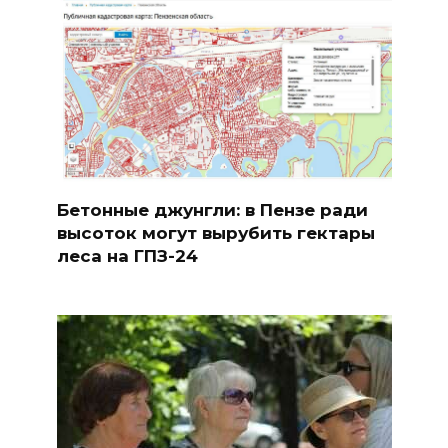
Бетонные джунгли: в Пензе ради
высоток могут вырубить гектары
леса на ГПЗ-24