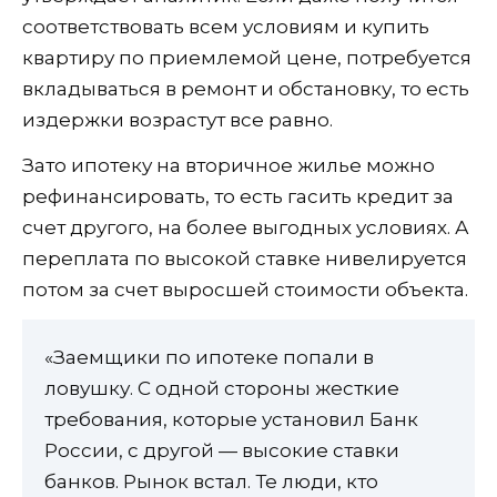
соответствовать всем условиям и купить
квартиру по приемлемой цене, потребуется
вкладываться в ремонт и обстановку, то есть
издержки возрастут все равно.
Зато ипотеку на вторичное жилье можно
рефинансировать, то есть гасить кредит за
счет другого, на более выгодных условиях. А
переплата по высокой ставке нивелируется
потом за счет выросшей стоимости объекта.
«Заемщики по ипотеке попали в
ловушку. С одной стороны жесткие
требования, которые установил Банк
России, с другой — высокие ставки
банков. Рынок встал. Те люди, кто