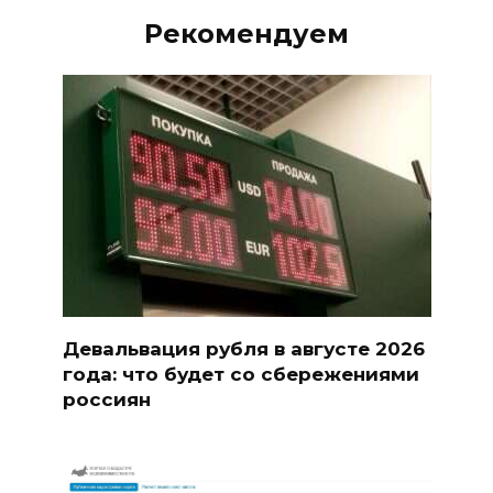
Рекомендуем
Девальвация рубля в августе 2026
года: что будет со сбережениями
россиян