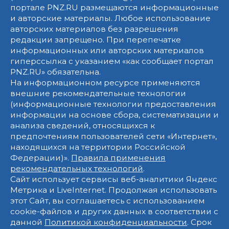
портале PNZ.RU размещаются информационные
и авторские материалы. Любое использование
авторских материалов без разрешения
редакции запрещено. При перепечатке
информационных или авторских материалов
гиперссылка с указанием «как сообщает портал
PNZ.RU» обязательна.
На информационном ресурсе применяются
внешние рекомендательные технологии
(информационные технологии предоставления
информации на основе сбора, систематизации и
анализа сведений, относящихся к
предпочтениям пользователей сети «Интернет»,
находящихся на территории Российской
Федерации)».
Правила применения
рекомендательных технологий
.
Сайт использует сервисы веб-аналитики Яндекс
Метрика и LiveInternet. Продолжая использовать
этот Сайт, вы соглашаетесь с использованием
cookie-файлов и других данных в соответствии с
данной
Политикой конфиденциальности
. Срок