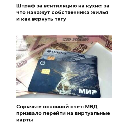
Штраф за вентиляцию на кухне: за
что накажут собственника жилья
и как вернуть тягу
Спрячьте основной счет: МВД
призвало перейти на виртуальные
карты