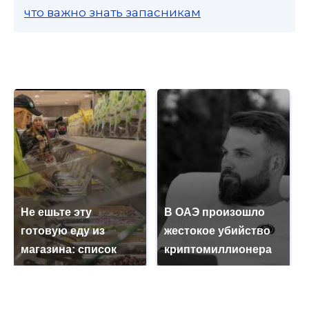
что важно знать запасникам
Не ешьте эту
В ОАЭ произошло
готовую еду из
жестокое убийство
магазина: список
криптомиллионера