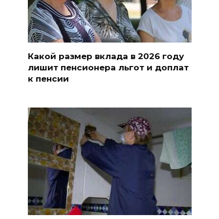
Какой размер вклада в 2026 году
лишит пенсионера льгот и доплат
к пенсии