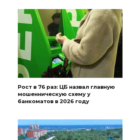
Рост в 76 раз: ЦБ назвал главную
мошенническую схему у
банкоматов в 2026 году