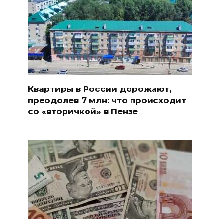
Квартиры в России дорожают,
преодолев 7 млн: что происходит
со «вторичкой» в Пензе