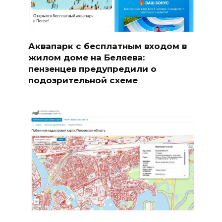
Аквапарк с бесплатным входом в
жилом доме на Беляева:
пензенцев предупредили о
подозрительной схеме