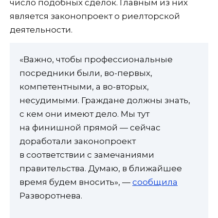
число подобных сделок. Главным из них
является законопроект о риелторской
деятельности.
«Важно, чтобы профессиональные
посредники были, во-первых,
компетентными, а во-вторых,
несудимыми. Граждане должны знать,
с кем они имеют дело. Мы тут
на финишной прямой — сейчас
доработали законопроект
в соответствии с замечаниями
правительства. Думаю, в ближайшее
время будем вносить», —
сообщила
Разворотнева.