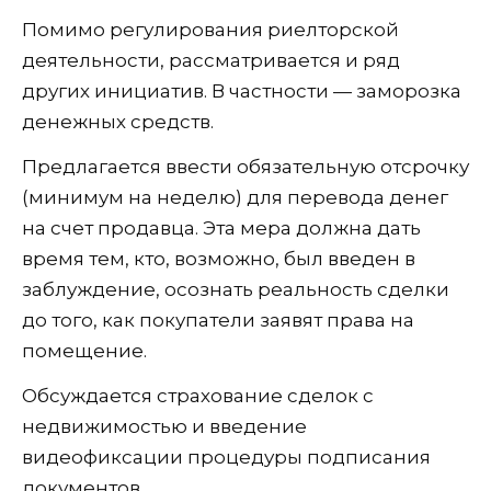
Помимо регулирования риелторской
деятельности, рассматривается и ряд
других инициатив. В частности — заморозка
денежных средств.
Предлагается ввести обязательную отсрочку
(минимум на неделю) для перевода денег
на счет продавца. Эта мера должна дать
время тем, кто, возможно, был введен в
заблуждение, осознать реальность сделки
до того, как покупатели заявят права на
помещение.
Обсуждается страхование сделок с
недвижимостью и введение
видеофиксации процедуры подписания
документов.