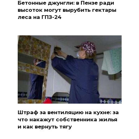
Бетонные джунгли: в Пензе ради
высоток могут вырубить гектары
леса на ГПЗ-24
Штраф за вентиляцию на кухне: за
что накажут собственника жилья
и как вернуть тягу