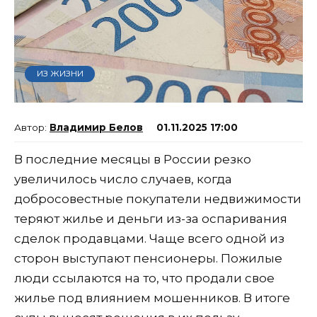
ИЗ ЖИЗНИ
Владимир Белов
01.11.2025 17:00
В последние месяцы в России резко
увеличилось число случаев, когда
добросовестные покупатели недвижимости
теряют жилье и деньги из-за оспаривания
сделок продавцами. Чаще всего одной из
сторон выступают пенсионеры. Пожилые
люди ссылаются на то, что продали свое
жилье под влиянием мошенников. В итоге