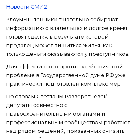
Новости СМИ2
Злоумышленники тщательно собирают
информацию о владельцах и долгое время
готовят сделку, в результате которой
продавец может лишиться жилья, как
только деньги оказываются у преступников.
Для эффективного противодействия этой
проблеме в Государственной думе РФ уже
практически подготовлен комплекс мер.
По словам Светланы Разворотневой,
депутаты совместно с
правоохранительными органами и
профессиональным сообществом работают
над рядом решений, призванных снизить