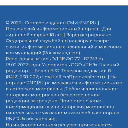
© 2026 | Сетевое издание СМИ PNZ.RU |
Пензенский информационный портал | Для
читателей старше 18 лет | Зарегистрировано
Федеральной службой по надзору в сфере
связи, информационных технологий и массовых
коммуникаций (Роскомнадзор).
Реестровая запись ЭЛ № ФС 77 - 82747 от
18.02.2022 года. Учредитель ООО «ПНЗ». Главный
редактор — Белов В.Ю. Телефон редакции 8
(8412) 238-002, e-mail: office@penzainform.ru | На
портале PNZ.RU размещаются информационные
и авторские материалы. Любое использование
авторских материалов без разрешения
редакции запрещено. При перепечатке
информационных или авторских материалов
гиперссылка с указанием «как сообщает портал
PNZ.RU» обязательна.
На информационном ресурсе применяются