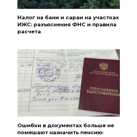
Налог на бани и сараи на участках
ИЖС: разъяснения ФНС и правила
расчета
Ошибки в документах больше не
помешают назначить пенсию: