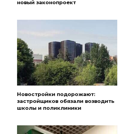
новый законопроект
Новостройки подорожают:
застройщиков обязали возводить
школы и поликлиники