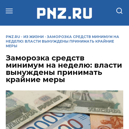
Перейти
к
содержанию
PNZ.RU
-
ИЗ ЖИЗНИ
-
ЗАМОРОЗКА СРЕДСТВ МИНИМУМ НА
НЕДЕЛЮ: ВЛАСТИ ВЫНУЖДЕНЫ ПРИНИМАТЬ КРАЙНИЕ
МЕРЫ
Заморозка средств
минимум на неделю: власти
вынуждены принимать
крайние меры