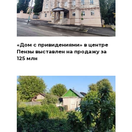
«Дом с привидениями» в центре
Пензы выставлен на продажу за
125 млн