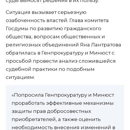
суды выносят решения в их пользу.
Ситуация вызывает серьезную
озабоченность властей. Глава комитета
Госдумы по развитию гражданского
общества, вопросам общественных и
религиозных объединений Яна Лантратова
обратилась в Генпрокуратуру и Минюст с
просьбой провести анализ сложившейся
судебной практики по подобным
ситуациям.
«Попросила Генпрокуратуру и Минюст
проработать эффективные механизмы
защиты прав добросовестных
приобретателей, а также оценить
необходимость внесения изменений в