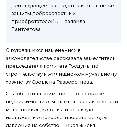
действующее законодательство в целях
защиты добросовестных
приобретателей», — заявила
Лантратова.
О готовящихся изменениях в
законодательстве рассказала заместитель
председателя комитета Госдумы по
строительству и жилищно-коммунальному
хозяйству Светлана Разворотнева.
Она обратила внимание, что на рынке
недвижимости отмечается рост активности
мошенников, которые используют
изощренные психологические методы
давления на собственников жилья.