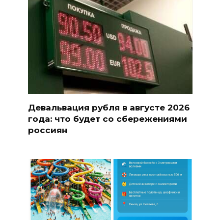
Девальвация рубля в августе 2026
года: что будет со сбережениями
россиян