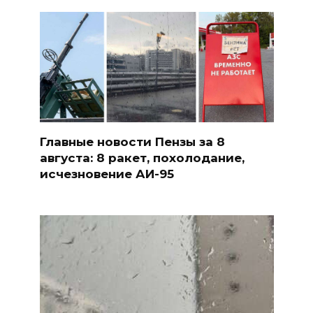
Главные новости Пензы за 8
августа: 8 ракет, похолодание,
исчезновение АИ-95