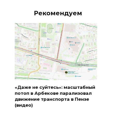
Рекомендуем
«Даже не суйтесь»: масштабный
потоп в Арбекове парализовал
движение транспорта в Пензе
(видео)