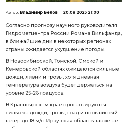
Владимир Белов
20.08.2025 21:00
Согласно прогнозу научного руководителя
Гидрометцентра России Романа Вильфанда,
в ближайшие дни в некоторых регионах
страны ожидается ухудшение погоды.
В Новосибирской, Томской, Омской и
Кемеровской областях ожидаются сильные
дожди, ливни и грозы, хотя дневная
температура воздуха будет держаться на
уровне 25-26 градусов.
В Красноярском крае прогнозируются
сильные дожди, грозы, град и порывистый
ветер до 18 м/с. Иркутская область также не