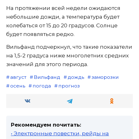
На протяжении всей недели ожидаются
небольшие дожди, а температура будет
колебаться от 15 до 20 градусов. Солнце
будет появляться редко.
Вильфанд подчеркнул, что такие показатели
на 1,5-2 градуса ниже многолетних средних
значений для этого периода.
август
Вильфанд
дождь
заморозки
осень
погода
прогноз
Рекомендуем почитать:
• Электронные повестки, рейды на