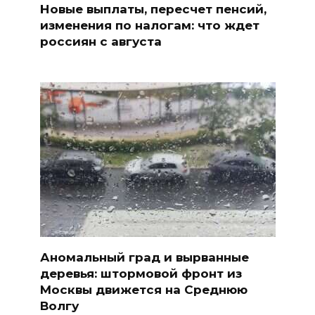
Новые выплаты, пересчет пенсий,
изменения по налогам: что ждет
россиян с августа
Аномальный град и вырванные
деревья: штормовой фронт из
Москвы движется на Среднюю
Волгу