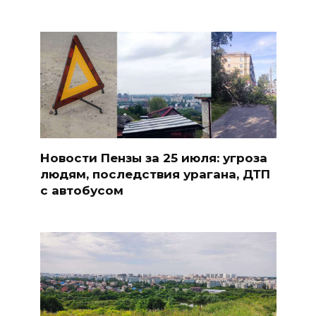
Новости Пензы за 25 июля: угроза
людям, последствия урагана, ДТП
с автобусом