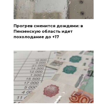
Прогрев сменится дождями: в
Пензенскую область идет
похолодание до +17