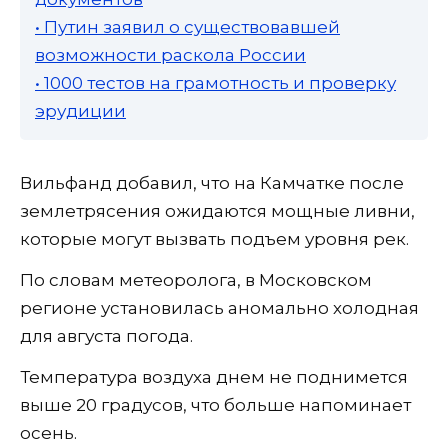
• Путин заявил о существовавшей
возможности раскола России
• 1000 тестов на грамотность и проверку
эрудиции
Вильфанд добавил, что на Камчатке после
землетрясения ожидаются мощные ливни,
которые могут вызвать подъем уровня рек.
По словам метеоролога, в Московском
регионе установилась аномально холодная
для августа погода.
Температура воздуха днем не поднимется
выше 20 градусов, что больше напоминает
осень.