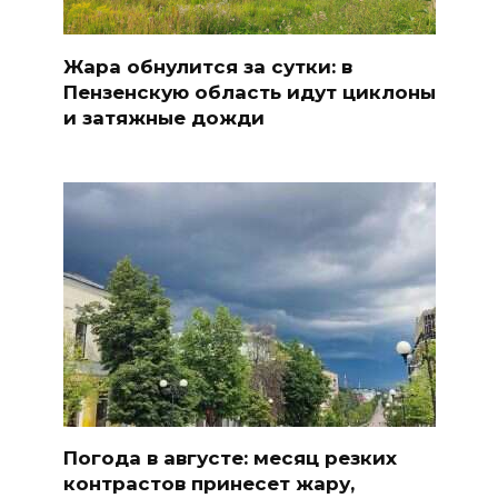
Жара обнулится за сутки: в
Пензенскую область идут циклоны
и затяжные дожди
Погода в августе: месяц резких
контрастов принесет жару,