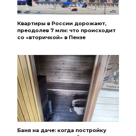
Квартиры в России дорожают,
преодолев 7 млн: что происходит
со «вторичкой» в Пензе
Баня на даче: когда постройку