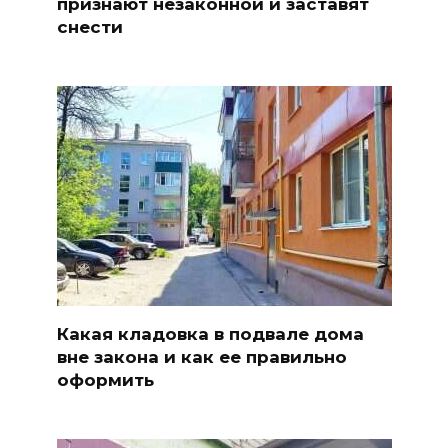
признают незаконной и заставят
снести
Какая кладовка в подвале дома
вне закона и как ее правильно
оформить