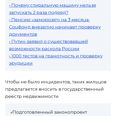
• Почему стиральную машину нельзя
запускать 2 раза подряд?
• Пенсию «заморозят» на 3 месяца:
Соцфонд внезапно начинает проверку
документов
• Путин заявил о существовавшей
возможности раскола России
• 1000 тестов на грамотность и проверку
эрудиции
Чтобы не было инцидентов, таких жильцов
предлагается вносить в государственный
реестр недвижимости.
«Подготовленный законопроект