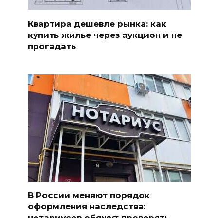
Квартира дешевле рынка: как
купить жилье через аукцион и не
прогадать
В России меняют порядок
оформления наследства:
нотариусов обяжут проверять