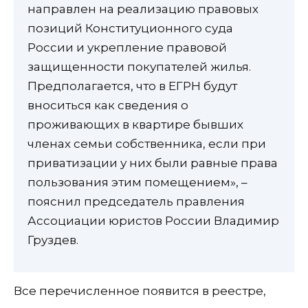
направлен на реализацию правовых
позиций Конституционного суда
России и укрепление правовой
защищенности покупателей жилья.
Предполагается, что в ЕГРН будут
вноситься как сведения о
проживающих в квартире бывших
членах семьи собственника, если при
приватизации у них были равные права
пользования этим помещением», –
пояснил председатель правления
Ассоциации юристов России Владимир
Груздев.
Все перечисленное появится в реестре,