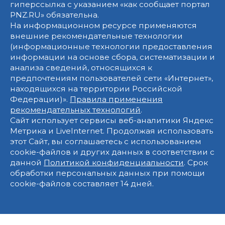
гиперссылка с указанием «как сообщает портал
PNZ.RU» обязательна.
На информационном ресурсе применяются
внешние рекомендательные технологии
(информационные технологии предоставления
информации на основе сбора, систематизации и
анализа сведений, относящихся к
предпочтениям пользователей сети «Интернет»,
находящихся на территории Российской
Федерации)».
Правила применения
рекомендательных технологий
.
Сайт использует сервисы веб-аналитики Яндекс
Метрика и LiveInternet. Продолжая использовать
этот Сайт, вы соглашаетесь с использованием
cookie-файлов и других данных в соответствии с
данной
Политикой конфиденциальности
. Срок
обработки персональных данных при помощи
cookie-файлов составляет 14 дней.