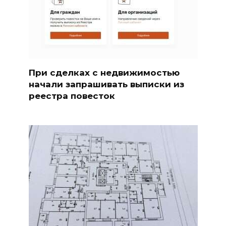
При сделках с недвижимостью
начали запрашивать выписки из
реестра повесток