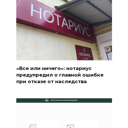
«Все или ничего»: нотариус
предупредил о главной ошибке
при отказе от наследства