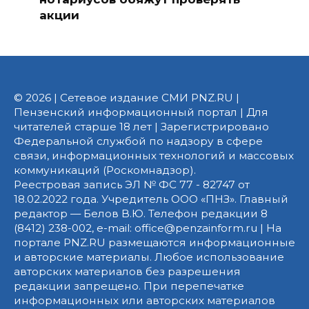
акции
© 2026 | Сетевое издание СМИ PNZ.RU |
Пензенский информационный портал | Для
читателей старше 18 лет | Зарегистрировано
Федеральной службой по надзору в сфере
связи, информационных технологий и массовых
коммуникаций (Роскомнадзор).
Реестровая запись ЭЛ № ФС 77 - 82747 от
18.02.2022 года. Учредитель ООО «ПНЗ». Главный
редактор — Белов В.Ю. Телефон редакции 8
(8412) 238-002, e-mail: office@penzainform.ru | На
портале PNZ.RU размещаются информационные
и авторские материалы. Любое использование
авторских материалов без разрешения
редакции запрещено. При перепечатке
информационных или авторских материалов