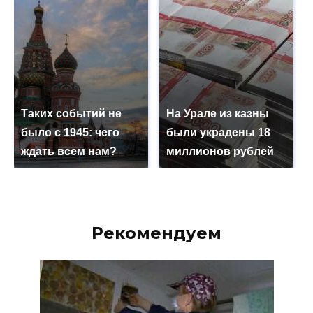
Таких событий не
На Урале из казны
было с 1945: чего
были украдены 18
ждать всем нам?
миллионов рублей
Рекомендуем