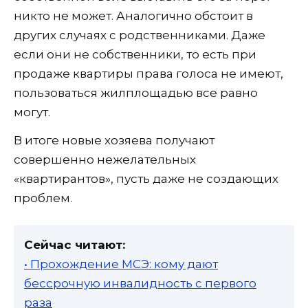
никто не может. Аналогично обстоит в
других случаях с родственниками. Даже
если они не собственники, то есть при
продаже квартиры права голоса не имеют,
пользоваться жилплощадью все равно
могут.
В итоге новые хозяева получают
совершенно нежелательных
«квартирантов», пусть даже не создающих
проблем.
Сейчас читают:
• Прохождение МСЭ: кому дают
бессрочную инвалидность с первого
раза