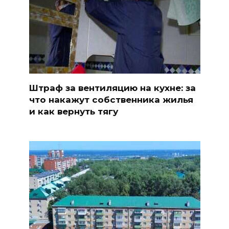
Штраф за вентиляцию на кухне: за
что накажут собственника жилья
и как вернуть тягу