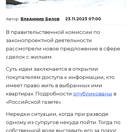
Владимир Белов
23.11.2023 07:00
В правительственной комиссии по
законопроектной деятельности
рассмотрели новое предложение в сфере
сделок с жильем.
Суть идеи заключается в открытии
покупателям доступа к информации, кто
имеет право жить в выбранных ими
квартирах. Подробности
опубликованы
в
«Российской газете».
Нередки ситуации, когда при разводе
одному из супругов некуда пойти. Тогда по
собственной воле выставить его за порог