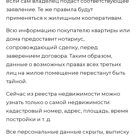
если сам владелец подаст соответствующее
заявление. Те же правила будут
применяться к жилищным кооперативам.
Всю информацию покупателю квартиры или
дома предоставит нотариус,
сопровождающий сделку, перед
заверением договора. Таким образом,
данные о возможных правах всех третьих
лиц на жилое помещение перестанут быть
тайной.
Сейчас из реестра недвижимости можно
узнать только о самой недвижимости:
кадастровый номер, адрес, площадь, время
постройки и т. д.
Все персональные данные скрыты, выписку