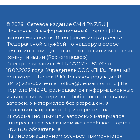
© 2026 | Сетевое издание СМИ PNZ.RU |
Пензенский информационный портал | Для
читателей старше 18 лет | Зарегистрировано
Федеральной службой по надзору в сфере
связи, информационных технологий и массовых
коммуникаций (Роскомнадзор).
Реестровая запись ЭЛ № ФС 77 - 82747 от
18.02.2022 года. Учредитель ООО «ПНЗ». Главный
редактор — Белов В.Ю. Телефон редакции 8
(8412) 238-002, e-mail: office@penzainform.ru | На
портале PNZ.RU размещаются информационные
и авторские материалы. Любое использование
авторских материалов без разрешения
редакции запрещено. При перепечатке
информационных или авторских материалов
гиперссылка с указанием «как сообщает портал
PNZ.RU» обязательна.
На информационном ресурсе применяются