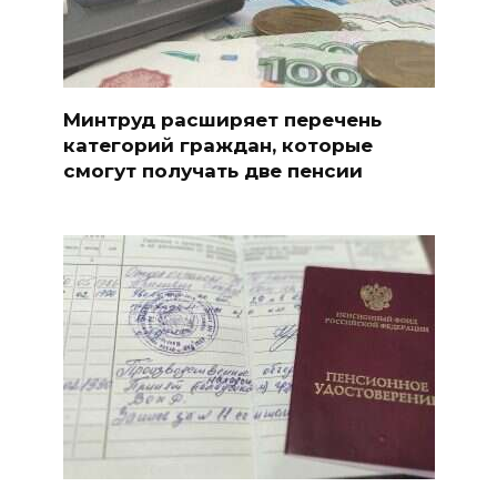
Минтруд расширяет перечень
категорий граждан, которые
смогут получать две пенсии