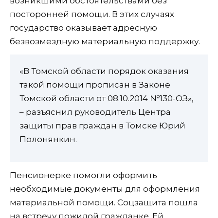
возникшими обстоятельствами без
посторонней помощи. В этих случаях
государство оказывает адресную
безвозмездную материальную поддержку.
«В Томской области порядок оказания
такой помощи прописан в Законе
Томской области от 08.10.2014 №130-ОЗ»,
– разъяснил руководитель Центра
защиты прав граждан в Томске Юрий
Полонянкин.
Пенсионерке помогли оформить
необходимые документы для оформления
материальной помощи. Соцзащита пошла
на встречу пожилой гражданке. Ей