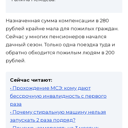
Назначенная сумма компенсации в 280
рублей крайне мала для пожилых граждан.
Сейчас у многих пенсионеров начался
дачный сезон. Только одна поездка туда и
обратно обходится пожилым людям в 200
рублей.
Сейчас читают:
• Прохождение МСЭ: кому дают
бессрочную инвалидность с первого
раза
• Почему стиральную машину нельзя
запускать 2 раза подряд?