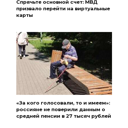
Спрячьте основной счет: МВД
призвало перейти на виртуальные
карты
«За кого голосовали, то и имеем»:
россияне не поверили данным о
средней пенсии в 27 тысяч рублей