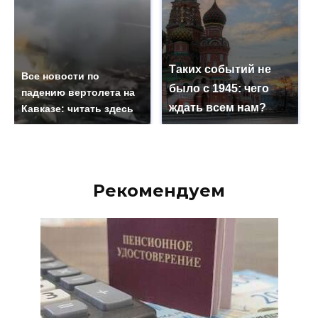
Таких событий не
Все новости по
было с 1945: чего
падению вертолета на
ждать всем нам?
Кавказе: читать здесь
Рекомендуем