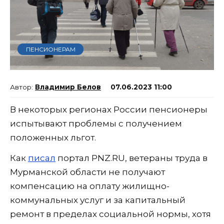
ПЕНСИОНЕРАМ
Владимир Белов
07.06.2023 11:00
В некоторых регионах России пенсионеры
испытывают проблемы с получением
положенных льгот.
Как
писал
портал PNZ.RU, ветераны труда в
Мурманской области не получают
компенсацию на оплату жилищно-
коммунальных услуг и за капитальный
ремонт в пределах социальной нормы, хотя