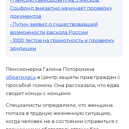
• Пенсию «заморозят» на 3 месяца:
Соцфонд внезапно начинает проверку
документов
• Путин заявил о существовавшей
возможности раскола России
• 1000 тестов на грамотность и проверку
эрудиции
Пенсионерка Галина Поторохина
обратилась
в Центр защиты прав граждан с
просьбой помочь. Она рассказала, что едва
сводит концы с концами.
Специалисты определили, что женщина
попала в трудную жизненную ситуацию,
когда человек не в состоянии справиться с