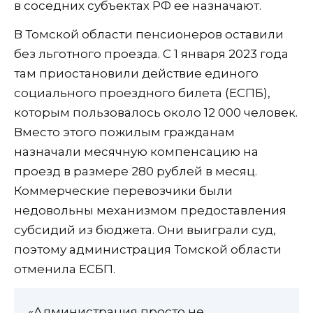
в соседних субъектах РФ ее назначают.
В Томской области пенсионеров оставили
без льготного проезда. С 1 января 2023 года
там приостановили действие единого
социального проездного билета (ЕСПБ),
которым пользовалось около 12 000 человек.
Вместо этого пожилым гражданам
назначали месячную компенсацию на
проезд в размере 280 рублей в месяц.
Коммерческие перевозчики были
недовольны механизмом предоставления
субсидий из бюджета. Они выиграли суд,
поэтому администрация Томской области
отменила ЕСБП.
«Администрация просто не