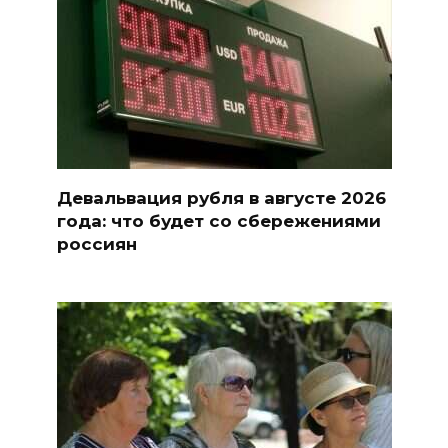
Девальвация рубля в августе 2026
года: что будет со сбережениями
россиян