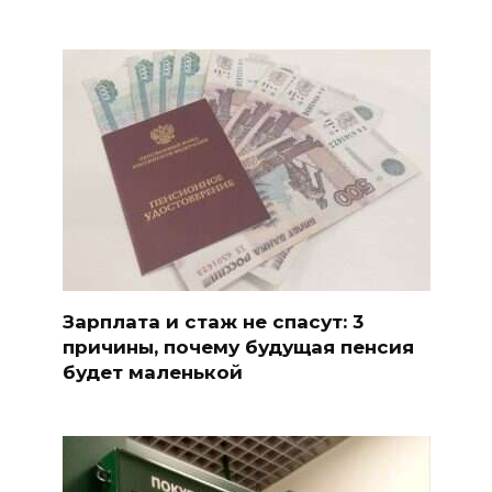
Зарплата и стаж не спасут: 3
причины, почему будущая пенсия
будет маленькой