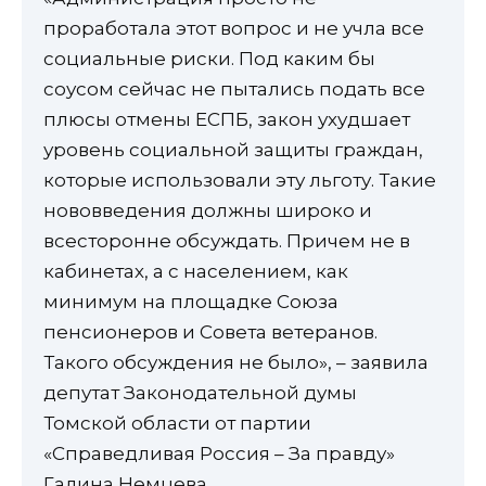
проработала этот вопрос и не учла все
социальные риски. Под каким бы
соусом сейчас не пытались подать все
плюсы отмены ЕСПБ, закон ухудшает
уровень социальной защиты граждан,
которые использовали эту льготу. Такие
нововведения должны широко и
всесторонне обсуждать. Причем не в
кабинетах, а с населением, как
минимум на площадке Союза
пенсионеров и Совета ветеранов.
Такого обсуждения не было», – заявила
депутат Законодательной думы
Томской области от партии
«Справедливая Россия – За правду»
Галина Немцева.