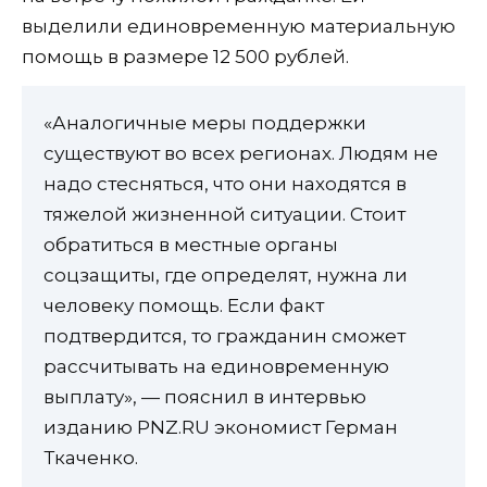
выделили единовременную материальную
помощь в размере 12 500 рублей.
«Аналогичные меры поддержки
существуют во всех регионах. Людям не
надо стесняться, что они находятся в
тяжелой жизненной ситуации. Стоит
обратиться в местные органы
соцзащиты, где определят, нужна ли
человеку помощь. Если факт
подтвердится, то гражданин сможет
рассчитывать на единовременную
выплату», — пояснил в интервью
изданию PNZ.RU экономист Герман
Ткаченко.