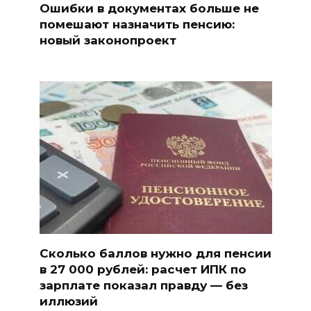
Ошибки в документах больше не
помешают назначить пенсию:
новый законопроект
Сколько баллов нужно для пенсии
в 27 000 рублей: расчет ИПК по
зарплате показал правду — без
иллюзий