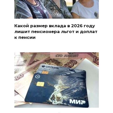
Какой размер вклада в 2026 году
лишит пенсионера льгот и доплат
к пенсии