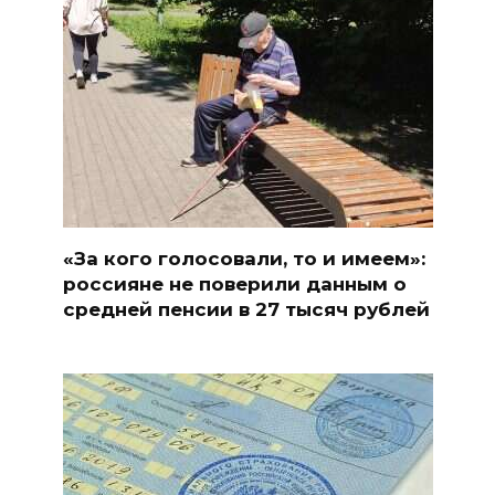
«За кого голосовали, то и имеем»:
россияне не поверили данным о
средней пенсии в 27 тысяч рублей