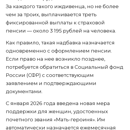
За каждого такого иждивенца, но не более
чем за троих, выплачивается треть
фиксированной выплаты к страховой
пенсии — около 3 195 рублей на человека.
Как правило, такая надбавка назначается
одновременно с оформлением пенсии.
Если право на нее возникло позднее,
потребуется обратиться в Социальный фонд
России (СФР) с соответствующим
заявлением и подтверждающими
документами.
С января 2026 года введена новая мера
поддержки для женщин, удостоенных
почетного звания «Мать-героиня». Им
автоматически назначается ежемесячная