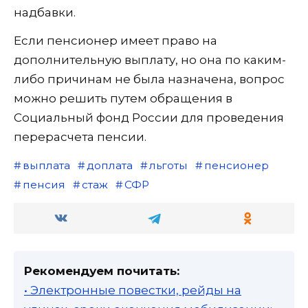
надбавки.
Если пенсионер имеет право на
дополнительную выплату, но она по каким-
либо причинам не была назначена, вопрос
можно решить путем обращения в
Социальный фонд России для проведения
перерасчета пенсии.
выплата
доплата
льготы
пенсионер
пенсия
стаж
СФР
Рекомендуем почитать:
• Электронные повестки, рейды на