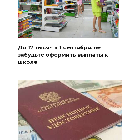
До 17 тысяч к 1 сентября: не
забудьте оформить выплаты к
школе