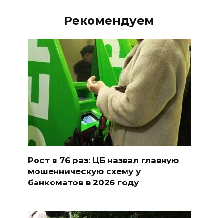
Рекомендуем
Рост в 76 раз: ЦБ назвал главную
мошенническую схему у
банкоматов в 2026 году