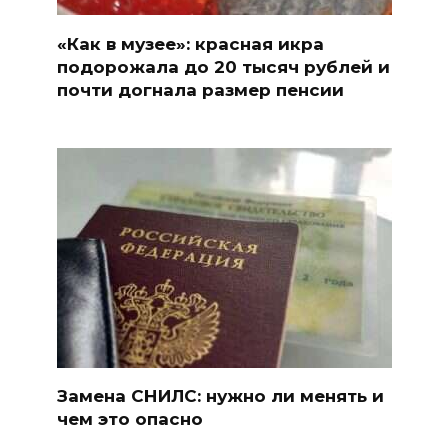
«Как в музее»: красная икра
подорожала до 20 тысяч рублей и
почти догнала размер пенсии
Замена СНИЛС: нужно ли менять и
чем это опасно