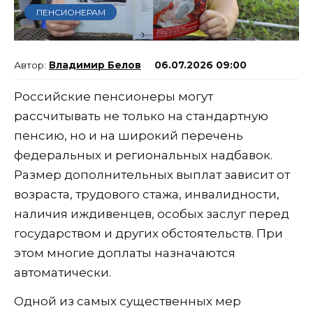
ПЕНСИОНЕРАМ
Владимир Белов
06.07.2026 09:00
Российские пенсионеры могут
рассчитывать не только на стандартную
пенсию, но и на широкий перечень
федеральных и региональных надбавок.
Размер дополнительных выплат зависит от
возраста, трудового стажа, инвалидности,
наличия иждивенцев, особых заслуг перед
государством и других обстоятельств. При
этом многие доплаты назначаются
автоматически.
Одной из самых существенных мер