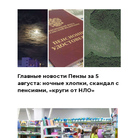
Главные новости Пензы за 5
августа: ночные хлопки, скандал с
пенсиями, «круги от НЛО»