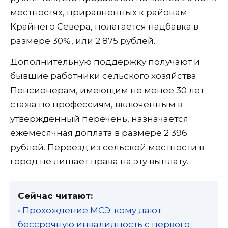
местностях, приравненных к районам
Крайнего Севера, полагается надбавка в
размере 30%, или 2 875 рублей.
Дополнительную поддержку получают и
бывшие работники сельского хозяйства.
Пенсионерам, имеющим не менее 30 лет
стажа по профессиям, включенным в
утвержденный перечень, назначается
ежемесячная доплата в размере 2 396
рублей. Переезд из сельской местности в
город не лишает права на эту выплату.
Сейчас читают:
• Прохождение МСЭ: кому дают
бессрочную инвалидность с первого