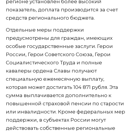
регионе установлен более высокий
показатель, доплата производится за счет
средств регионального бюджета.
Отдельные меры поддержки
предусмотрены для граждан, имеющих
особые государственные заслуги. Герои
России, Герои Советского Союза, Герои
Социалистического Труда и полные
кавалеры ордена Славы получают
специальную ежемесячную выплату,
которая может достигать 104 871 рубля. Эта
сумма выплачивается дополнительно к
повышенной страховой пенсии по старости
или инвалидности. Кроме федеральных мер
поддержки, в субъектах России могут
действовать собственные региональные