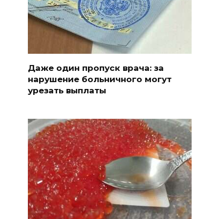
Даже один пропуск врача: за
нарушение больничного могут
урезать выплаты