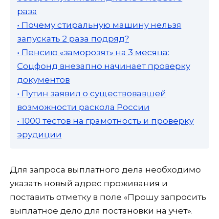
раза
• Почему стиральную машину нельзя
запускать 2 раза подряд?
• Пенсию «заморозят» на 3 месяца:
Соцфонд внезапно начинает проверку
документов
• Путин заявил о существовавшей
возможности раскола России
• 1000 тестов на грамотность и проверку
эрудиции
Для запроса выплатного дела необходимо
указать новый адрес проживания и
поставить отметку в поле «Прошу запросить
выплатное дело для постановки на учет».