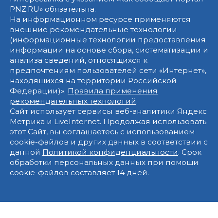
PNZ.RU» обязательна.
На информационном ресурсе применяются
внешние рекомендательные технологии
(информационные технологии предоставления
информации на основе сбора, систематизации и
анализа сведений, относящихся к
предпочтениям пользователей сети «Интернет»,
находящихся на территории Российской
Федерации)».
Правила применения
рекомендательных технологий
.
Сайт использует сервисы веб-аналитики Яндекс
Метрика и LiveInternet. Продолжая использовать
этот Сайт, вы соглашаетесь с использованием
cookie-файлов и других данных в соответствии с
данной
Политикой конфиденциальности
. Срок
обработки персональных данных при помощи
cookie-файлов составляет 14 дней.