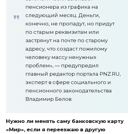
пенсионера из графика на
следующий месяц. Деньги,
конечно, не пропадут, но придут
по старым реквизитам или
застрянут на почте по старому
адресу, что создаст пожилому
человеку массу ненужных
проблем», — предупредил
главный редактор портала PNZ.RU,
эксперт в сфере социального и
пенсионного законодательства
Владимир Белов.
Нужно ли менять саму банковскую карту
«Мир», если я переезжаю в другую