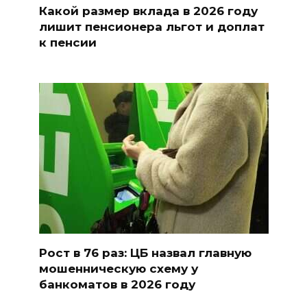
Какой размер вклада в 2026 году
лишит пенсионера льгот и доплат
к пенсии
Рост в 76 раз: ЦБ назвал главную
мошенническую схему у
банкоматов в 2026 году