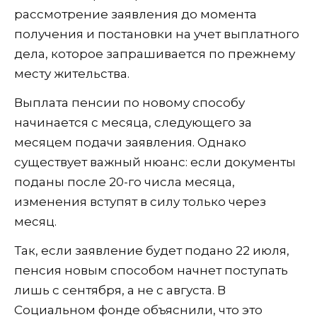
рассмотрение заявления до момента
получения и постановки на учет выплатного
дела, которое запрашивается по прежнему
месту жительства.
Выплата пенсии по новому способу
начинается с месяца, следующего за
месяцем подачи заявления. Однако
существует важный нюанс: если документы
поданы после 20-го числа месяца,
изменения вступят в силу только через
месяц.
Так, если заявление будет подано 22 июля,
пенсия новым способом начнет поступать
лишь с сентября, а не с августа. В
Социальном фонде объяснили, что это