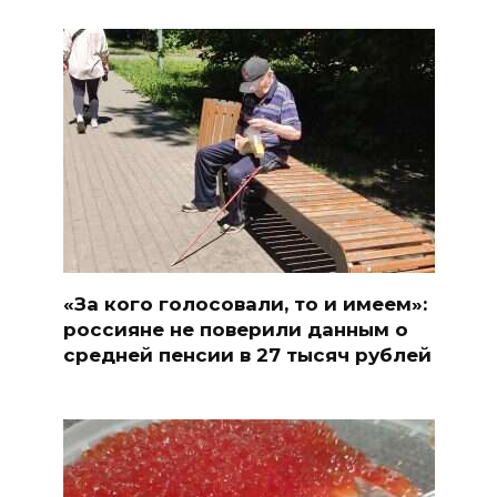
«За кого голосовали, то и имеем»:
россияне не поверили данным о
средней пенсии в 27 тысяч рублей