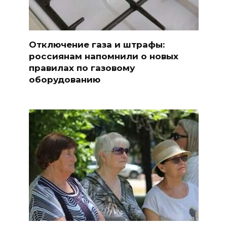
Отключение газа и штрафы:
россиянам напомнили о новых
правилах по газовому
оборудованию