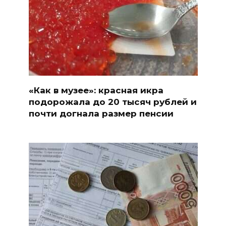
«Как в музее»: красная икра
подорожала до 20 тысяч рублей и
почти догнала размер пенсии