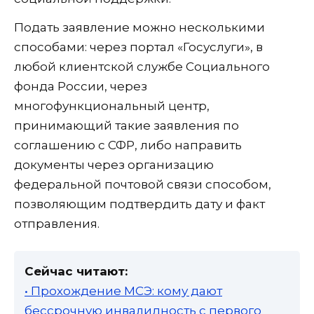
Подать заявление можно несколькими
способами: через портал «Госуслуги», в
любой клиентской службе Социального
фонда России, через
многофункциональный центр,
принимающий такие заявления по
соглашению с СФР, либо направить
документы через организацию
федеральной почтовой связи способом,
позволяющим подтвердить дату и факт
отправления.
Сейчас читают:
• Прохождение МСЭ: кому дают
бессрочную инвалидность с первого