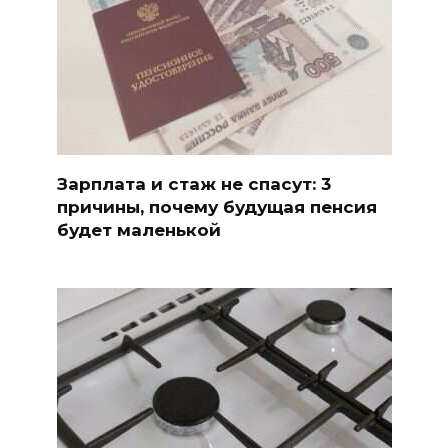
Зарплата и стаж не спасут: 3
причины, почему будущая пенсия
будет маленькой