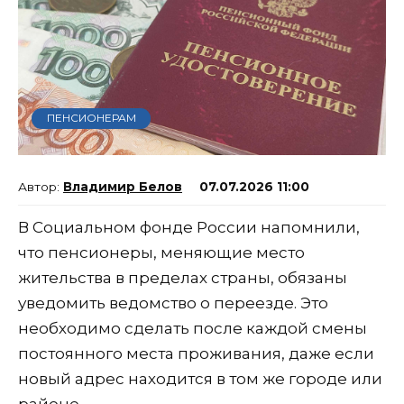
ПЕНСИОНЕРАМ
Владимир Белов
07.07.2026 11:00
В Социальном фонде России напомнили,
что пенсионеры, меняющие место
жительства в пределах страны, обязаны
уведомить ведомство о переезде. Это
необходимо сделать после каждой смены
постоянного места проживания, даже если
новый адрес находится в том же городе или