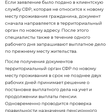
Если заявление было подано в клиентскую
службу СФР, которая не относится к новому
месту проживания гражданина, документ
сначала направляется в территориальный
орган по новому адресу. После этого
специалисты также в течение одного
рабочего дня запрашивают выплатное дело
по прежнему месту жительства.
После получения документов
территориальный орган СФР по новому
месту проживания в срок не позднее двух
рабочих дней принимает решение о
постановке выплатного дела на учет и
продолжении выплаты пенсии.
Одновременно проводится проверка
правильности назначения пенсионного