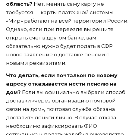
область?
Нет, менять саму карту не
требуется — карты платежной системы
«Мир» работают на всей территории России.
Однако, если при переезде вы решите
открыть счет в другом банке, вам
обязательно нужно будет подать в СФР
новое заявление о доставке пенсии с
новыми реквизитами.
Что делать, если почтальон по новому
адресу отказывается нести пенсию на
дом?
Если вы официально выбрали способ
доставки «через организацию почтовой
связи на дом», почтовая служба обязана
доставить деньги лично. В случае отказа
необходимо зафиксировать ФИО
сотрудника и подать жалобу в руководство