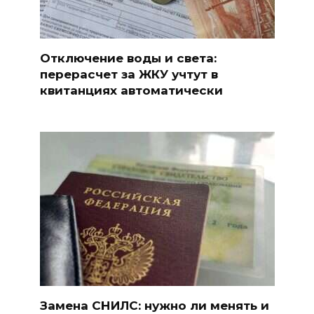
Отключение воды и света:
перерасчет за ЖКУ учтут в
квитанциях автоматически
Замена СНИЛС: нужно ли менять и