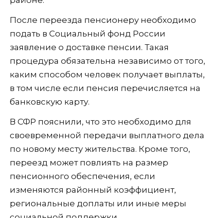
районе.
После переезда пенсионеру необходимо
подать в Социальный фонд России
заявление о доставке пенсии. Такая
процедура обязательна независимо от того,
каким способом человек получает выплаты,
в том числе если пенсия перечисляется на
банковскую карту.
В СФР пояснили, что это необходимо для
своевременной передачи выплатного дела
по новому месту жительства. Кроме того,
переезд может повлиять на размер
пенсионного обеспечения, если
изменяются районный коэффициент,
региональные доплаты или иные меры
социальной поддержки.