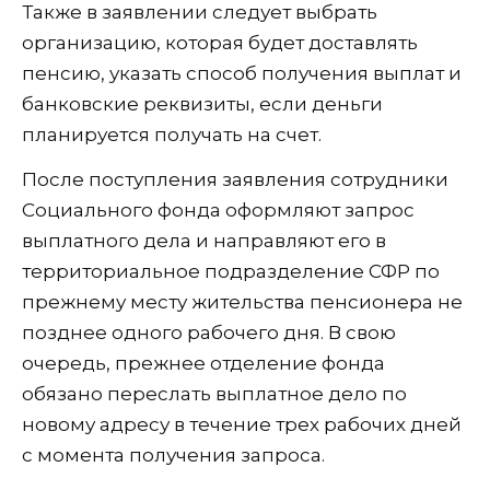
Также в заявлении следует выбрать
организацию, которая будет доставлять
пенсию, указать способ получения выплат и
банковские реквизиты, если деньги
планируется получать на счет.
После поступления заявления сотрудники
Социального фонда оформляют запрос
выплатного дела и направляют его в
территориальное подразделение СФР по
прежнему месту жительства пенсионера не
позднее одного рабочего дня. В свою
очередь, прежнее отделение фонда
обязано переслать выплатное дело по
новому адресу в течение трех рабочих дней
с момента получения запроса.