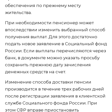
обеспечения по прежнему месту
жительства.
При необходимости пенсионер может
впоследствии изменить выбранный способ
получения выплат. Для этого достаточно
подать новое заявление в Социальный фонд
России. Если выплаты перечисляются через
банк, в документе можно указать просьбу
сохранить прежнюю дату зачисления
денежных средств на счет.
Изменение способа доставки пенсии
производится в течение трех рабочих дней
после регистрации заявления в клиентской
службе Социального фонда России. При
этом СФР вправе приостановить