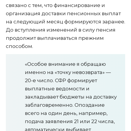
связано с тем, что финансирование и
организация доставки пенсионных выплат
на следующий месяц формируются заранее.
До вступления изменений в силу пенсия
продолжит выплачиваться прежним
способом.
«Особое внимание я обращаю
именно на «точку невозврата» —
20-е число. СФР формирует
выплатные ведомости и
закладывает бюджеты на доставку
заблаговременно. Опоздание
всего на один день, например,
подача заявления 21 или 22 числа,
автоматически выбивает