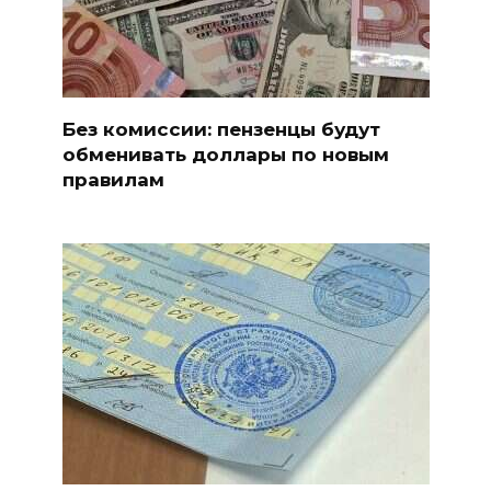
Без комиссии: пензенцы будут
обменивать доллары по новым
правилам