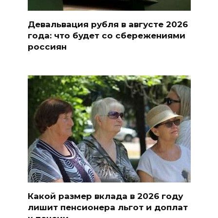
Девальвация рубля в августе 2026
года: что будет со сбережениями
россиян
Какой размер вклада в 2026 году
лишит пенсионера льгот и доплат