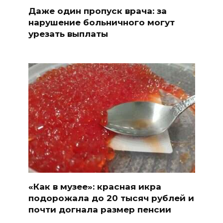
Даже один пропуск врача: за
нарушение больничного могут
урезать выплаты
«Как в музее»: красная икра
подорожала до 20 тысяч рублей и
почти догнала размер пенсии