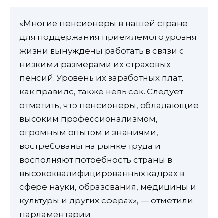
«Многие пенсионеры в нашей стране
для поддержания приемлемого уровня
жизни вынуждены работать в связи с
низкими размерами их страховых
пенсий. Уровень их заработных плат,
как правило, также невысок. Следует
отметить, что пенсионеры, обладающие
высоким профессионализмом,
огромным опытом и знаниями,
востребованы на рынке труда и
восполняют потребность страны в
высококвалифицированных кадрах в
сфере науки, образования, медицины и
культуры и других сферах», — отметили
парламентарии.