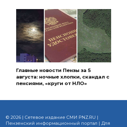
Главные новости Пензы за 5
августа: ночные хлопки, скандал с
пенсиями, «круги от НЛО»
© 2026 | Сетевое издание СМИ PNZ.RU |
Пензенский информационный портал | Для