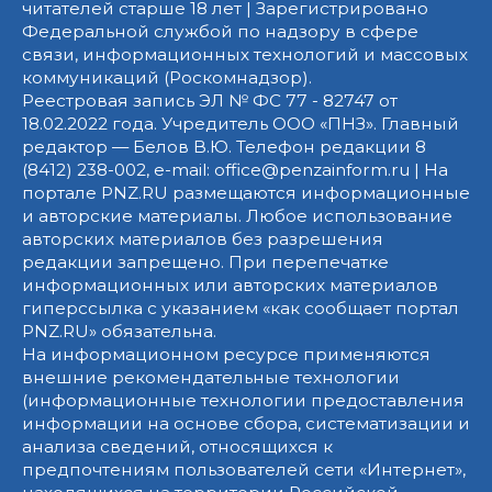
читателей старше 18 лет | Зарегистрировано
Федеральной службой по надзору в сфере
связи, информационных технологий и массовых
коммуникаций (Роскомнадзор).
Реестровая запись ЭЛ № ФС 77 - 82747 от
18.02.2022 года. Учредитель ООО «ПНЗ». Главный
редактор — Белов В.Ю. Телефон редакции 8
(8412) 238-002, e-mail: office@penzainform.ru | На
портале PNZ.RU размещаются информационные
и авторские материалы. Любое использование
авторских материалов без разрешения
редакции запрещено. При перепечатке
информационных или авторских материалов
гиперссылка с указанием «как сообщает портал
PNZ.RU» обязательна.
На информационном ресурсе применяются
внешние рекомендательные технологии
(информационные технологии предоставления
информации на основе сбора, систематизации и
анализа сведений, относящихся к
предпочтениям пользователей сети «Интернет»,