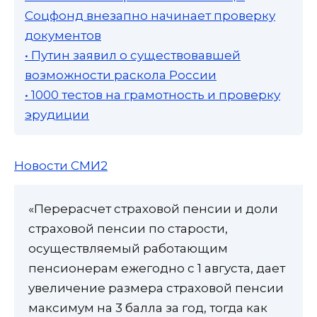
Соцфонд внезапно начинает проверку
документов
• Путин заявил о существовавшей
возможности раскола России
• 1000 тестов на грамотность и проверку
эрудиции
Новости СМИ2
«Перерасчет страховой пенсии и доли
страховой пенсии по старости,
осуществляемый работающим
пенсионерам ежегодно с 1 августа, дает
увеличение размера страховой пенсии
максимум на 3 балла за год, тогда как