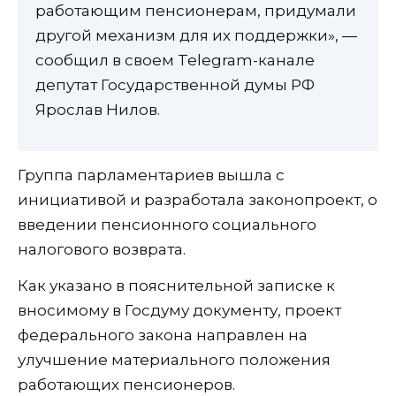
работающим пенсионерам, придумали
другой механизм для их поддержки», —
сообщил в своем Telegram-канале
депутат Государственной думы РФ
Ярослав Нилов.
Группа парламентариев вышла с
инициативой и разработала законопроект, о
введении пенсионного социального
налогового возврата.
Как указано в пояснительной записке к
вносимому в Госдуму документу, проект
федерального закона направлен на
улучшение материального положения
работающих пенсионеров.