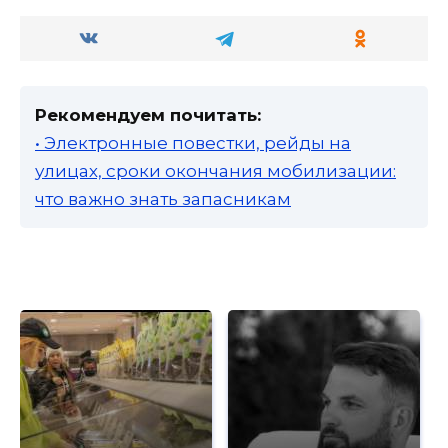
Рекомендуем почитать:
• Электронные повестки, рейды на
улицах, сроки окончания мобилизации:
что важно знать запасникам