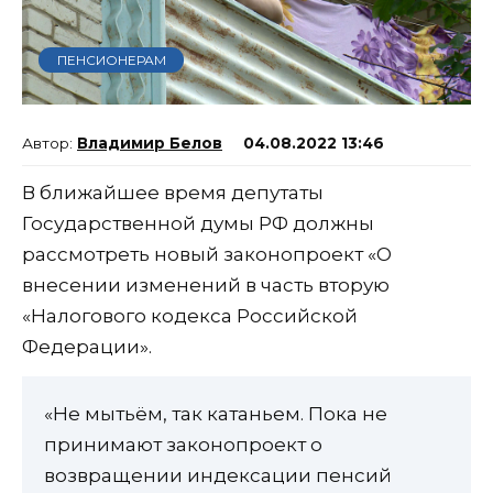
ПЕНСИОНЕРАМ
Владимир Белов
04.08.2022 13:46
В ближайшее время депутаты
Государственной думы РФ должны
рассмотреть новый законопроект «О
внесении изменений в часть вторую
«Налогового кодекса Российской
Федерации».
«Не мытьём, так катаньем. Пока не
принимают законопроект о
возвращении индексации пенсий