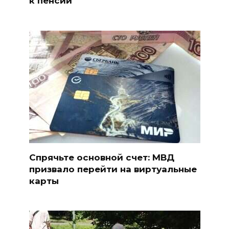
к пенсии
Спрячьте основной счет: МВД
призвало перейти на виртуальные
карты