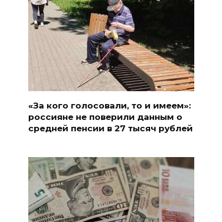
«За кого голосовали, то и имеем»:
россияне не поверили данным о
средней пенсии в 27 тысяч рублей