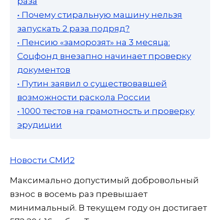
раза
• Почему стиральную машину нельзя
запускать 2 раза подряд?
• Пенсию «заморозят» на 3 месяца:
Соцфонд внезапно начинает проверку
документов
• Путин заявил о существовавшей
возможности раскола России
• 1000 тестов на грамотность и проверку
эрудиции
Новости СМИ2
Максимально допустимый добровольный
взнос в восемь раз превышает
минимальный. В текущем году он достигает