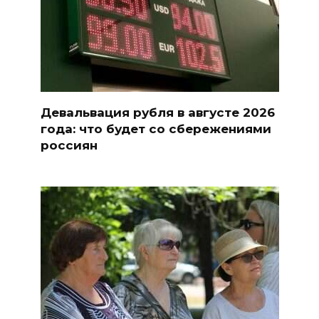
Девальвация рубля в августе 2026
года: что будет со сбережениями
россиян