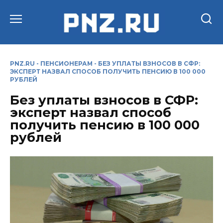
Перейти
к
содержанию
PNZ.RU
-
ПЕНСИОНЕРАМ
-
БЕЗ УПЛАТЫ ВЗНОСОВ В СФР:
ЭКСПЕРТ НАЗВАЛ СПОСОБ ПОЛУЧИТЬ ПЕНСИЮ В 100 000
РУБЛЕЙ
Без уплаты взносов в СФР:
эксперт назвал способ
получить пенсию в 100 000
рублей