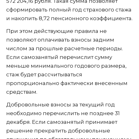
572 204,16 рубля. Такая сумма позволяет
сформировать полный год страхового стажа
и накопить 8,72 пенсионного коэффициента.
При этом действующие правила не
позволяют оплачивать взносы задним
числом за прошлые расчетные периоды.
Если самозанятый перечислит сумму
меньше минимального годового размера,
стаж будет рассчитываться
пропорционально фактически внесенным
средствам.
Добровольные взносы за текущий год
необходимо перечислить не позднее 31
декабря. Если самозанятый принимает
решение прекратить добровольные