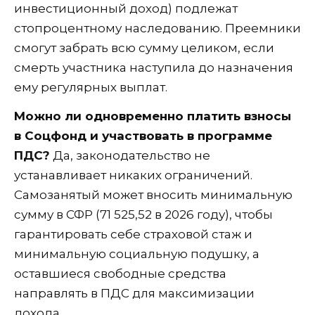
инвестиционный доход) подлежат
стопроцентному наследованию. Преемники
смогут забрать всю сумму целиком, если
смерть участника наступила до назначения
ему регулярных выплат.
Можно ли одновременно платить взносы
в Соцфонд и участвовать в программе
ПДС?
Да, законодательство не
устанавливает никаких ограничений.
Самозанятый может вносить минимальную
сумму в СФР (71 525,52 в 2026 году), чтобы
гарантировать себе страховой стаж и
минимальную социальную подушку, а
оставшиеся свободные средства
направлять в ПДС для максимизации
дохода.