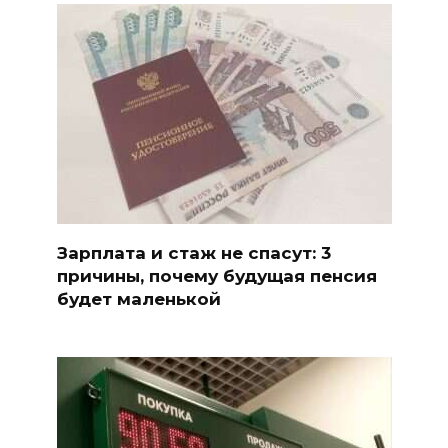
Зарплата и стаж не спасут: 3
причины, почему будущая пенсия
будет маленькой