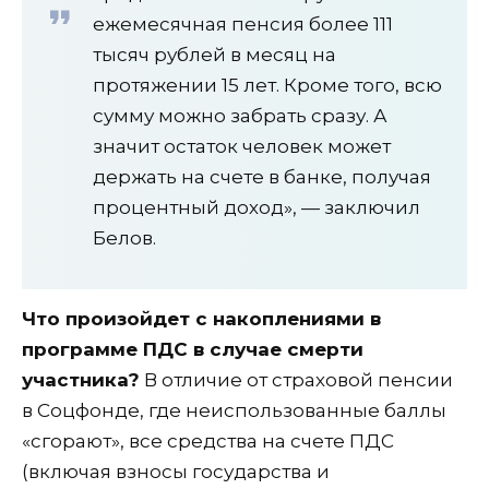
ежемесячная пенсия более 111
тысяч рублей в месяц на
протяжении 15 лет. Кроме того, всю
сумму можно забрать сразу. А
значит остаток человек может
держать на счете в банке, получая
процентный доход», — заключил
Белов.
Что произойдет с накоплениями в
программе ПДС в случае смерти
участника?
В отличие от страховой пенсии
в Соцфонде, где неиспользованные баллы
«сгорают», все средства на счете ПДС
(включая взносы государства и