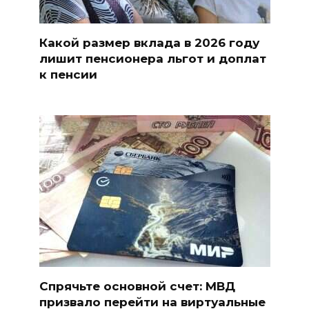
Какой размер вклада в 2026 году
лишит пенсионера льгот и доплат
к пенсии
Спрячьте основной счет: МВД
призвало перейти на виртуальные