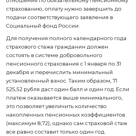
отношения по обязательному пенсионному
страхованию, оплату нужно завершить до
подачи соответствующего заявления в
Социальный фонд России.
Для получения полного календарного года
страхового стажа гражданин должен
состоять в системе добровольного
пенсионного страхования с 1 января по 31
декабря и перечислить минимальный
установленный взнос. Таким образом, 71
525,52 рубля даст один балл и один год. Если
платеж оказывается выше минимального,
это позволяет увеличить количество
накопленных пенсионных коэффициентов
(максимум 8,72), однако сам страховой стаж
все равно составит только один год.