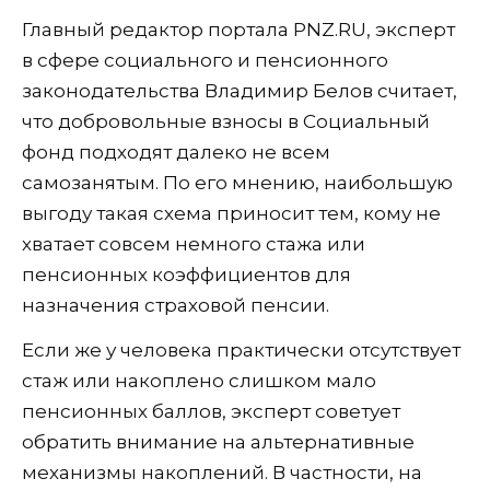
Главный редактор портала PNZ.RU, эксперт
в сфере социального и пенсионного
законодательства Владимир Белов считает,
что добровольные взносы в Социальный
фонд подходят далеко не всем
самозанятым. По его мнению, наибольшую
выгоду такая схема приносит тем, кому не
хватает совсем немного стажа или
пенсионных коэффициентов для
назначения страховой пенсии.
Если же у человека практически отсутствует
стаж или накоплено слишком мало
пенсионных баллов, эксперт советует
обратить внимание на альтернативные
механизмы накоплений. В частности, на