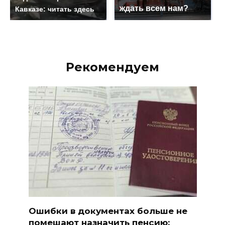
ждать всем нам?
Кавказе: читать здесь
Рекомендуем
Ошибки в документах больше не
помешают назначить пенсию: