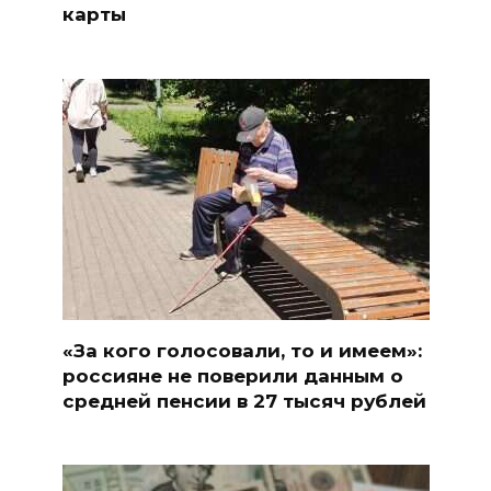
карты
«За кого голосовали, то и имеем»:
россияне не поверили данным о
средней пенсии в 27 тысяч рублей