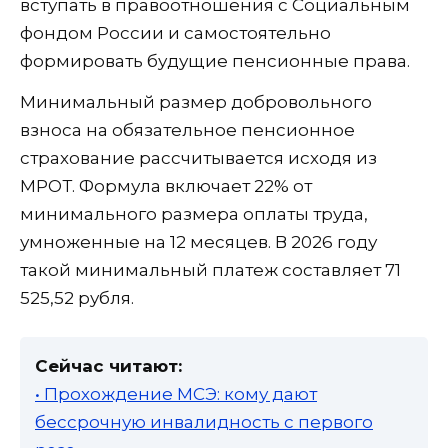
вступать в правоотношения с Социальным
фондом России и самостоятельно
формировать будущие пенсионные права.
Минимальный размер добровольного
взноса на обязательное пенсионное
страхование рассчитывается исходя из
МРОТ. Формула включает 22% от
минимального размера оплаты труда,
умноженные на 12 месяцев. В 2026 году
такой минимальный платеж составляет 71
525,52 рубля.
Сейчас читают:
• Прохождение МСЭ: кому дают
бессрочную инвалидность с первого