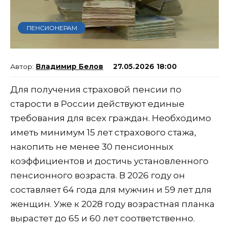
ПЕНСИОНЕРАМ
Владимир Белов
27.05.2026 18:00
Для получения страховой пенсии по
старости в России действуют единые
требования для всех граждан. Необходимо
иметь минимум 15 лет страхового стажа,
накопить не менее 30 пенсионных
коэффициентов и достичь установленного
пенсионного возраста. В 2026 году он
составляет 64 года для мужчин и 59 лет для
женщин. Уже к 2028 году возрастная планка
вырастет до 65 и 60 лет соответственно.