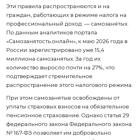
Эти правила распространяются и на
граждан, работающих в режиме налога на
профессиональный доход — самозанятых.
По данным аналитиков портала
«Самозанятость.онлайн», к маю 2026 года в
России зарегистрировано уже 15,4
миллиона самозанятых. За год их
количество выросло почти на 27%, что
подтверждает стремительное
распространение этого налогового режима.
При этом самозанятые освобождены от
уплаты страховых взносов на обязательное
пенсионное страхование. Однако статья 29
федерального закона Федерального закона
№ 167-ФЗ позволяет им добровольно