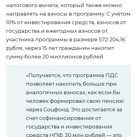
налогового вычета, который также можно
направлять на взносы в программу. С учетом
10% от инвестирования средств, взносов от
государства и ежегодных взносов от
участника программы в размере 572 204,16
рубля, через 15 лет гражданин накопит
сумму более 20 миллионов рублей.
«Получается, что программа ПДС
позволяет накопить больше при
аналогичных взносах, как если бы
человек формировал свою пенсию
через Соцфонд. Это достигается за
счет софинансирования от
государства и инвестирования
средств НПФ. 20 млн рублей — это