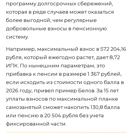
программу долгосрочных сбережений,
которая в ряде случаев может оказаться
более выгодной, чем регулярные
добровольные взносы в пенсионную
систему.
Например, максимальный взнос в 572 204,16
рубля, который ежегодно растет, дает 8,72
ИПК. По нынешним параметрам, это
прибавка к пенсии в размере 1 367 рублей,
если исходить из стоимости одного балла в
2026 году, привел пример Белов. За 15 лет
уплаты взносов по максимальной планке
самозанятый сможет накопить 130,8 балла
или пенсию в 20 504 рубля без учета
фиксированной части.