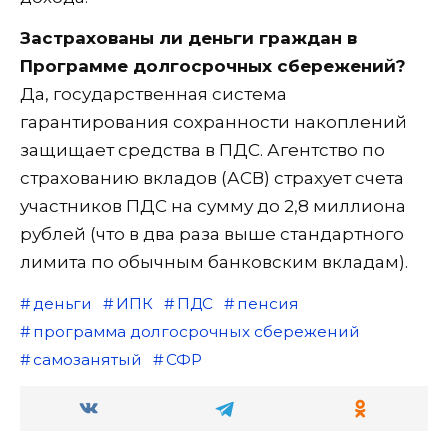
Застрахованы ли деньги граждан в
Программе долгосрочных сбережений?
Да, государственная система
гарантирования сохранности накоплений
защищает средства в ПДС. Агентство по
страхованию вкладов (АСВ) страхует счета
участников ПДС на сумму до 2,8 миллиона
рублей (что в два раза выше стандартного
лимита по обычным банковским вкладам).
деньги
ИПК
ПДС
пенсия
программа долгосрочных сбережений
самозанятый
СФР