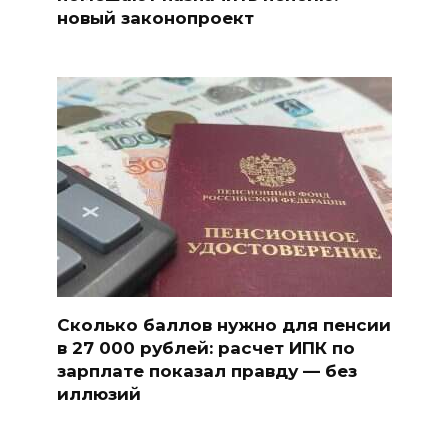
новый законопроект
Сколько баллов нужно для пенсии
в 27 000 рублей: расчет ИПК по
зарплате показал правду — без
иллюзий