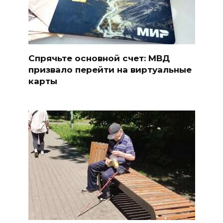
Спрячьте основной счет: МВД
призвало перейти на виртуальные
карты