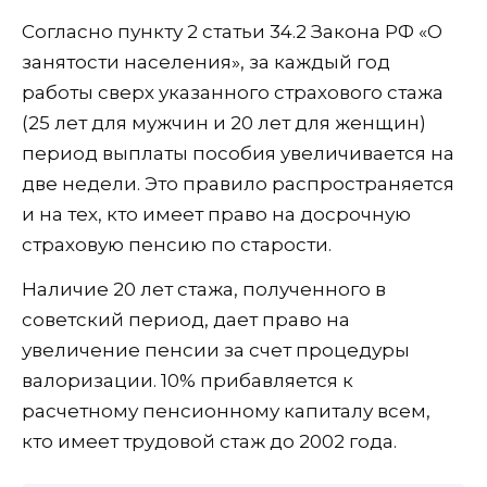
Согласно пункту 2 статьи 34.2 Закона РФ «О
занятости населения», за каждый год
работы сверх указанного страхового стажа
(25 лет для мужчин и 20 лет для женщин)
период выплаты пособия увеличивается на
две недели. Это правило распространяется
и на тех, кто имеет право на досрочную
страховую пенсию по старости.
Наличие 20 лет стажа, полученного в
советский период, дает право на
увеличение пенсии за счет процедуры
валоризации. 10% прибавляется к
расчетному пенсионному капиталу всем,
кто имеет трудовой стаж до 2002 года.