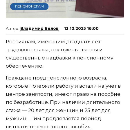
ПЕНСИОНЕРАМ
Владимир Белов
13.10.2025 16:00
Россиянам, имеющим двадцать лет
трудового стажа, положены льготы и
существенные надбавки к пенсионному
обеспечению.
Граждане предпенсионного возраста,
которые потеряли работу и встали на учет в
центре занятости, имеют право на пособие
по безработице. При наличии длительного
стажа — 20 лет для женщин и 25 лет для
мужчин — им продлевается период
выплаты повышенного пособия.