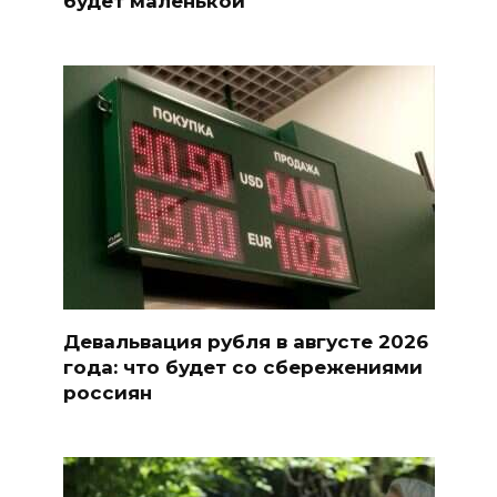
будет маленькой
Девальвация рубля в августе 2026
года: что будет со сбережениями
россиян