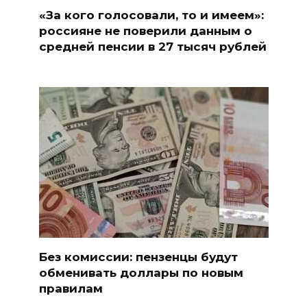
«За кого голосовали, то и имеем»:
россияне не поверили данным о
средней пенсии в 27 тысяч рублей
Без комиссии: пензенцы будут
обменивать доллары по новым
правилам