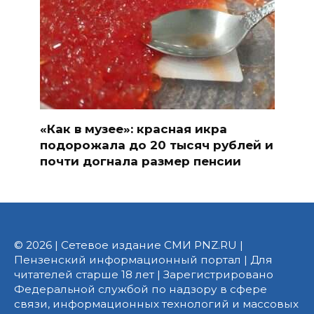
«Как в музее»: красная икра
подорожала до 20 тысяч рублей и
почти догнала размер пенсии
© 2026 | Сетевое издание СМИ PNZ.RU |
Пензенский информационный портал | Для
читателей старше 18 лет | Зарегистрировано
Федеральной службой по надзору в сфере
связи, информационных технологий и массовых