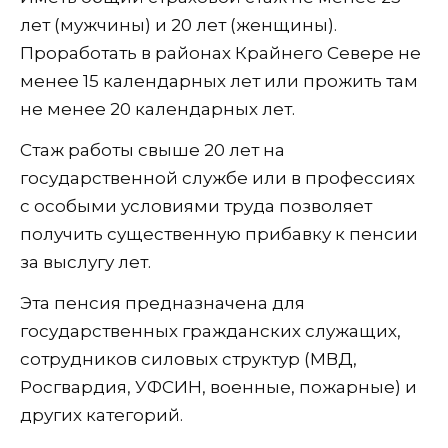
лет (мужчины) и 20 лет (женщины).
Проработать в районах Крайнего Севере не
менее 15 календарных лет или прожить там
не менее 20 календарных лет.
Стаж работы свыше 20 лет на
государственной службе или в профессиях
с особыми условиями труда позволяет
получить существенную прибавку к пенсии
за выслугу лет.
Эта пенсия предназначена для
государственных гражданских служащих,
сотрудников силовых структур (МВД,
Росгвардия, УФСИН, военные, пожарные) и
других категорий.