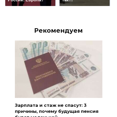
Рекомендуем
Зарплата и стаж не спасут: 3
причины, почему будущая пенсия