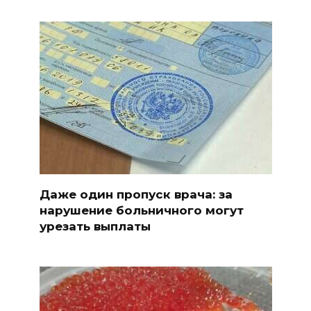
Даже один пропуск врача: за
нарушение больничного могут
урезать выплаты