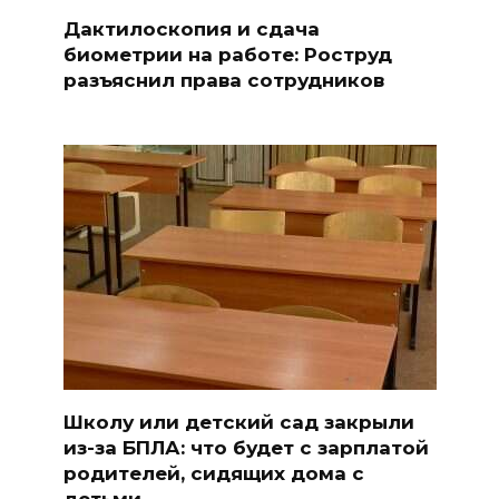
Дактилоскопия и сдача
биометрии на работе: Роструд
разъяснил права сотрудников
Школу или детский сад закрыли
из-за БПЛА: что будет с зарплатой
родителей, сидящих дома с
детьми