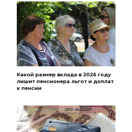
Какой размер вклада в 2026 году
лишит пенсионера льгот и доплат
к пенсии