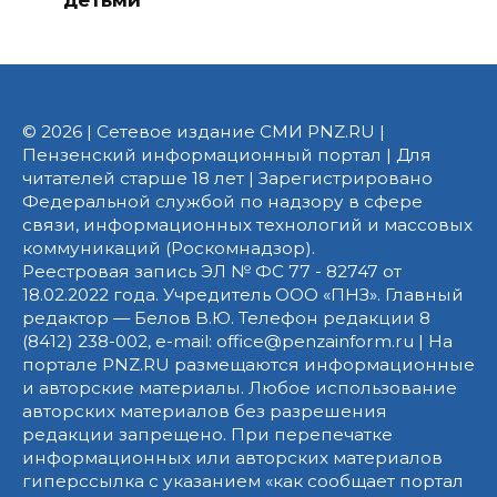
© 2026 | Сетевое издание СМИ PNZ.RU |
Пензенский информационный портал | Для
читателей старше 18 лет | Зарегистрировано
Федеральной службой по надзору в сфере
связи, информационных технологий и массовых
коммуникаций (Роскомнадзор).
Реестровая запись ЭЛ № ФС 77 - 82747 от
18.02.2022 года. Учредитель ООО «ПНЗ». Главный
редактор — Белов В.Ю. Телефон редакции 8
(8412) 238-002, e-mail: office@penzainform.ru | На
портале PNZ.RU размещаются информационные
и авторские материалы. Любое использование
авторских материалов без разрешения
редакции запрещено. При перепечатке
информационных или авторских материалов
гиперссылка с указанием «как сообщает портал