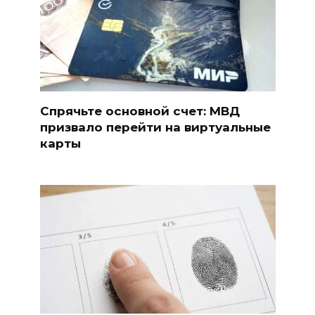
Спрячьте основной счет: МВД
призвало перейти на виртуальные
карты