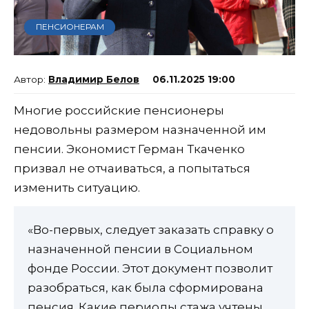
ПЕНСИОНЕРАМ
Владимир Белов
06.11.2025 19:00
Многие российские пенсионеры
недовольны размером назначенной им
пенсии. Экономист Герман Ткаченко
призвал не отчаиваться, а попытаться
изменить ситуацию.
«Во-первых, следует заказать справку о
назначенной пенсии в Социальном
фонде России. Этот документ позволит
разобраться, как была сформирована
пенсия. Какие периоды стажа учтены,