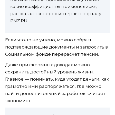
какие коэффициенты применялись», —
рассказал эксперт в интервью порталу
PNZ.RU.
Если что-то не учтено, можно собрать
подтверждающие документы и запросить в
Социальном фонде перерасчет пенсии.
Даже при скромных доходах можно
сохранить достойный уровень жизни.
Главное — понимать, куда уходят деньги, как
грамотно ими распоряжаться, где можно
найти дополнительный заработок, считает
экономист.