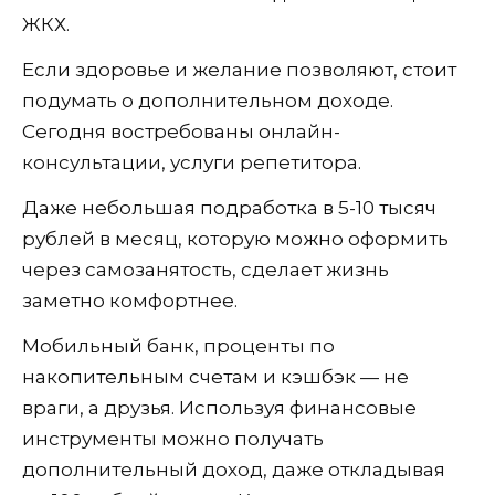
ЖКХ.
Если здоровье и желание позволяют, стоит
подумать о дополнительном доходе.
Сегодня востребованы онлайн-
консультации, услуги репетитора.
Даже небольшая подработка в 5-10 тысяч
рублей в месяц, которую можно оформить
через самозанятость, сделает жизнь
заметно комфортнее.
Мобильный банк, проценты по
накопительным счетам и кэшбэк — не
враги, а друзья. Используя финансовые
инструменты можно получать
дополнительный доход, даже откладывая