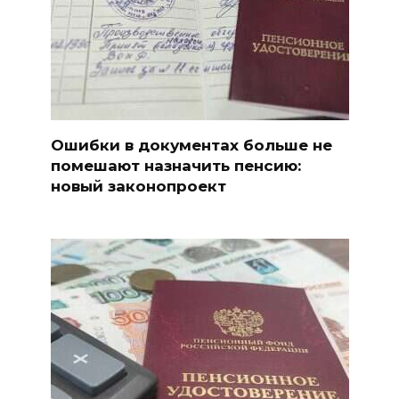
Ошибки в документах больше не
помешают назначить пенсию:
новый законопроект