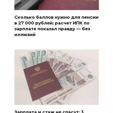
Сколько баллов нужно для пенсии
в 27 000 рублей: расчет ИПК по
зарплате показал правду — без
иллюзий
Зарплата и стаж не спасут: 3