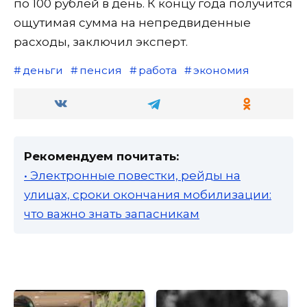
по 100 рублей в день. К концу года получится
ощутимая сумма на непредвиденные
расходы, заключил эксперт.
деньги
пенсия
работа
экономия
Рекомендуем почитать:
• Электронные повестки, рейды на
улицах, сроки окончания мобилизации:
что важно знать запасникам