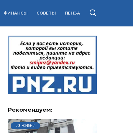
ФИНАНСЫ
СОВЕТЫ
ПЕНЗА
Рекомендуем:
ИЗ ЖИЗНИ