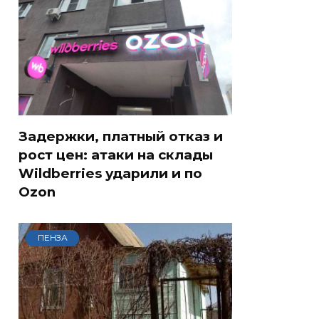
Задержки, платный отказ и
рост цен: атаки на склады
Wildberries ударили и по
Ozon
ПЕНЗА