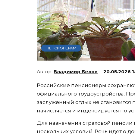
ПЕНСИОНЕРАМ
Владимир Белов
20.05.2026 1
Российские пенсионеры сохраняют
официального трудоустройства. Пр
заслуженный отдых не становится 
начисляется и индексируется по у
Для назначения страховой пенсии 
нескольких условий. Речь идет о 