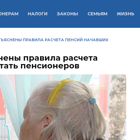
ОНЕРАМ
НАЛОГИ
ЗАКОНЫ
СЕМЬЯМ
ЖИЗНЬ
БЪЯСНЕНЫ ПРАВИЛА РАСЧЕТА ПЕНСИЙ НАЧАВШИХ
нены правила расчета
тать пенсионеров