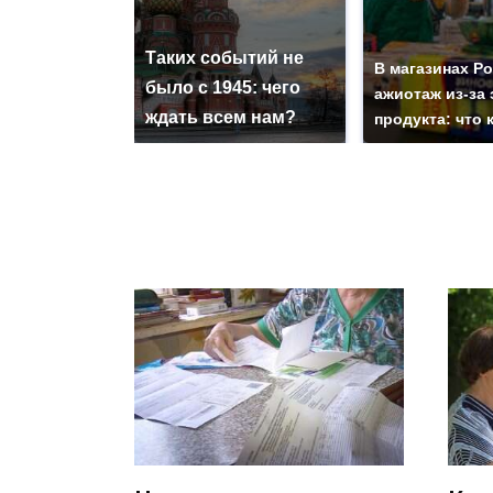
Таких событий не
В магазинах Р
было с 1945: чего
ажиотаж из-за 
ждать всем нам?
продукта: что 