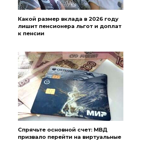
Какой размер вклада в 2026 году
лишит пенсионера льгот и доплат
к пенсии
Спрячьте основной счет: МВД
призвало перейти на виртуальные