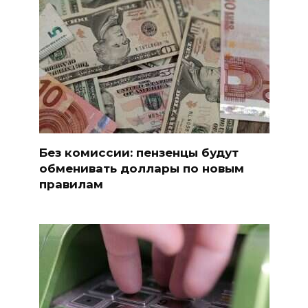
Без комиссии: пензенцы будут
обменивать доллары по новым
правилам