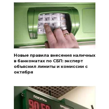
Новые правила внесения наличных
в банкоматах по СБП: эксперт
объяснил лимиты и комиссии с
октября