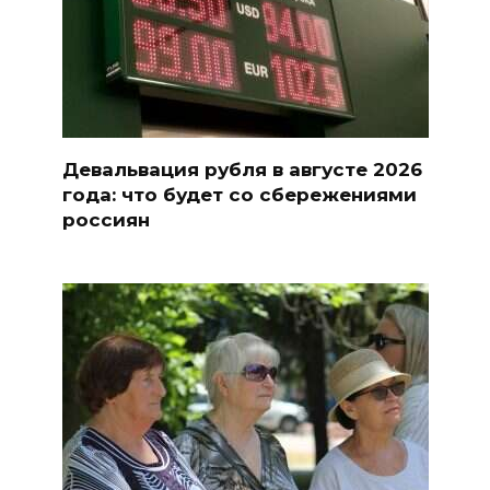
Девальвация рубля в августе 2026
года: что будет со сбережениями
россиян