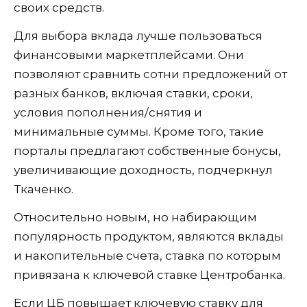
своих средств.
Для выбора вклада лучше пользоваться
финансовыми маркетплейсами. Они
позволяют сравнить сотни предложений от
разных банков, включая ставки, сроки,
условия пополнения/снятия и
минимальные суммы. Кроме того, такие
порталы предлагают собственные бонусы,
увеличивающие доходность, подчеркнул
Ткаченко.
Относительно новым, но набирающим
популярность продуктом, являются вклады
и накопительные счета, ставка по которым
привязана к ключевой ставке Центробанка.
Если ЦБ повышает ключевую ставку для