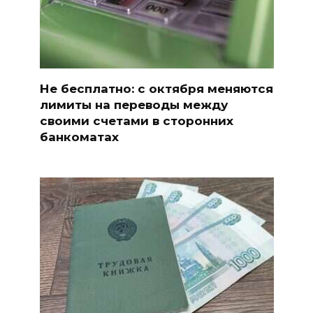
Не бесплатно: с октября меняются
лимиты на переводы между
своими счетами в сторонних
банкоматах