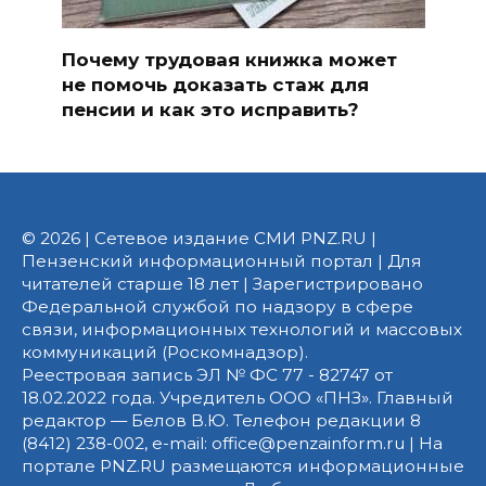
Почему трудовая книжка может
не помочь доказать стаж для
пенсии и как это исправить?
© 2026 | Сетевое издание СМИ PNZ.RU |
Пензенский информационный портал | Для
читателей старше 18 лет | Зарегистрировано
Федеральной службой по надзору в сфере
связи, информационных технологий и массовых
коммуникаций (Роскомнадзор).
Реестровая запись ЭЛ № ФС 77 - 82747 от
18.02.2022 года. Учредитель ООО «ПНЗ». Главный
редактор — Белов В.Ю. Телефон редакции 8
(8412) 238-002, e-mail: office@penzainform.ru | На
портале PNZ.RU размещаются информационные