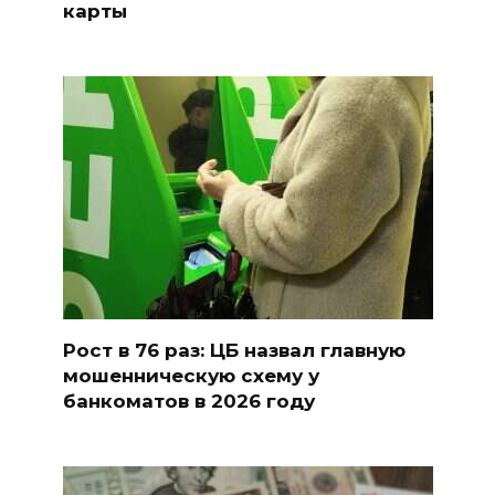
карты
Рост в 76 раз: ЦБ назвал главную
мошенническую схему у
банкоматов в 2026 году