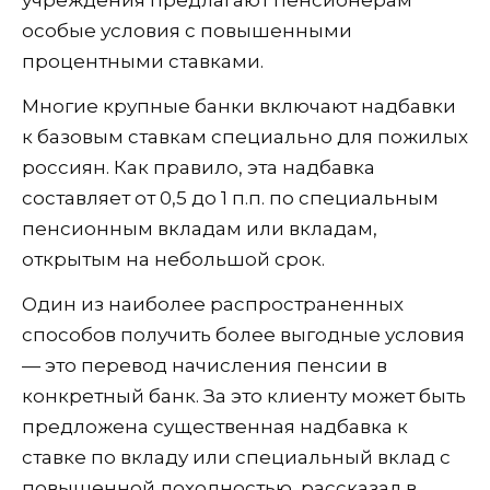
особые условия с повышенными
процентными ставками.
Многие крупные банки включают надбавки
к базовым ставкам специально для пожилых
россиян. Как правило, эта надбавка
составляет от 0,5 до 1 п.п. по специальным
пенсионным вкладам или вкладам,
открытым на небольшой срок.
Один из наиболее распространенных
способов получить более выгодные условия
— это перевод начисления пенсии в
конкретный банк. За это клиенту может быть
предложена существенная надбавка к
ставке по вкладу или специальный вклад с
повышенной доходностью, рассказал в