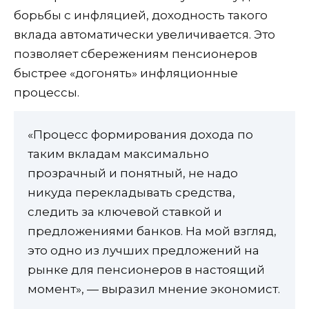
борьбы с инфляцией, доходность такого
вклада автоматически увеличивается. Это
позволяет сбережениям пенсионеров
быстрее «догонять» инфляционные
процессы.
«Процесс формирования дохода по
таким вкладам максимально
прозрачный и понятный, не надо
никуда перекладывать средства,
следить за ключевой ставкой и
предложениями банков. На мой взгляд,
это одно из лучших предложений на
рынке для пенсионеров в настоящий
момент», — выразил мнение экономист.