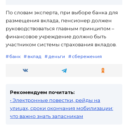
По словам эксперта, при выборе банка для
размещения вклада, пенсионер должен
руководствоваться главным принципом –
финансовое учреждение должно быть
участником системы страхования вкладов.
банк
вклад
деньги
сбережения
Рекомендуем почитать:
• Электронные повестки, рейды на
улицах, сроки окончания мобилизации:
что важно знать запасникам