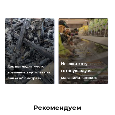
Не ешьте эту
Как выглядит место
готовую еду из
крушение вертолета на
магазина: список
Кавказе: смотреть
Рекомендуем