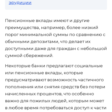
эрудиции
Пенсионные вклады имеют и другие
преимущества, например, более низкий
порог минимальной суммы по сравнению с
обычными депозитами, что делает их
доступными даже для граждан с небольшой
суммой сбережений.
Некоторые банки предлагают социальные
или пенсионные вклады, которые
предусматривают возможность частичного
пополнения или снятия средств без потери
начисленных процентов, что особенно
важно для пожилых людей, которым может
в любое время потребоваться доступ к части