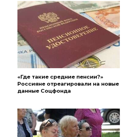
«Где такие средние пенсии?»
Россияне отреагировали на новые
данные Соцфонда