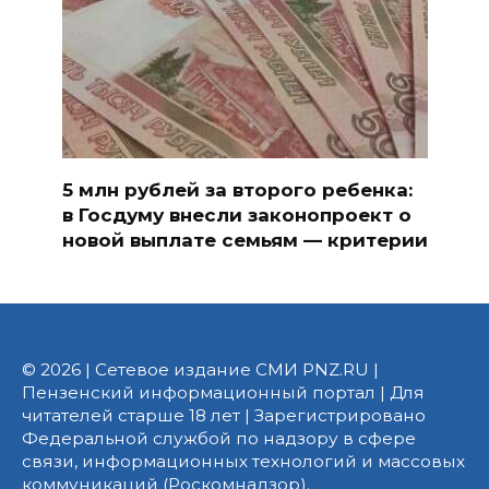
5 млн рублей за второго ребенка:
в Госдуму внесли законопроект о
новой выплате семьям — критерии
© 2026 | Сетевое издание СМИ PNZ.RU |
Пензенский информационный портал | Для
читателей старше 18 лет | Зарегистрировано
Федеральной службой по надзору в сфере
связи, информационных технологий и массовых
коммуникаций (Роскомнадзор).