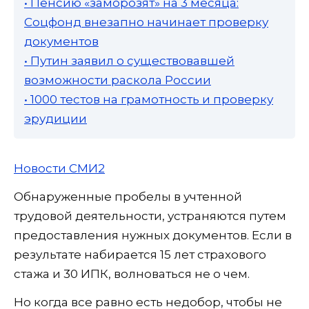
• Пенсию «заморозят» на 3 месяца:
Соцфонд внезапно начинает проверку
документов
• Путин заявил о существовавшей
возможности раскола России
• 1000 тестов на грамотность и проверку
эрудиции
Новости СМИ2
Обнаруженные пробелы в учтенной
трудовой деятельности, устраняются путем
предоставления нужных документов. Если в
результате набирается 15 лет страхового
стажа и 30 ИПК, волноваться не о чем.
Но когда все равно есть недобор, чтобы не