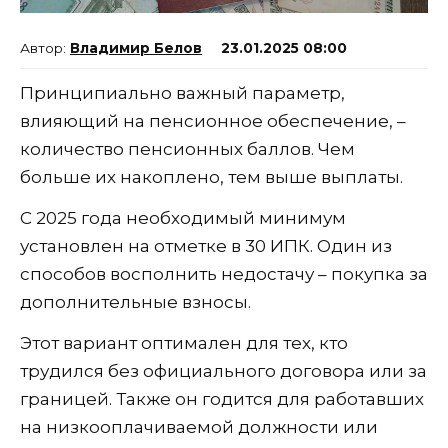
Владимир Белов
23.01.2025 08:00
Принципиально важный параметр,
влияющий на пенсионное обеспечение, –
количество пенсионных баллов. Чем
больше их накоплено, тем выше выплаты.
С 2025 года необходимый минимум
установлен на отметке в 30 ИПК. Один из
способов восполнить недостачу – покупка за
дополнительные взносы.
Этот вариант оптимален для тех, кто
трудился без официального договора или за
границей. Также он годится для работавших
на низкооплачиваемой должности или