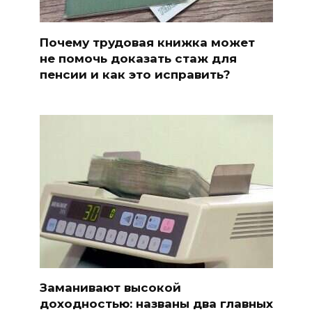
Почему трудовая книжка может
не помочь доказать стаж для
пенсии и как это исправить?
Заманивают высокой
доходностью: названы два главных