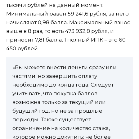
тысячи рублей на данный момент.
Минимальный равен 59 241,6 рубля, за него
начисляют 0,98 балла. Максимальный взнос
выше в 8 раз, то есть 473 932,8 рубля, и
приносит 7,81 балла. 1 полный ИПК – это 60
450 рублей.
«Вы можете внести деньги сразу или
частями, но завершить оплату
необходимо до конца года. Следует
учитывать, что покупка баллов
возможна только за текущий или
будущий год, но не за прошлые
периоды. Также существует
ограничение на количество стажа,
которое можно докупить: не более