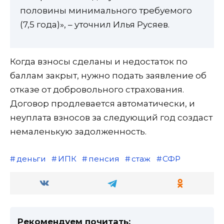
половины минимального требуемого
(7,5 года)», – уточнил Илья Русяев.
Когда взносы сделаны и недостаток по
баллам закрыт, нужно подать заявление об
отказе от добровольного страхования.
Договор продлевается автоматически, и
неуплата взносов за следующий год создаст
немаленькую задолженность.
деньги
ИПК
пенсия
стаж
СФР
Рекомендуем почитать: