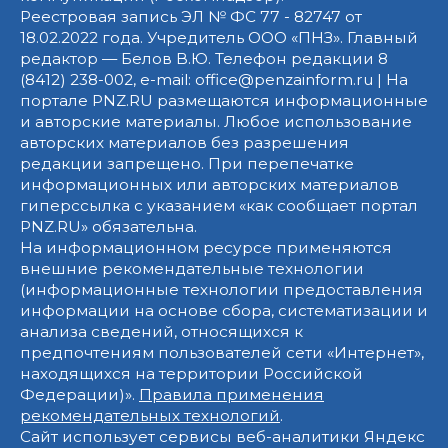
Реестровая запись ЭЛ № ФС 77 - 82747 от
18.02.2022 года. Учредитель ООО «ПНЗ». Главный
редактор — Белов В.Ю. Телефон редакции 8
(8412) 238-002, e-mail: office@penzainform.ru | На
портале PNZ.RU размещаются информационные
и авторские материалы. Любое использование
авторских материалов без разрешения
редакции запрещено. При перепечатке
информационных или авторских материалов
гиперссылка с указанием «как сообщает портал
PNZ.RU» обязательна.
На информационном ресурсе применяются
внешние рекомендательные технологии
(информационные технологии предоставления
информации на основе сбора, систематизации и
анализа сведений, относящихся к
предпочтениям пользователей сети «Интернет»,
находящихся на территории Российской
Федерации)».
Правила применения
рекомендательных технологий
.
Сайт использует сервисы веб-аналитики Яндекс