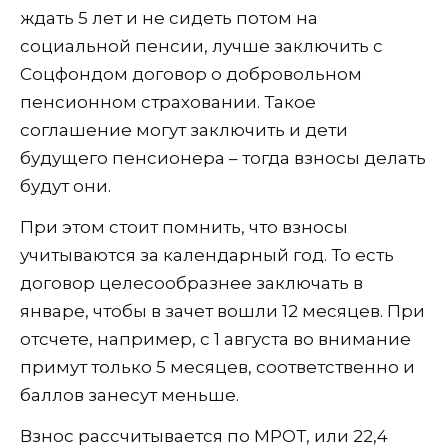
ждать 5 лет и не сидеть потом на
социальной пенсии, лучше заключить с
Соцфондом договор о добровольном
пенсионном страховании. Такое
соглашение могут заключить и дети
будущего пенсионера – тогда взносы делать
будут они.
При этом стоит помнить, что взносы
учитываются за календарный год. То есть
договор целесообразнее заключать в
январе, чтобы в зачет вошли 12 месяцев. При
отсчете, например, с 1 августа во внимание
примут только 5 месяцев, соответственно и
баллов занесут меньше.
Взнос рассчитывается по МРОТ, или 22,4