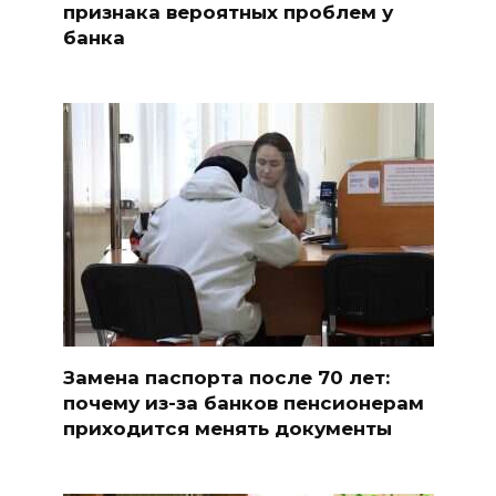
признака вероятных проблем у
банка
Замена паспорта после 70 лет:
почему из-за банков пенсионерам
приходится менять документы