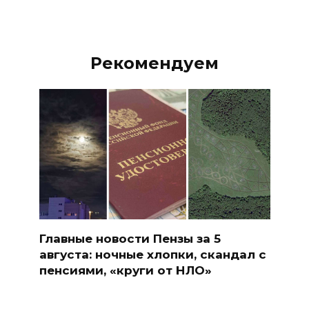
Рекомендуем
Главные новости Пензы за 5
августа: ночные хлопки, скандал с
пенсиями, «круги от НЛО»