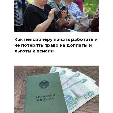
Как пенсионеру начать работать и
не потерять право на доплаты и
льготы к пенсии