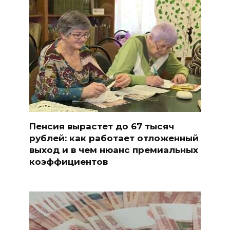
Пенсия вырастет до 67 тысяч
рублей: как работает отложенный
выход и в чем нюанс премиальных
коэффициентов