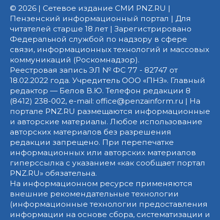
© 2026 | Сетевое издание СМИ PNZ.RU |
Пензенский информационный портал | Для
читателей старше 18 лет | Зарегистрировано
Федеральной службой по надзору в сфере
связи, информационных технологий и массовых
коммуникаций (Роскомнадзор).
Реестровая запись ЭЛ № ФС 77 - 82747 от
18.02.2022 года. Учредитель ООО «ПНЗ». Главный
редактор — Белов В.Ю. Телефон редакции 8
(8412) 238-002, e-mail: office@penzainform.ru | На
портале PNZ.RU размещаются информационные
и авторские материалы. Любое использование
авторских материалов без разрешения
редакции запрещено. При перепечатке
информационных или авторских материалов
гиперссылка с указанием «как сообщает портал
PNZ.RU» обязательна.
На информационном ресурсе применяются
внешние рекомендательные технологии
(информационные технологии предоставления
информации на основе сбора, систематизации и