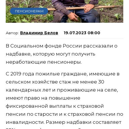
ПЕНСИОНЕРАМ
Владимир Белов
19.07.2023 08:00
В Социальном фонде России рассказали о
надбавке, которую могут получить
неработающие пенсионеры.
С 2019 года пожилые граждане, имеющие в
сельском хозяйстве стаж не менее 30
календарных лет и проживающие на селе,
имеют право на повышение
фиксированной выплаты к страховой
пенсии по старости и к страховой пенсии по
инвалидности. Размер надбавки составляет