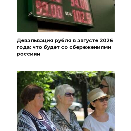
Девальвация рубля в августе 2026
года: что будет со сбережениями
россиян