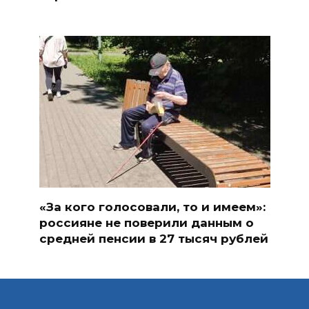
«За кого голосовали, то и имеем»:
россияне не поверили данным о
средней пенсии в 27 тысяч рублей