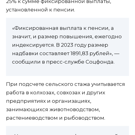
25% к сумме фиксированной выплаты,
установленной к пенсии.
«Фиксированная выплата к пенсии, а
значит, и размер повышения, ежегодно
индексируется. В 2023 году размер
надбавки составляет 1891,83 рублей», —
сообщили в пресс-службе Соцфонда.
При подсчете сельского стажа учитывается
работа в колхозах, совхозах и других
предприятиях и организациях,
занимающихся животноводством,
растениеводством и рыбоводством.