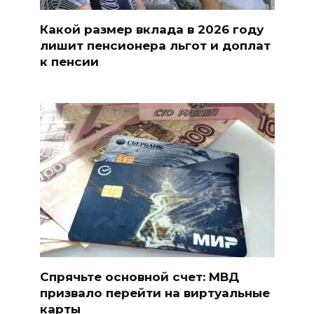
Какой размер вклада в 2026 году
лишит пенсионера льгот и доплат
к пенсии
Спрячьте основной счет: МВД
призвало перейти на виртуальные
карты