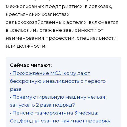
межколхозных предприятиях, в совхозах,
крестьянских хозяйствах,
сельскохозяйственных артелях, включается
в «сельский» стаж вне зависимости от
наименования профессии, специальности
или должности.
Сейчас читают:
• Прохождение МСЭ: кому дают
бессрочную инвалидность с первого
раза
• Почему стиральную машину нельзя
запускать 2 раза подряд?
• Пенсию «заморозят» на 3 месяца:
Соцфонд внезапно начинает проверку