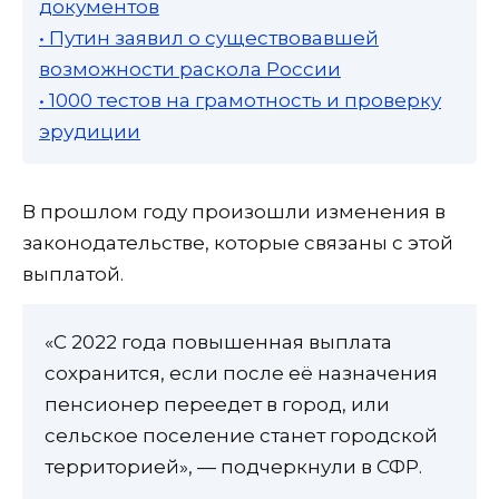
документов
• Путин заявил о существовавшей
возможности раскола России
• 1000 тестов на грамотность и проверку
эрудиции
В прошлом году произошли изменения в
законодательстве, которые связаны с этой
выплатой.
«С 2022 года повышенная выплата
сохранится, если после её назначения
пенсионер переедет в город, или
сельское поселение станет городской
территорией», — подчеркнули в СФР.