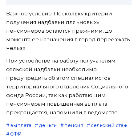
Важное условие. Поскольку критерии
получения надбавки для «новых»
пенсионеров остаются прежними, до
момента ее назначения в город переезжать
нельзя.
При устройстве на работу получателям
сельской надбавки необходимо
предупредить об этом специалистов
территориального отделения Социального
фонда России, так как работающим
пенсионерам повышенная выплата
прекращается, напомнили в ведомстве.
выплата
деньги
пенсия
сельский стаж
СФР