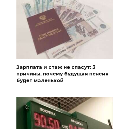
Зарплата и стаж не спасут: 3
причины, почему будущая пенсия
будет маленькой