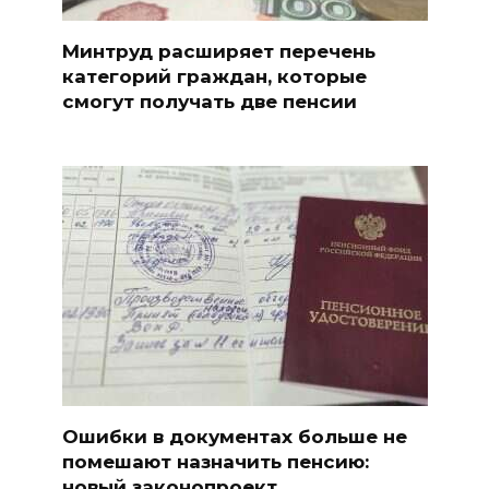
Минтруд расширяет перечень
категорий граждан, которые
смогут получать две пенсии
Ошибки в документах больше не
помешают назначить пенсию:
новый законопроект