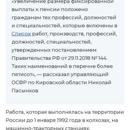
«Увеличение размера фиксированной
выплаты к пенсии положено
гражданам тех профессий, должностей
и специальностей, которые включены в
Список
работ, производств, профессий,
должностей, специальностей,
утвержденных постановлением
Правительства РФ от 29.11.2018 № 144.
Таких наименований в перечне более
пятисот», — рассказал управляющий
ОСФР по Кировской области Николай
Пасынков.
Работа, которая выполнялась на территории
России до 1 января 1992 года в колхозах, на
машинно-тракторных станциях,