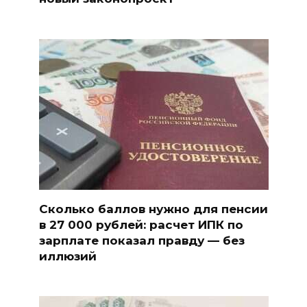
Сколько баллов нужно для пенсии
в 27 000 рублей: расчет ИПК по
зарплате показал правду — без
иллюзий