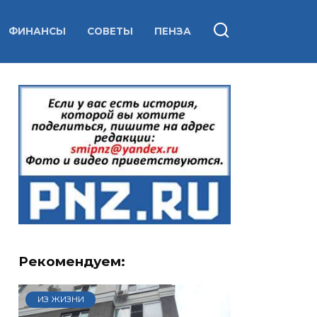
ФИНАНСЫ
СОВЕТЫ
ПЕНЗА
Рекомендуем:
ИЗ ЖИЗНИ