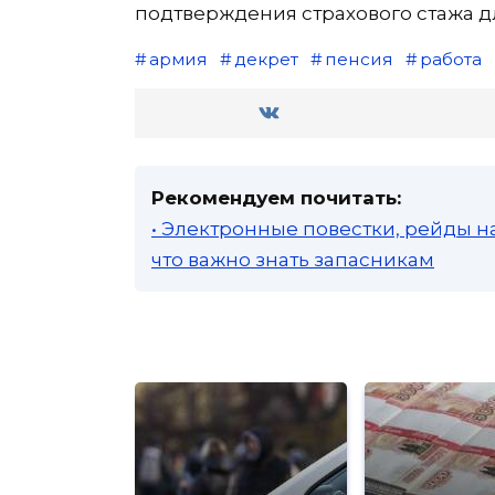
подтверждения страхового стажа д
армия
декрет
пенсия
работа
Рекомендуем почитать:
• Электронные повестки, рейды н
что важно знать запасникам