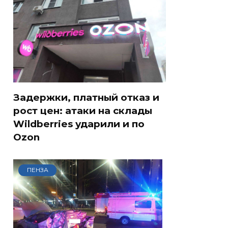
Задержки, платный отказ и
рост цен: атаки на склады
Wildberries ударили и по
Ozon
ПЕНЗА