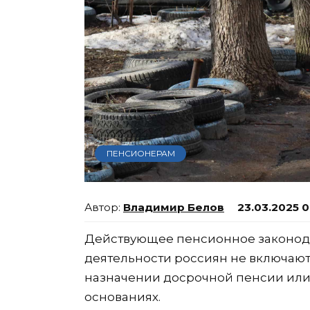
ПЕНСИОНЕРАМ
Владимир Белов
23.03.2025 
Действующее пенсионное законодат
деятельности россиян не включаютс
назначении досрочной пенсии или
основаниях.