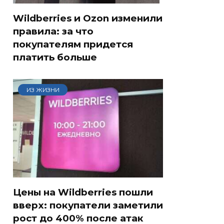
Wildberries и Ozon изменили
правила: за что
покупателям придется
платить больше
ИЗ ЖИЗНИ
Цены на Wildberries пошли
вверх: покупатели заметили
рост до 400% после атак