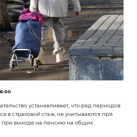
06:00
ельство устанавливает, что ряд периодов
я в страховой стаж, не учитываются при
 при выходе на пенсию на общих