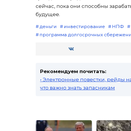
сейчас, пока они способны зарабат
будущее.
деньги
инвестирование
НПФ
программа долгосрочных сбережен
Рекомендуем почитать:
• Электронные повестки, рейды н
что важно знать запасникам