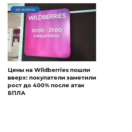
ИЗ ЖИЗНИ
Цены на Wildberries пошли
вверх: покупатели заметили
рост до 400% после атак
БПЛА