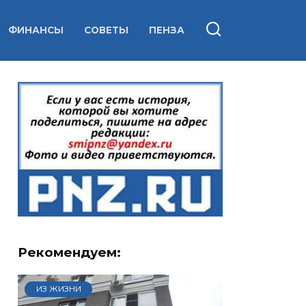
ФИНАНСЫ
СОВЕТЫ
ПЕНЗА
Рекомендуем:
ИЗ ЖИЗНИ