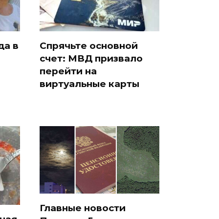
да в
Спрячьте основной
счет: МВД призвало
и
перейти на
виртуальные карты
Главные новости