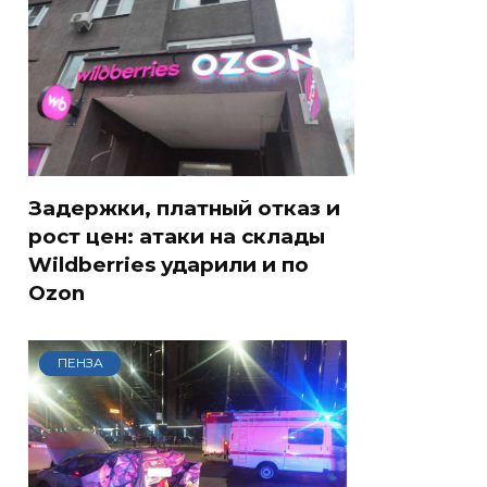
Задержки, платный отказ и
рост цен: атаки на склады
Wildberries ударили и по
Ozon
ПЕНЗА