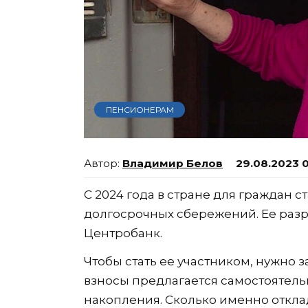
ПЕНСИОНЕРАМ
Владимир Белов
29.08.2023 0
С 2024 года в стране для граждан с
долгосрочных сбережений. Ее раз
Центробанк.
Чтобы стать ее участником, нужно з
взносы предлагается самостоятель
накопления. Сколько именно откла