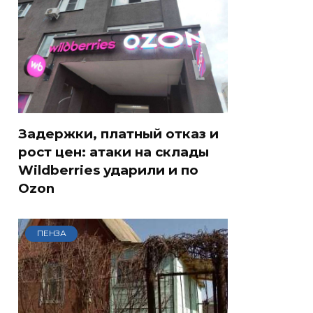
Задержки, платный отказ и
рост цен: атаки на склады
Wildberries ударили и по
Ozon
ПЕНЗА