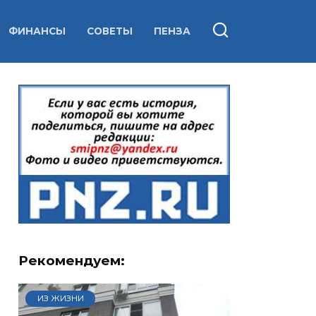
ФИНАНСЫ
СОВЕТЫ
ПЕНЗА
Рекомендуем:
ИЗ ЖИЗНИ