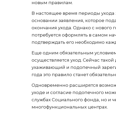
новым правилам.
В настоящее время периоды ухода 
основании заявления, которое под
окончания ухода. Однако с нового 
потребуется оформлять в самом нач
подтверждать его необходимо кажд
Еще одним обязательным условием 
осуществляется уход. Сейчас такой 
ухаживающий и подопечный зареги
года это правило станет обязательн
Одновременно расширятся возможн
уходе и согласие подопечного можн
службах Социального фонда, но и че
многофункциональных центрах.