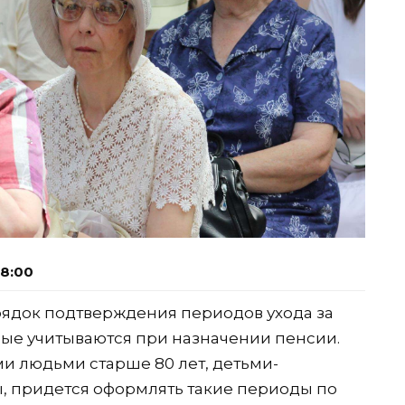
08:00
орядок подтверждения периодов ухода за
ые учитываются при назначении пенсии.
ми людьми старше 80 лет, детьми-
, придется оформлять такие периоды по