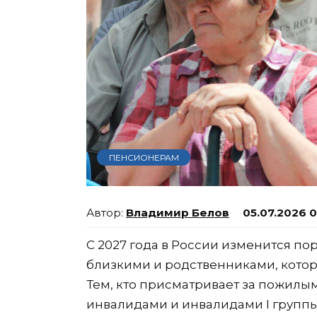
ПЕНСИОНЕРАМ
Владимир Белов
05.07.2026 
С 2027 года в России изменится п
близкими и родственниками, котор
Тем, кто присматривает за пожилы
инвалидами и инвалидами I группы