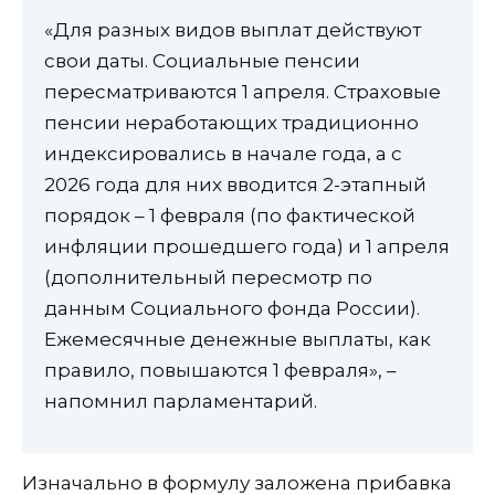
«Для разных видов выплат действуют
свои даты. Социальные пенсии
пересматриваются 1 апреля. Страховые
пенсии неработающих традиционно
индексировались в начале года, а с
2026 года для них вводится 2-этапный
порядок – 1 февраля (по фактической
инфляции прошедшего года) и 1 апреля
(дополнительный пересмотр по
данным Социального фонда России).
Ежемесячные денежные выплаты, как
правило, повышаются 1 февраля», –
напомнил парламентарий.
Изначально в формулу заложена прибавка