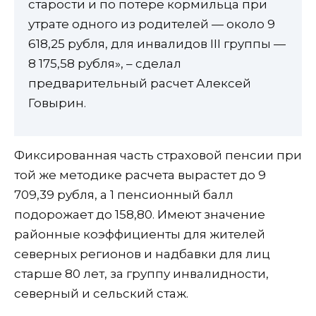
старости и по потере кормильца при
утрате одного из родителей — около 9
618,25 рубля, для инвалидов III группы —
8 175,58 рубля», – сделал
предварительный расчет Алексей
Говырин.
Фиксированная часть страховой пенсии при
той же методике расчета вырастет до 9
709,39 рубля, а 1 пенсионный балл
подорожает до 158,80. Имеют значение
районные коэффициенты для жителей
северных регионов и надбавки для лиц
старше 80 лет, за группу инвалидности,
северный и сельский стаж.