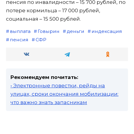
пенсия по инвалидности – 15 700 рублей, по
потере кормильца – 17 000 рублей,
социальная – 15 500 рублей.
выплата
Говырин
деньги
индексация
пенсия
СФР
Рекомендуем почитать:
• Электронные повестки, рейды на
улицах, сроки окончания мобилизации:
что важно знать запасникам