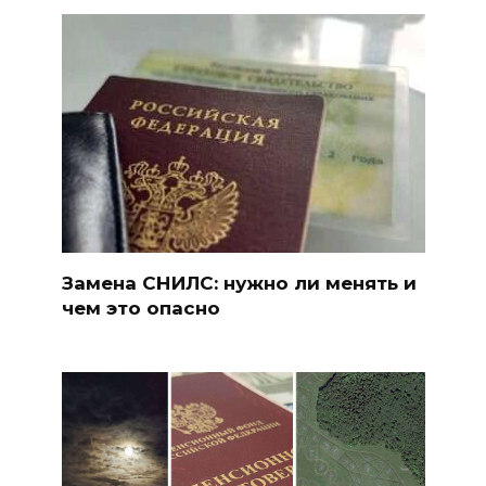
Замена СНИЛС: нужно ли менять и
чем это опасно