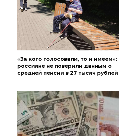
«За кого голосовали, то и имеем»:
россияне не поверили данным о
средней пенсии в 27 тысяч рублей