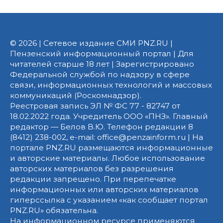
© 2026 | Сетевое издание СМИ PNZ.RU |
Пензенский информационный портал | Для
читателей старше 18 лет | Зарегистрировано
Федеральной службой по надзору в сфере
связи, информационных технологий и массовых
коммуникаций (Роскомнадзор).
Реестровая запись ЭЛ № ФС 77 - 82747 от
18.02.2022 года. Учредитель ООО «ПНЗ». Главный
редактор — Белов В.Ю. Телефон редакции 8
(8412) 238-002, e-mail: office@penzainform.ru | На
портале PNZ.RU размещаются информационные
и авторские материалы. Любое использование
авторских материалов без разрешения
редакции запрещено. При перепечатке
информационных или авторских материалов
гиперссылка с указанием «как сообщает портал
PNZ.RU» обязательна.
На информационном ресурсе применяются