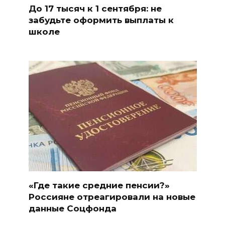
До 17 тысяч к 1 сентября: не
забудьте оформить выплаты к
школе
«Где такие средние пенсии?»
Россияне отреагировали на новые
данные Соцфонда