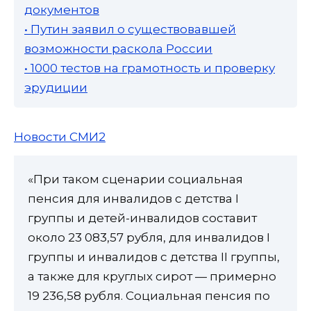
документов
• Путин заявил о существовавшей
возможности раскола России
• 1000 тестов на грамотность и проверку
эрудиции
Новости СМИ2
«При таком сценарии социальная
пенсия для инвалидов с детства I
группы и детей-инвалидов составит
около 23 083,57 рубля, для инвалидов I
группы и инвалидов с детства II группы,
а также для круглых сирот — примерно
19 236,58 рубля. Социальная пенсия по