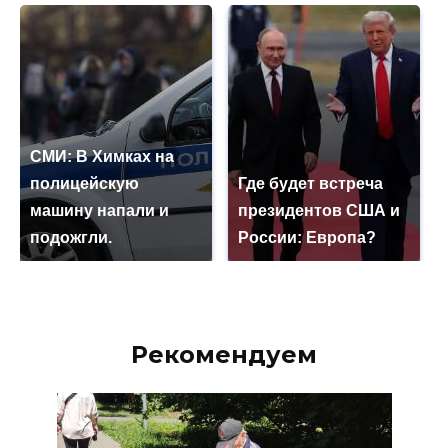
СМИ: В Химках на
полицейскую
Где будет встреча
машину напали и
президентов США и
подожгли.
России: Европа?
Рекомендуем