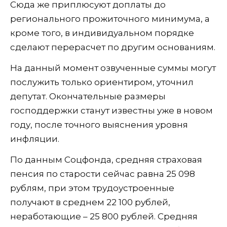
Сюда же приплюсуют доплаты до
регионального прожиточного минимума, а
кроме того, в индивидуальном порядке
сделают перерасчет по другим основаниям.
На данный момент озвученные суммы могут
послужить только ориентиром, уточнил
депутат. Окончательные размеры
господдержки станут известны уже в новом
году, после точного выяснения уровня
инфляции.
По данным Соцфонда, средняя страховая
пенсия по старости сейчас равна 25 098
рублям, при этом трудоустроенные
получают в среднем 22 100 рублей,
неработающие – 25 800 рублей. Средняя