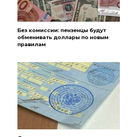
Без комиссии: пензенцы будут
обменивать доллары по новым
правилам