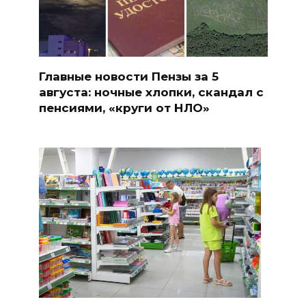
Главные новости Пензы за 5
августа: ночные хлопки, скандал с
пенсиями, «круги от НЛО»