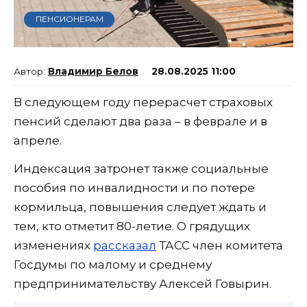
ПЕНСИОНЕРАМ
Владимир Белов
28.08.2025 11:00
В следующем году перерасчет страховых
пенсий сделают два раза – в феврале и в
апреле.
Индексация затронет также социальные
пособия по инвалидности и по потере
кормильца, повышения следует ждать и
тем, кто отметит 80-летие. О грядущих
изменениях
рассказал
ТАСС член комитета
Госдумы по малому и среднему
предпринимательству Алексей Говырин.