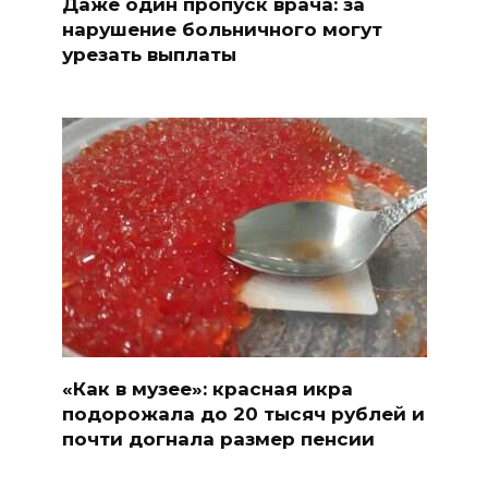
Даже один пропуск врача: за
нарушение больничного могут
урезать выплаты
«Как в музее»: красная икра
подорожала до 20 тысяч рублей и
почти догнала размер пенсии