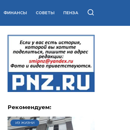
ФИНАНСЫ
СОВЕТЫ
ПЕНЗА
Рекомендуем:
ИЗ ЖИЗНИ