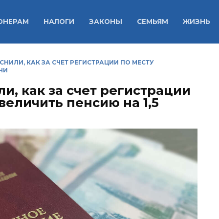
ОНЕРАМ
НАЛОГИ
ЗАКОНЫ
СЕМЬЯМ
ЖИЗНЬ
НИЛИ, КАК ЗА СЧЕТ РЕГИСТРАЦИИ ПО МЕСТУ
ЧИ
и, как за счет регистрации
величить пенсию на 1,5