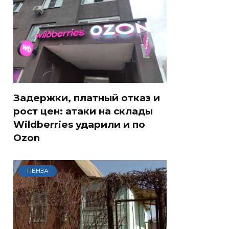
Задержки, платный отказ и
рост цен: атаки на склады
Wildberries ударили и по
Ozon
ПЕНЗА