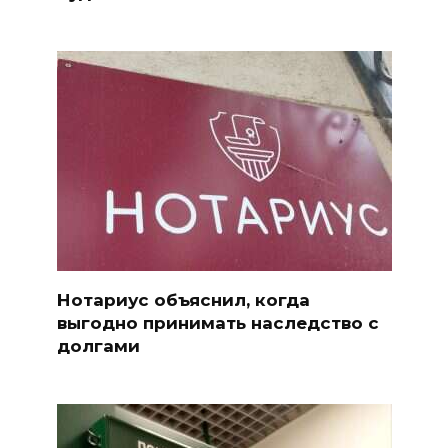
Нотариус объяснил, когда
выгодно принимать наследство с
долгами