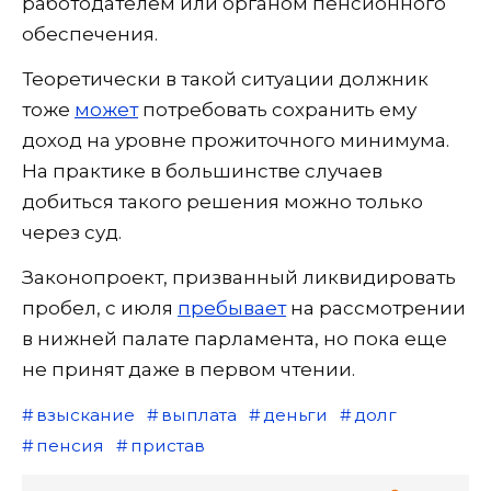
работодателем или органом пенсионного
обеспечения.
Теоретически в такой ситуации должник
тоже
может
потребовать сохранить ему
доход на уровне прожиточного минимума.
На практике в большинстве случаев
добиться такого решения можно только
через суд.
Законопроект, призванный ликвидировать
пробел, с июля
пребывает
на рассмотрении
в нижней палате парламента, но пока еще
не принят даже в первом чтении.
взыскание
выплата
деньги
долг
пенсия
пристав