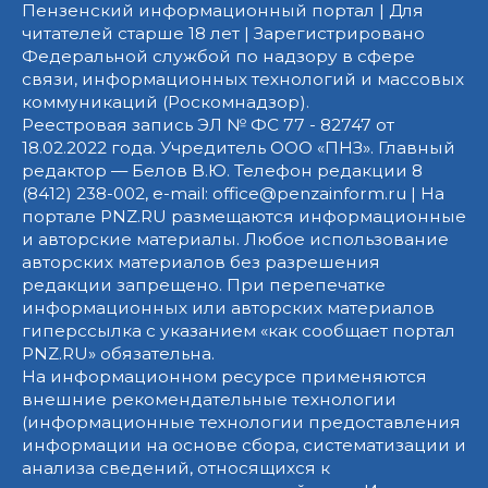
Пензенский информационный портал | Для
читателей старше 18 лет | Зарегистрировано
Федеральной службой по надзору в сфере
связи, информационных технологий и массовых
коммуникаций (Роскомнадзор).
Реестровая запись ЭЛ № ФС 77 - 82747 от
18.02.2022 года. Учредитель ООО «ПНЗ». Главный
редактор — Белов В.Ю. Телефон редакции 8
(8412) 238-002, e-mail: office@penzainform.ru | На
портале PNZ.RU размещаются информационные
и авторские материалы. Любое использование
авторских материалов без разрешения
редакции запрещено. При перепечатке
информационных или авторских материалов
гиперссылка с указанием «как сообщает портал
PNZ.RU» обязательна.
На информационном ресурсе применяются
внешние рекомендательные технологии
(информационные технологии предоставления
информации на основе сбора, систематизации и
анализа сведений, относящихся к