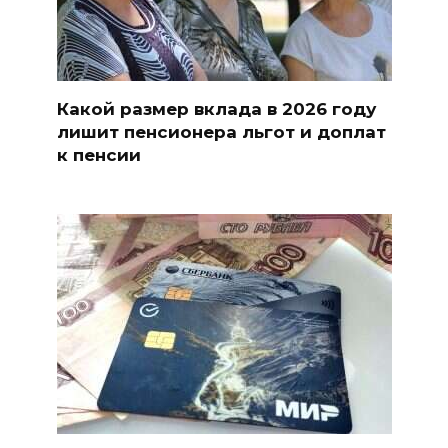
Какой размер вклада в 2026 году
лишит пенсионера льгот и доплат
к пенсии