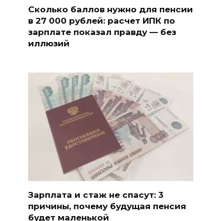
Сколько баллов нужно для пенсии
в 27 000 рублей: расчет ИПК по
зарплате показал правду — без
иллюзий
Зарплата и стаж не спасут: 3
причины, почему будущая пенсия
будет маленькой