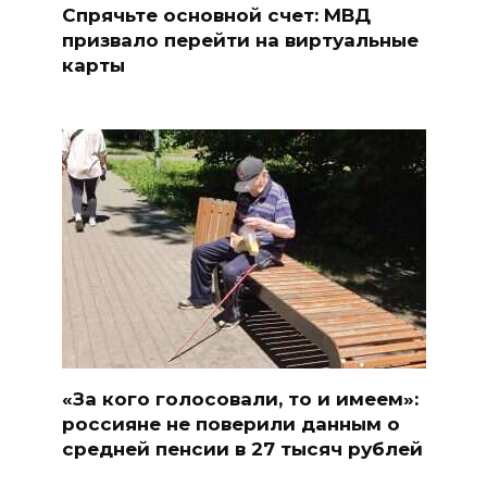
Спрячьте основной счет: МВД
призвало перейти на виртуальные
карты
«За кого голосовали, то и имеем»:
россияне не поверили данным о
средней пенсии в 27 тысяч рублей