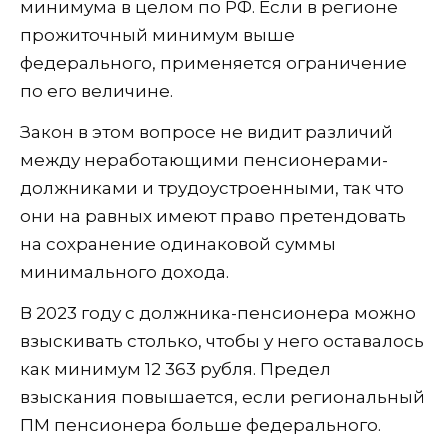
минимума в целом по РФ. Если в регионе
прожиточный минимум выше
федерального, применяется ограничение
по его величине.
Закон в этом вопросе не видит различий
между неработающими пенсионерами-
должниками и трудоустроенными, так что
они на равных имеют право претендовать
на сохранение одинаковой суммы
минимального дохода.
В 2023 году с должника-пенсионера можно
взыскивать столько, чтобы у него оставалось
как минимум 12 363 рубля. Предел
взыскания повышается, если региональный
ПМ пенсионера больше федерального.