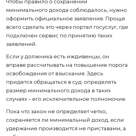
Чтобы правило о сохранении
минимального дохода соблюдалось, нужно
оформить официальное заявление. Проще
всего сделать это через портал госуслуг, где
подключен сервис по принятию таких
заявлений.
Если у должника есть иждивенцы, он
вправе рассчитывать на повышение порога
освобождения от взыскания. Здесь
придется обращаться в суд: определять
размер минимального дохода в таких
случаях – его исключительное полномочие.
Пока что закон не определяет четко,
сохраняется ли минимальный доход, если
удержание производится не приставами, а