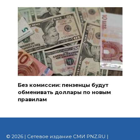
Без комиссии: пензенцы будут
обменивать доллары по новым
правилам
© 2026 | Сетевое издание СМИ PNZ.RU |