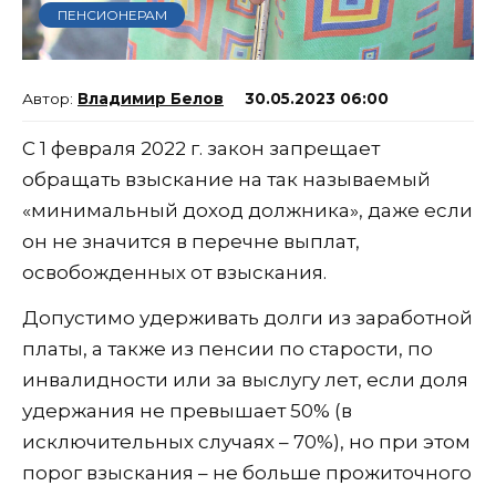
ПЕНСИОНЕРАМ
Владимир Белов
30.05.2023 06:00
С 1 февраля 2022 г. закон запрещает
обращать взыскание на так называемый
«минимальный доход должника», даже если
он не значится в перечне выплат,
освобожденных от взыскания.
Допустимо удерживать долги из заработной
платы, а также из пенсии по старости, по
инвалидности или за выслугу лет, если доля
удержания не превышает 50% (в
исключительных случаях – 70%), но при этом
порог взыскания – не больше прожиточного