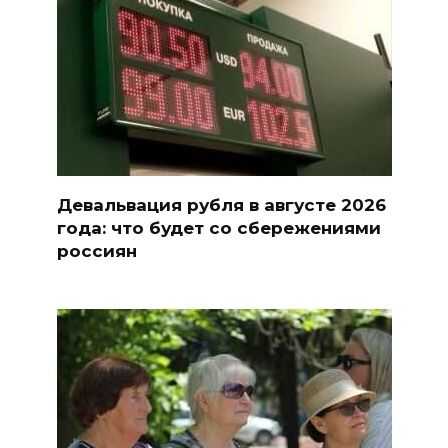
Девальвация рубля в августе 2026
года: что будет со сбережениями
россиян