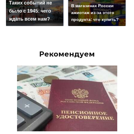
Таких событий не
В магазинах России
было с 1945: чего
ажиотаж из-за этого
ждать всем нам?
продукта: что купить?
Рекомендуем