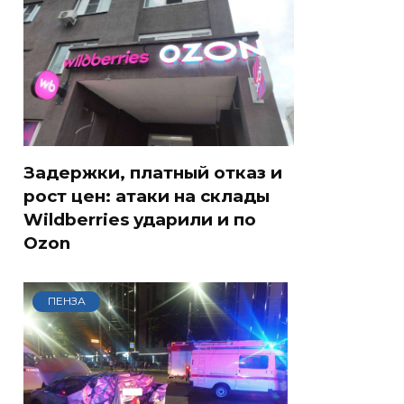
Задержки, платный отказ и
рост цен: атаки на склады
Wildberries ударили и по
Ozon
ПЕНЗА