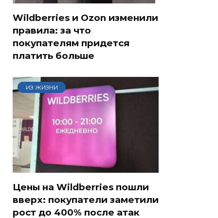
Wildberries и Ozon изменили
правила: за что
покупателям придется
платить больше
ИЗ ЖИЗНИ
Цены на Wildberries пошли
вверх: покупатели заметили
рост до 400% после атак