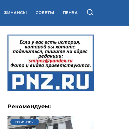
ФИНАНСЫ
СОВЕТЫ
ПЕНЗА
Рекомендуем:
ИЗ ЖИЗНИ