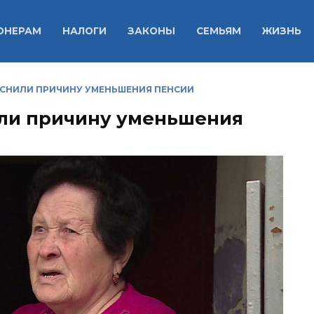
ОНЕРАМ
НАЛОГИ
ЗАКОНЫ
СЕМЬЯМ
ЖИЗНЬ
СНИЛИ ПРИЧИНУ УМЕНЬШЕНИЯ ПЕНСИИ
ли причину уменьшения