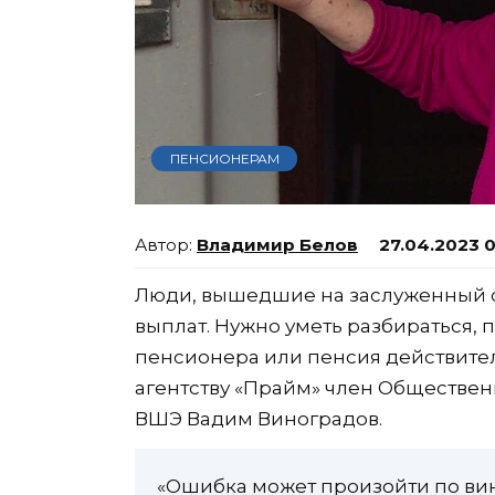
ПЕНСИОНЕРАМ
Владимир Белов
27.04.2023 0
Люди, вышедшие на заслуженный о
выплат. Нужно уметь разбираться, 
пенсионера или пенсия действите
агентству «Прайм» член Обществен
ВШЭ Вадим Виноградов.
«Ошибка может произойти по вин