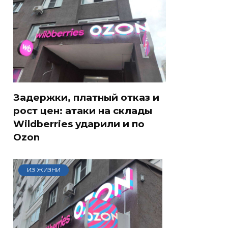
Задержки, платный отказ и
рост цен: атаки на склады
Wildberries ударили и по
Ozon
ИЗ ЖИЗНИ