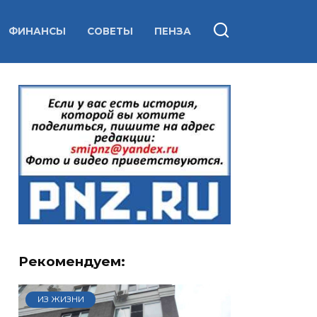
ФИНАНСЫ
СОВЕТЫ
ПЕНЗА
Рекомендуем:
ИЗ ЖИЗНИ