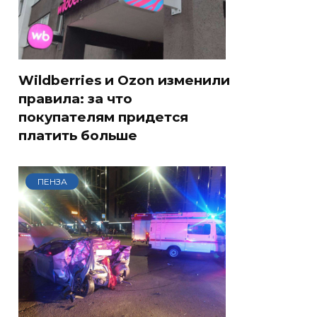
Wildberries и Ozon изменили
правила: за что
покупателям придется
платить больше
ПЕНЗА