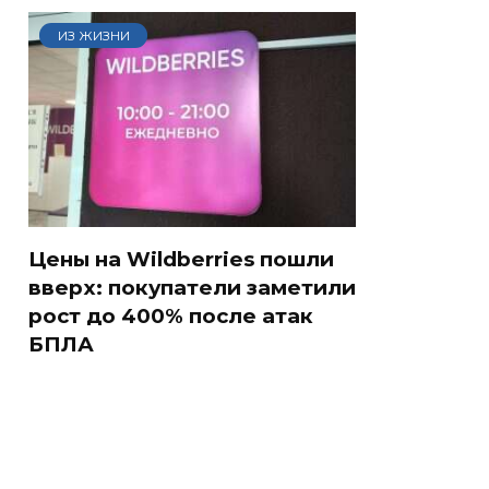
ИЗ ЖИЗНИ
Цены на Wildberries пошли
вверх: покупатели заметили
рост до 400% после атак
БПЛА