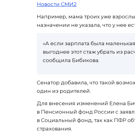
Новости СМИ2
Например, мама троих уже взрослы
назначении не указала, что у нее ес
«А если зарплата была маленькая
выгоднее этот стаж убрать из рас
сообщила Бибикова.
Сенатор добавила, что такой возм
один из родителей.
Для внесения изменений Елена Би
в Пенсионный фонд России с заявл
в Социальный фонд, так как ПФР о
страхования.