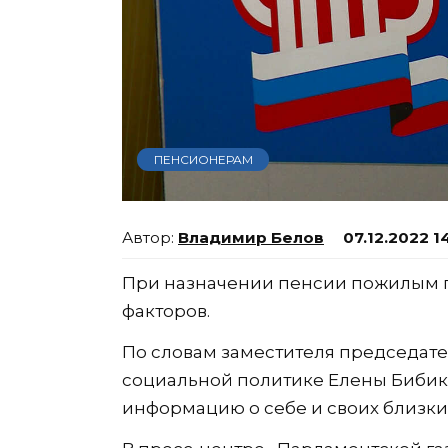
ПЕНСИОНЕРАМ
Владимир Белов
07.12.2022 14
При назначении пенсии пожилым 
факторов.
По словам заместителя председате
социальной политике Елены Бибик
информацию о себе и своих близки