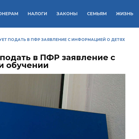
ОНЕРАМ
НАЛОГИ
ЗАКОНЫ
СЕМЬЯМ
ЖИЗНЬ
ЕТ ПОДАТЬ В ПФР ЗАЯВЛЕНИЕ С ИНФОРМАЦИЕЙ О ДЕТЯХ
подать в ПФР заявление с
и обучении