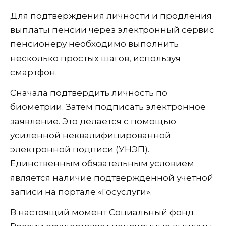
Для подтверждения личности и продления
выплаты пенсии через электронный сервис
пенсионеру необходимо выполнить
несколько простых шагов, используя
смартфон.
Сначала подтвердить личность по
биометрии. Затем подписать электронное
заявление. Это делается с помощью
усиленной неквалифицированной
электронной подписи (УНЭП).
Единственным обязательным условием
является наличие подтвержденной учетной
записи на портале «Госуслуги».
В настоящий момент Социальный фонд