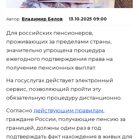
Владимир Белов
13.10.2025 09:00
Для российских пенсионеров,
проживающих за пределами страны,
значительно упрощена процедура
ежегодного подтверждения права на
получение пенсионных выплат.
На госуслугах действует электронный
сервис, позволяющий пройти эту
обязательную процедуру дистанционно.
Согласно
действующим правилам
,
граждане России, получающие пенсию за
границей, должны один раз в год
подтверждать факт нахождения в живых для