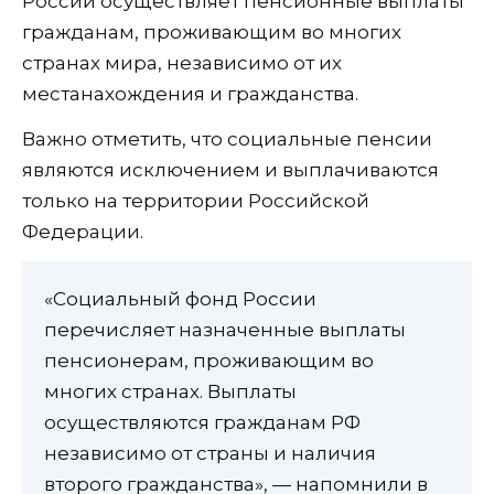
России осуществляет пенсионные выплаты
гражданам, проживающим во многих
странах мира, независимо от их
местанахождения и гражданства.
Важно отметить, что социальные пенсии
являются исключением и выплачиваются
только на территории Российской
Федерации.
«Социальный фонд России
перечисляет назначенные выплаты
пенсионерам, проживающим во
многих странах. Выплаты
осуществляются гражданам РФ
независимо от страны и наличия
второго гражданства», — напомнили в