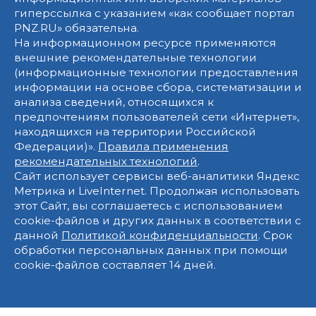
гиперссылка с указанием «как сообщает портал
PNZ.RU» обязательна.
На информационном ресурсе применяются
внешние рекомендательные технологии
(информационные технологии предоставления
информации на основе сбора, систематизации и
анализа сведений, относящихся к
предпочтениям пользователей сети «Интернет»,
находящихся на территории Российской
Федерации)».
Правила применения
рекомендательных технологий
.
Сайт использует сервисы веб-аналитики Яндекс
Метрика и LiveInternet. Продолжая использовать
этот Сайт, вы соглашаетесь с использованием
cookie-файлов и других данных в соответствии с
данной
Политикой конфиденциальности
. Срок
обработки персональных данных при помощи
cookie-файлов составляет 14 дней.