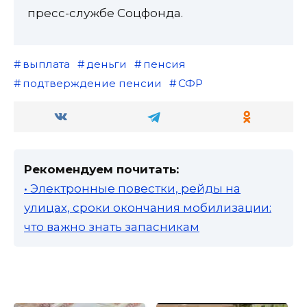
пресс-службе Соцфонда.
выплата
деньги
пенсия
подтверждение пенсии
СФР
Рекомендуем почитать:
• Электронные повестки, рейды на
улицах, сроки окончания мобилизации:
что важно знать запасникам