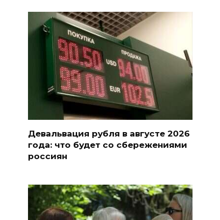
Девальвация рубля в августе 2026
года: что будет со сбережениями
россиян