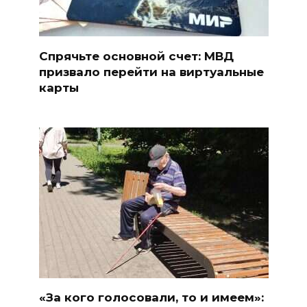
Спрячьте основной счет: МВД
призвало перейти на виртуальные
карты
«За кого голосовали, то и имеем»: