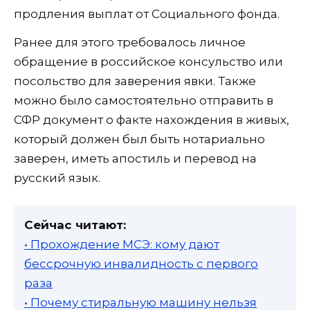
продления выплат от Социального фонда.
Ранее для этого требовалось личное
обращение в российское консульство или
посольство для заверения явки. Также
можно было самостоятельно отправить в
СФР документ о факте нахождения в живых,
который должен был быть нотариально
заверен, иметь апостиль и перевод на
русский язык.
Сейчас читают:
• Прохождение МСЭ: кому дают
бессрочную инвалидность с первого
раза
• Почему стиральную машину нельзя