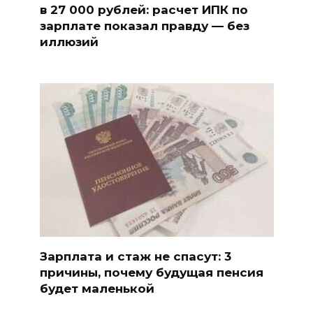
в 27 000 рублей: расчет ИПК по
зарплате показал правду — без
иллюзий
Зарплата и стаж не спасут: 3
причины, почему будущая пенсия
будет маленькой