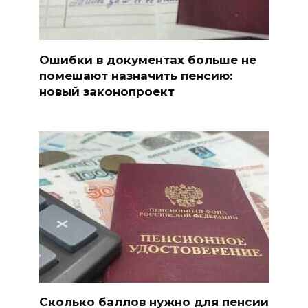
Ошибки в документах больше не
помешают назначить пенсию:
новый законопроект
Сколько баллов нужно для пенсии