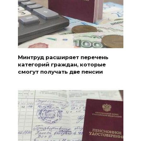
Минтруд расширяет перечень
категорий граждан, которые
смогут получать две пенсии