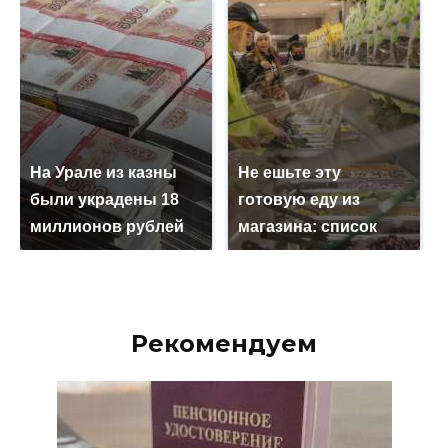
На Урале из казны
Не ешьте эту
были украдены 18
готовую еду из
миллионов рублей
магазина: список
Рекомендуем