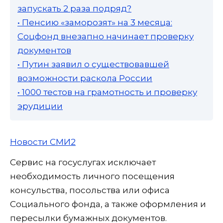
запускать 2 раза подряд?
• Пенсию «заморозят» на 3 месяца:
Соцфонд внезапно начинает проверку
документов
• Путин заявил о существовавшей
возможности раскола России
• 1000 тестов на грамотность и проверку
эрудиции
Новости СМИ2
Сервис на госуслугах исключает
необходимость личного посещения
консульства, посольства или офиса
Социального фонда, а также оформления и
пересылки бумажных документов.