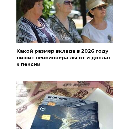
Какой размер вклада в 2026 году
лишит пенсионера льгот и доплат
к пенсии