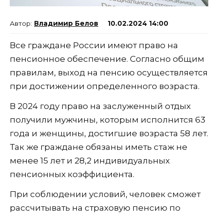
Владимир Белов
10.02.2024 14:00
Все граждане России имеют право на
пенсионное обеспечение. Согласно общим
правилам, выход на пенсию осуществляется
при достижении определенного возраста.
В 2024 году право на заслуженный отдых
получили мужчины, которым исполнится 63
года и женщины, достигшие возраста 58 лет.
Так же граждане обязаны иметь стаж не
менее 15 лет и 28,2 индивидуальных
пенсионных коэффициента.
При соблюдении условий, человек сможет
рассчитывать на страховую пенсию по