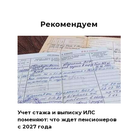
Рекомендуем
Учет стажа и выписку ИЛС
поменяют: что ждет пенсионеров
с 2027 года