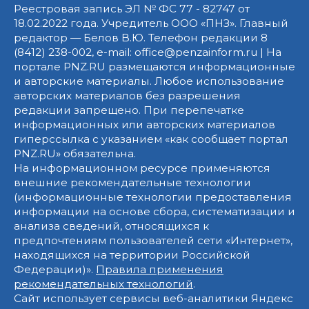
Реестровая запись ЭЛ № ФС 77 - 82747 от
18.02.2022 года. Учредитель ООО «ПНЗ». Главный
редактор — Белов В.Ю. Телефон редакции 8
(8412) 238-002, e-mail: office@penzainform.ru | На
портале PNZ.RU размещаются информационные
и авторские материалы. Любое использование
авторских материалов без разрешения
редакции запрещено. При перепечатке
информационных или авторских материалов
гиперссылка с указанием «как сообщает портал
PNZ.RU» обязательна.
На информационном ресурсе применяются
внешние рекомендательные технологии
(информационные технологии предоставления
информации на основе сбора, систематизации и
анализа сведений, относящихся к
предпочтениям пользователей сети «Интернет»,
находящихся на территории Российской
Федерации)».
Правила применения
рекомендательных технологий
.
Сайт использует сервисы веб-аналитики Яндекс