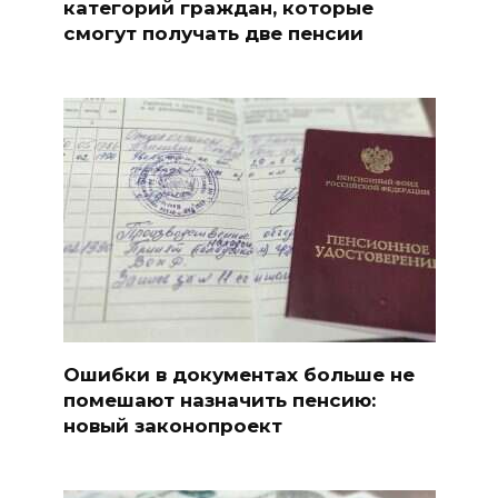
категорий граждан, которые
смогут получать две пенсии
Ошибки в документах больше не
помешают назначить пенсию:
новый законопроект