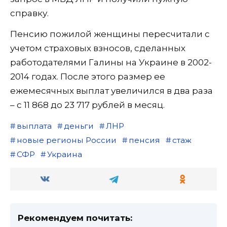
справку.
Пенсию пожилой женщины пересчитали с
учетом страховых взносов, сделанных
работодателями Галины на Украине в 2002-
2014 годах. После этого размер ее
ежемесячных выплат увеличился в два раза
– с 11 868 до 23 717 рублей в месяц.
выплата
деньги
ЛНР
новые регионы России
пенсия
стаж
СФР
Украина
Рекомендуем почитать: