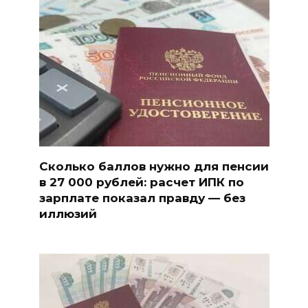
Сколько баллов нужно для пенсии
в 27 000 рублей: расчет ИПК по
зарплате показал правду — без
иллюзий