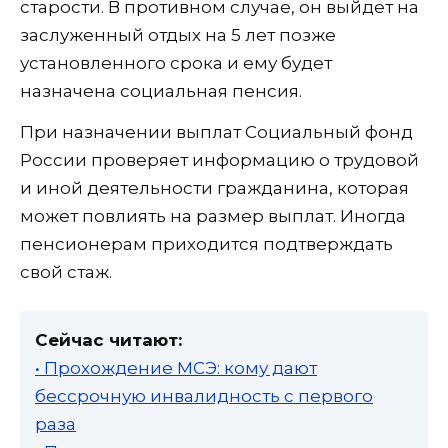
старости. В противном случае, он выйдет на
заслуженный отдых на 5 лет позже
установленного срока и ему будет
назначена социальная пенсия.
При назначении выплат Социальный фонд
России проверяет информацию о трудовой
и иной деятельности гражданина, которая
может повлиять на размер выплат. Иногда
пенсионерам приходится подтверждать
свой стаж.
Сейчас читают:
• Прохождение МСЭ: кому дают
бессрочную инвалидность с первого
раза