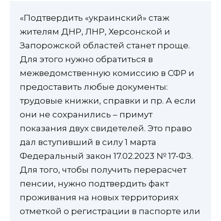
«Подтвердить «украинский» стаж
жителям ДНР, ЛНР, Херсонской и
Запорожской областей станет проще.
Для этого нужно обратиться в
межведомственную комиссию в СФР и
предоставить любые документы:
трудовые книжки, справки и пр. А если
они не сохранились – примут
показания двух свидетелей. Это право
дал вступивший в силу 1 марта
Федеральный закон 17.02.2023 № 17-ФЗ.
Для того, чтобы получить перерасчет
пенсии, нужно подтвердить факт
проживания на новых территориях
отметкой о регистрации в паспорте или