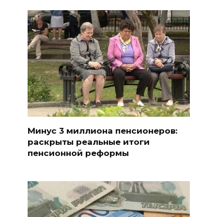
Минус 3 миллиона пенсионеров:
раскрыты реальные итоги
пенсионной реформы