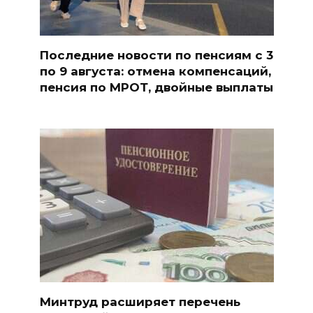
Последние новости по пенсиям с 3
по 9 августа: отмена компенсаций,
пенсия по МРОТ, двойные выплаты
Минтруд расширяет перечень