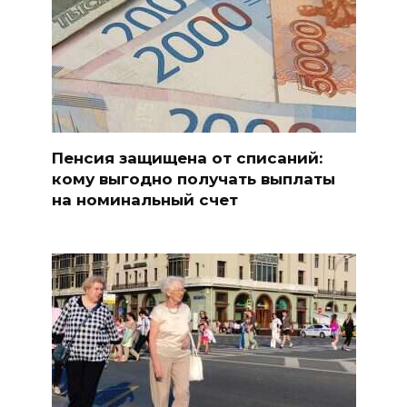
Пенсия защищена от списаний:
кому выгодно получать выплаты
на номинальный счет