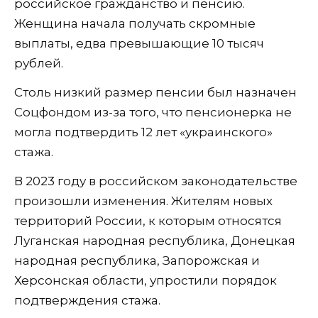
российское гражданство и пенсию.
Женщина начала получать скромные
выплаты, едва превышающие 10 тысяч
рублей.
Столь низкий размер пенсии был назначен
Соцфондом из-за того, что пенсионерка не
могла подтвердить 12 лет «украинского»
стажа.
В 2023 году в российском законодательстве
произошли изменения. Жителям новых
территорий России, к которым относятся
Луганская народная республика, Донецкая
народная республика, Запорожская и
Херсонская области, упростили порядок
подтверждения стажа.