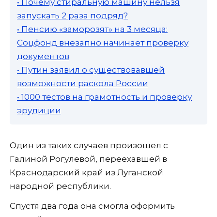
• Почему стиральную машину нельзя
запускать 2 раза подряд?
• Пенсию «заморозят» на 3 месяца:
Соцфонд внезапно начинает проверку
документов
• Путин заявил о существовавшей
возможности раскола России
• 1000 тестов на грамотность и проверку
эрудиции
Один из таких случаев произошел с
Галиной Рогулевой, переехавшей в
Краснодарский край из Луганской
народной республики.
Спустя два года она смогла оформить