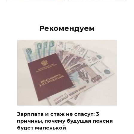
Рекомендуем
Зарплата и стаж не спасут: 3
причины, почему будущая пенсия
будет маленькой