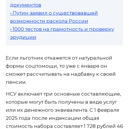
документов
• Путин заявил о существовавшей
возможности раскола России
• 1000 тестов на грамотность и проверку
эрудиции
Если льготник откажется от натуральной
формы соцпомощи, то уже с января он
сможет рассчитывать на надбавку к своей
пенсии.
НСУ включает три основные составляющие,
которые могут быть получены в виде услуг
или их денежного эквивалента. С 1 февраля
2025 года после индексации общая
стоимость набора составляет 1 728 рублей 46