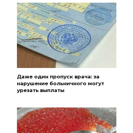
Даже один пропуск врача: за
нарушение больничного могут
урезать выплаты