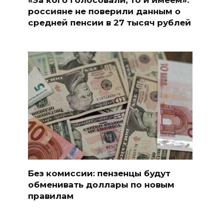
россияне не поверили данным о
средней пенсии в 27 тысяч рублей
Без комиссии: пензенцы будут
обменивать доллары по новым
правилам