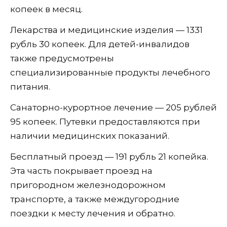
копеек в месяц.
Лекарства и медицинские изделия — 1331
рубль 30 копеек. Для детей-инвалидов
также предусмотрены
специализированные продукты лечебного
питания.
Санаторно-курортное лечение — 205 рублей
95 копеек. Путевки предоставляются при
наличии медицинских показаний.
Бесплатный проезд — 191 рубль 21 копейка.
Эта часть покрывает проезд на
пригородном железнодорожном
транспорте, а также междугородние
поездки к месту лечения и обратно.