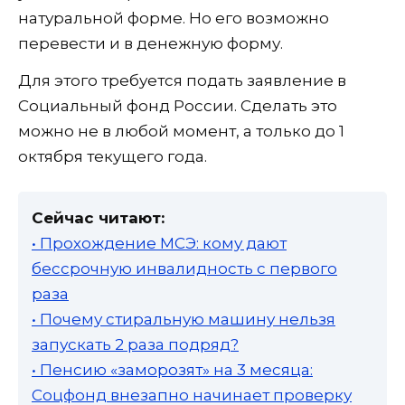
натуральной форме. Но его возможно
перевести и в денежную форму.
Для этого требуется подать заявление в
Социальный фонд России. Сделать это
можно не в любой момент, а только до 1
октября текущего года.
Сейчас читают:
• Прохождение МСЭ: кому дают
бессрочную инвалидность с первого
раза
• Почему стиральную машину нельзя
запускать 2 раза подряд?
• Пенсию «заморозят» на 3 месяца:
Соцфонд внезапно начинает проверку