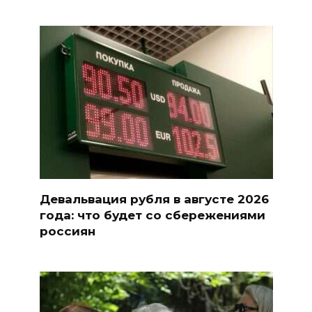
Девальвация рубля в августе 2026
года: что будет со сбережениями
россиян