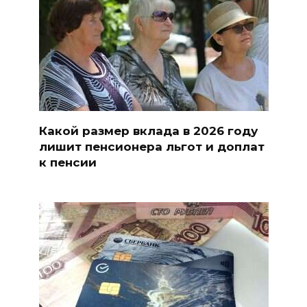
Какой размер вклада в 2026 году
лишит пенсионера льгот и доплат
к пенсии