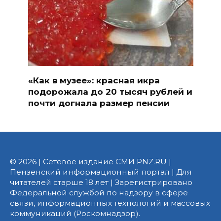
«Как в музее»: красная икра
подорожала до 20 тысяч рублей и
почти догнала размер пенсии
© 2026 | Сетевое издание СМИ PNZ.RU |
Пензенский информационный портал | Для
читателей старше 18 лет | Зарегистрировано
Федеральной службой по надзору в сфере
связи, информационных технологий и массовых
коммуникаций (Роскомнадзор).