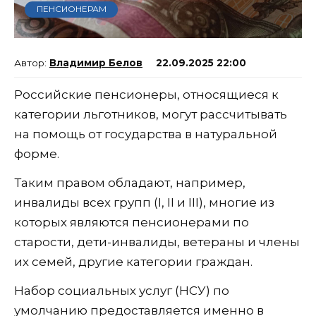
ПЕНСИОНЕРАМ
Владимир Белов
22.09.2025 22:00
Российские пенсионеры, относящиеся к
категории льготников, могут рассчитывать
на помощь от государства в натуральной
форме.
Таким правом обладают, например,
инвалиды всех групп (I, II и III), многие из
которых являются пенсионерами по
старости, дети-инвалиды, ветераны и члены
их семей, другие категории граждан.
Набор социальных услуг (НСУ) по
умолчанию предоставляется именно в