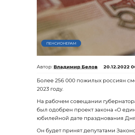
ПЕНСИОНЕРАМ
Владимир Белов
20.12.2022 0
Более 256 000 пожилых россиян см
2023 году.
На рабочем совещании губернатор
был одобрен проект закона «О ед
юбилейной дате празднования Дня
Он будет принят депутатами Закон