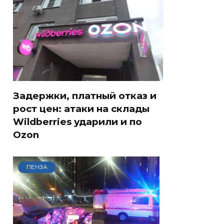
Задержки, платный отказ и
рост цен: атаки на склады
Wildberries ударили и по
Ozon
ПЕНЗА