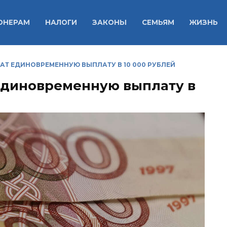
ОНЕРАМ
НАЛОГИ
ЗАКОНЫ
СЕМЬЯМ
ЖИЗНЬ
Т ЕДИНОВРЕМЕННУЮ ВЫПЛАТУ В 10 000 РУБЛЕЙ
единовременную выплату в