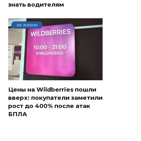
знать водителям
ИЗ ЖИЗНИ
Цены на Wildberries пошли
вверх: покупатели заметили
рост до 400% после атак
БПЛА