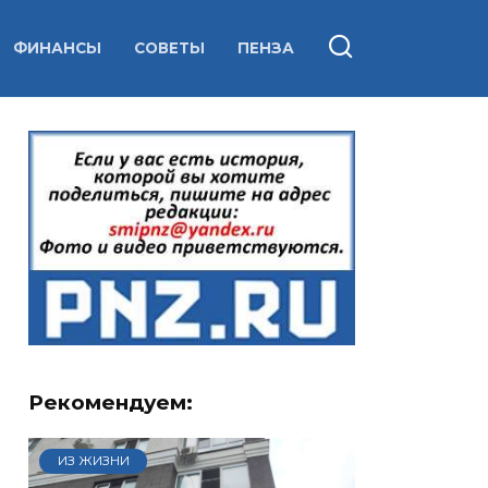
ФИНАНСЫ
СОВЕТЫ
ПЕНЗА
Рекомендуем:
ИЗ ЖИЗНИ