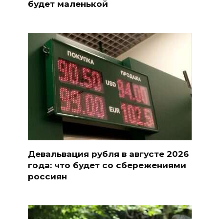
будет маленькой
Девальвация рубля в августе 2026
года: что будет со сбережениями
россиян