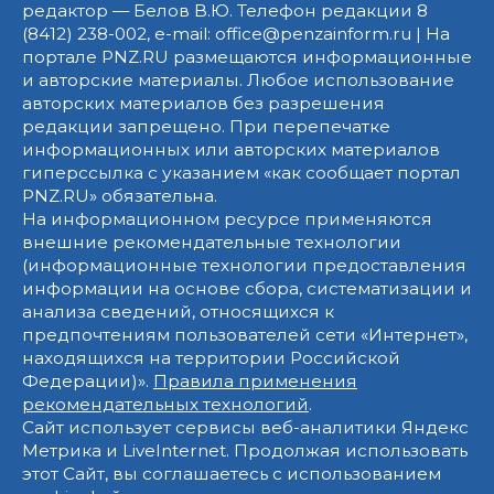
редактор — Белов В.Ю. Телефон редакции 8
(8412) 238-002, e-mail: office@penzainform.ru | На
портале PNZ.RU размещаются информационные
и авторские материалы. Любое использование
авторских материалов без разрешения
редакции запрещено. При перепечатке
информационных или авторских материалов
гиперссылка с указанием «как сообщает портал
PNZ.RU» обязательна.
На информационном ресурсе применяются
внешние рекомендательные технологии
(информационные технологии предоставления
информации на основе сбора, систематизации и
анализа сведений, относящихся к
предпочтениям пользователей сети «Интернет»,
находящихся на территории Российской
Федерации)».
Правила применения
рекомендательных технологий
.
Сайт использует сервисы веб-аналитики Яндекс
Метрика и LiveInternet. Продолжая использовать
этот Сайт, вы соглашаетесь с использованием