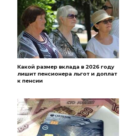
Какой размер вклада в 2026 году
лишит пенсионера льгот и доплат
к пенсии