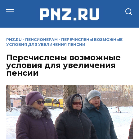
Перейти
к
содержанию
PNZ.RU
-
ПЕНСИОНЕРАМ
-
ПЕРЕЧИСЛЕНЫ ВОЗМОЖНЫЕ
УСЛОВИЯ ДЛЯ УВЕЛИЧЕНИЯ ПЕНСИИ
Перечислены возможные
условия для увеличения
пенсии