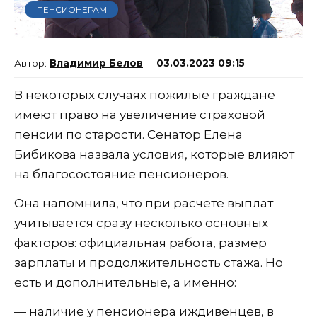
ПЕНСИОНЕРАМ
Владимир Белов
03.03.2023 09:15
В некоторых случаях пожилые граждане
имеют право на увеличение страховой
пенсии по старости. Сенатор Елена
Бибикова назвала условия, которые влияют
на благосостояние пенсионеров.
Она напомнила, что при расчете выплат
учитывается сразу несколько основных
факторов: официальная работа, размер
зарплаты и продолжительность стажа. Но
есть и дополнительные, а именно:
— наличие у пенсионера иждивенцев, в