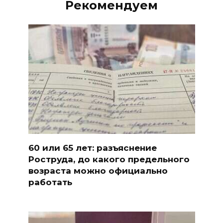
Рекомендуем
60 или 65 лет: разъяснение
Роструда, до какого предельного
возраста можно официально
работать