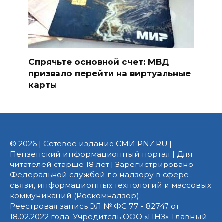
Спрячьте основной счет: МВД
призвало перейти на виртуальные
карты
© 2026 | Сетевое издание СМИ PNZ.RU |
Пензенский информационный портал | Для
читателей старше 18 лет | Зарегистрировано
Федеральной службой по надзору в сфере
связи, информационных технологий и массовых
коммуникаций (Роскомнадзор).
Реестровая запись ЭЛ № ФС 77 - 82747 от
18.02.2022 года. Учредитель ООО «ПНЗ». Главный