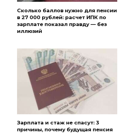
Сколько баллов нужно для пенсии
в 27 000 рублей: расчет ИПК по
зарплате показал правду — без
иллюзий
Зарплата и стаж не спасут: 3
причины, почему будущая пенсия