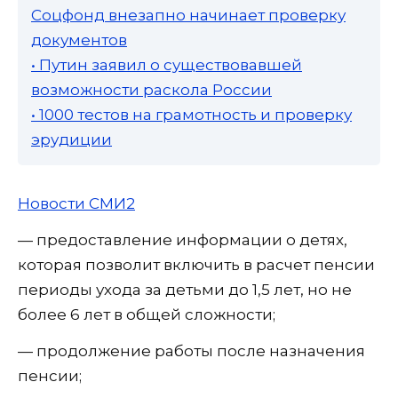
Соцфонд внезапно начинает проверку
документов
• Путин заявил о существовавшей
возможности раскола России
• 1000 тестов на грамотность и проверку
эрудиции
Новости СМИ2
— предоставление информации о детях,
которая позволит включить в расчет пенсии
периоды ухода за детьми до 1,5 лет, но не
более 6 лет в общей сложности;
— продолжение работы после назначения
пенсии;