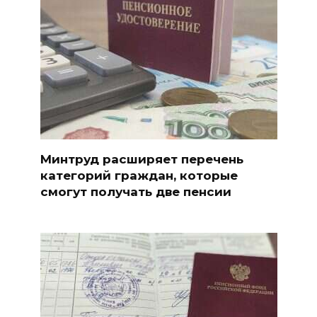
Минтруд расширяет перечень
категорий граждан, которые
смогут получать две пенсии