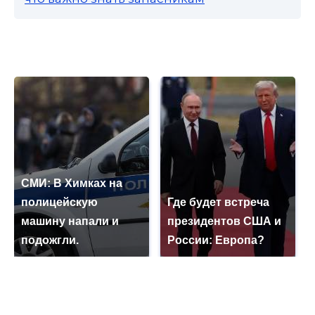
СМИ: В Химках на
полицейскую
Где будет встреча
машину напали и
президентов США и
подожгли.
России: Европа?