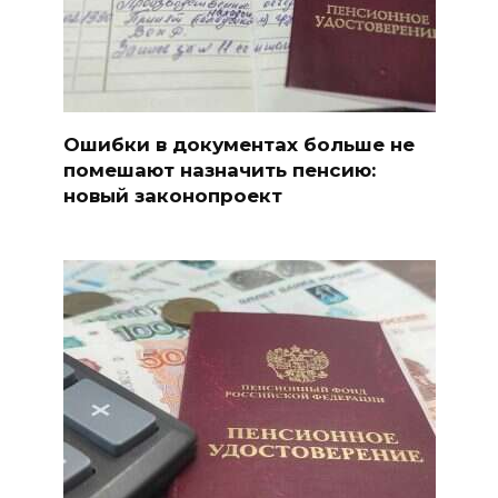
Ошибки в документах больше не
помешают назначить пенсию:
новый законопроект