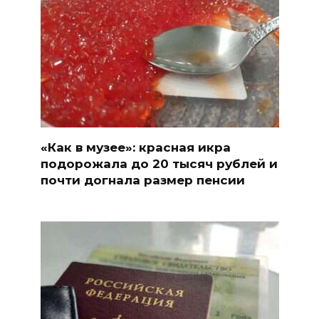
«Как в музее»: красная икра
подорожала до 20 тысяч рублей и
почти догнала размер пенсии