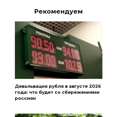
Рекомендуем
Девальвация рубля в августе 2026
года: что будет со сбережениями
россиян