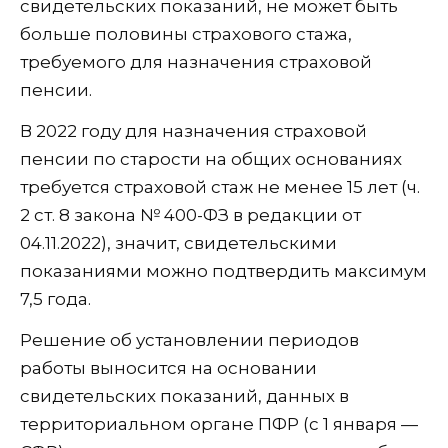
свидетельских показаний, не может быть
больше половины страхового стажа,
требуемого для назначения страховой
пенсии.
В 2022 году для назначения страховой
пенсии по старости на общих основаниях
требуется страховой стаж не менее 15 лет (ч.
2 ст. 8 закона № 400-ФЗ в редакции от
04.11.2022), значит, свидетельскими
показаниями можно подтвердить максимум
7,5 года.
Решение об установлении периодов
работы выносится на основании
свидетельских показаний, данных в
территориальном органе ПФР (с 1 января —