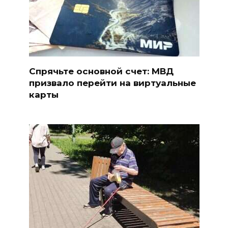
Спрячьте основной счет: МВД
призвало перейти на виртуальные
карты