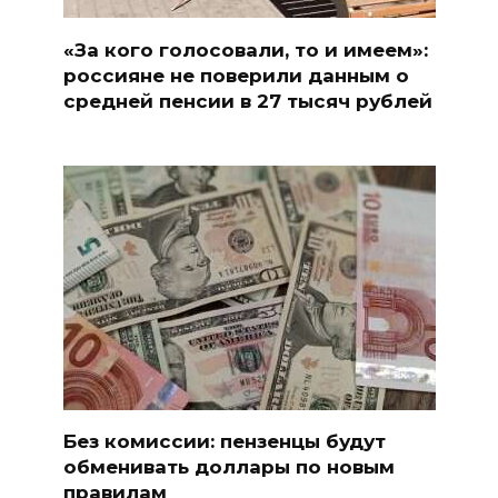
«За кого голосовали, то и имеем»:
россияне не поверили данным о
средней пенсии в 27 тысяч рублей
Без комиссии: пензенцы будут
обменивать доллары по новым
правилам