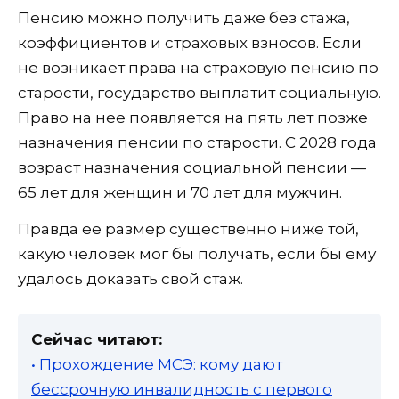
Пенсию можно получить даже без стажа,
коэффициентов и страховых взносов. Если
не возникает права на страховую пенсию по
старости, государство выплатит социальную.
Право на нее появляется на пять лет позже
назначения пенсии по старости. С 2028 года
возраст назначения социальной пенсии —
65 лет для женщин и 70 лет для мужчин.
Правда ее размер существенно ниже той,
какую человек мог бы получать, если бы ему
удалось доказать свой стаж.
Сейчас читают:
• Прохождение МСЭ: кому дают
бессрочную инвалидность с первого