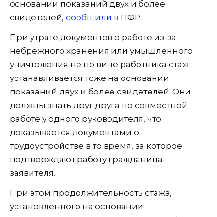
основании показаний двух и более
свидетелей,
сообщили
в ПФР.
При утрате документов о работе из-за
небрежного хранения или умышленного
уничтожения не по вине работника стаж
устанавливается тоже на основании
показаний двух и более свидетелей. Они
должны знать друг друга по совместной
работе у одного руководителя, что
доказывается документами о
трудоустройстве в то время, за которое
подтверждают работу гражданина-
заявителя.
При этом продолжительность стажа,
установленного на основании