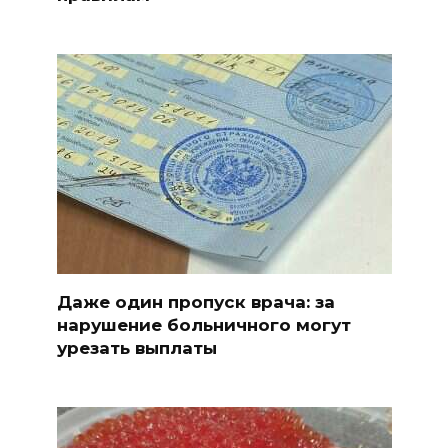
Даже один пропуск врача: за
нарушение больничного могут
урезать выплаты