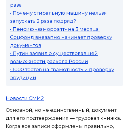
раза
• Почему стиральную машину нельзя
запускать 2 раза подряд?
• Пенсию «заморозят» на 3 месяца:
Соцфонд внезапно начинает проверку
документов
• Путин заявил о существовавшей
возможности раскола России
• 1000 тестов на грамотность и проверку
эрудиции
Новости СМИ2
Основной, но не единственный, документ
для его подтверждения — трудовая книжка.
Когда все записи оформлены правильно,