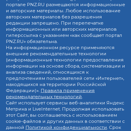
портале PNZ.RU размещаются информационные
и авторские материалы. Любое использование
авторских материалов без разрешения
редакции запрещено. При перепечатке
информационных или авторских материалов
гиперссылка с указанием «как сообщает портал
PNZ.RU» обязательна.
На информационном ресурсе применяются
внешние рекомендательные технологии
(информационные технологии предоставления
информации на основе сбора, систематизации и
анализа сведений, относящихся к
предпочтениям пользователей сети «Интернет»,
находящихся на территории Российской
Федерации)».
Правила применения
рекомендательных технологий
.
Сайт использует сервисы веб-аналитики Яндекс
Метрика и LiveInternet. Продолжая использовать
этот Сайт, вы соглашаетесь с использованием
cookie-файлов и других данных в соответствии с
данной
Политикой конфиденциальности
. Срок