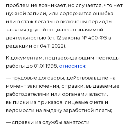
проблем не возникает, но случается, что нет
нужной записи, или содержится ошибка,
или в стаж легально включены периоды
занятия другой социально значимой
деятельностью (ст. 12 закона № 400-ФЗ в
редакции от 04.11.2022).
К документам, подтверждающим периоды
работы до 01.01.1998,
относятся
:
— трудовые договоры, действовавшие на
момент заключения, справки, выдаваемые
работодателями или органами власти,
выписки из приказов, лицевые счета и
ведомости на выдачу заработной платы;
— справки из службы занятости;