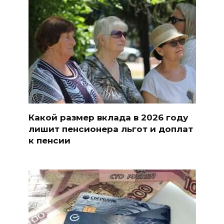
Какой размер вклада в 2026 году
лишит пенсионера льгот и доплат
к пенсии