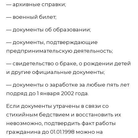
— архивные справки;
— военный билет;
— документы об образовании;
— документы, подтверждающие
предпринимательскую деятельность;
— свидетельство о браке, о рождении детей
и другие официальные документы;
— документы о заработке за любые пять лет
подряд до 1 января 2002 года.
Если документы утрачены в связи со
стихийным бедствием и восстановить их
невозможно, подтвердить факт работы
гражданина до 01.01.1998 можно на