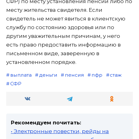
СФР) по месту установления пенсии либо по
месту жительства свидетеля. Если
свидетель не может явиться в клиентскую
службу по состоянию здоровья или по
другим уважительным причинам, у него
есть право предоставить информацию в
письменном виде, заверенную в
установленном порядке.
выплата
деньги
пенсия
пфр
стаж
СФР
Рекомендуем почитать:
• Электронные повестки, рейды на