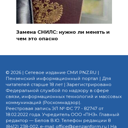
Замена СНИЛС: нужно ли менять и
чем это опасно
© 2026 | Сетевое издание СМИ PNZ.RU |
Пензенский информационный портал | Для
читателей старше 18 лет | Зарегистрировано
Федеральной службой по надзору в сфере
связи, информационных технологий и массовых
коммуникаций (Роскомнадзор).
Реестровая запись ЭЛ № ФС 77 - 82747 от
18.02.2022 года. Учредитель ООО «ПНЗ». Главный
редактор — Белов В.Ю. Телефон редакции 8
(8412) 238-002, e-mail: office@penzainform.ru | На