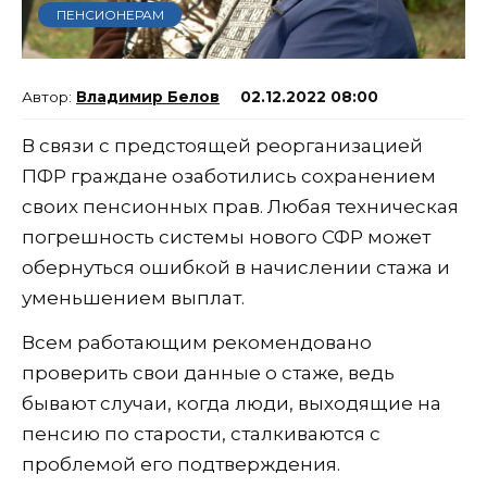
ПЕНСИОНЕРАМ
Владимир Белов
02.12.2022 08:00
В связи с предстоящей реорганизацией
ПФР граждане озаботились сохранением
своих пенсионных прав. Любая техническая
погрешность системы нового СФР может
обернуться ошибкой в начислении стажа и
уменьшением выплат.
Всем работающим рекомендовано
проверить свои данные о стаже, ведь
бывают случаи, когда люди, выходящие на
пенсию по старости, сталкиваются с
проблемой его подтверждения.