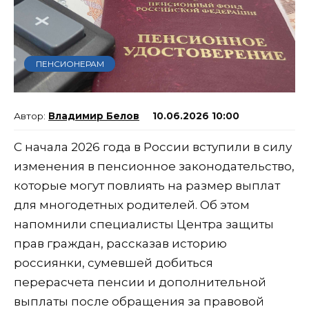
ПЕНСИОНЕРАМ
Владимир Белов
10.06.2026 10:00
С начала 2026 года в России вступили в силу
изменения в пенсионное законодательство,
которые могут повлиять на размер выплат
для многодетных родителей. Об этом
напомнили специалисты Центра защиты
прав граждан, рассказав историю
россиянки, сумевшей добиться
перерасчета пенсии и дополнительной
выплаты после обращения за правовой