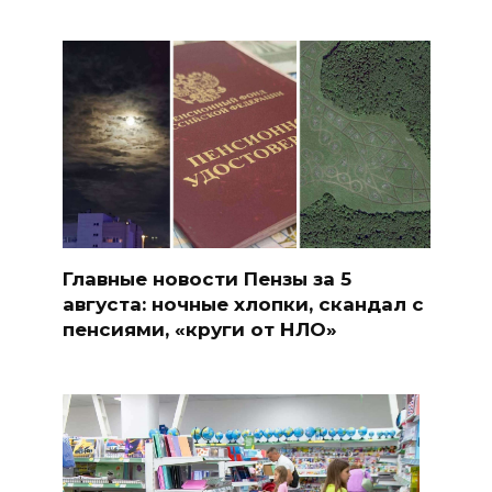
Главные новости Пензы за 5
августа: ночные хлопки, скандал с
пенсиями, «круги от НЛО»