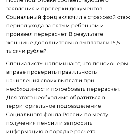
После подготовки соответствующего
заявления и проверки документов
Социальный фонд включил в страховой стаж
период ухода за пятым ребенком и
произвел перерасчет. В результате
женщине дополнительно выплатили 15,5
тысячи рублей.
Специалисты напоминают, что пенсионеры
вправе проверить правильность
начисления своих выплат и при
необходимости потребовать перерасчет.
Для этого необходимо обратиться в
территориальное подразделение
Социального фонда России по месту
получения пенсии и запросить
информацию о порядке расчета.