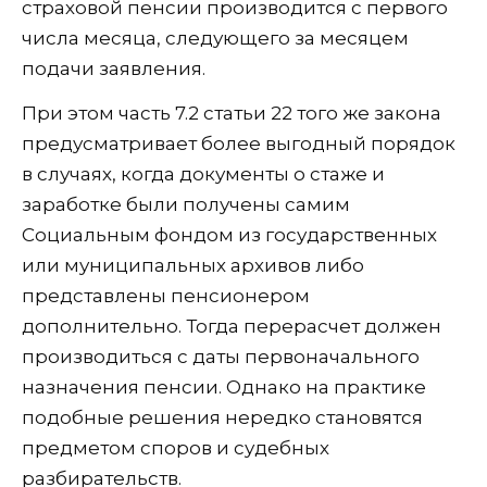
страховой пенсии производится с первого
числа месяца, следующего за месяцем
подачи заявления.
При этом часть 7.2 статьи 22 того же закона
предусматривает более выгодный порядок
в случаях, когда документы о стаже и
заработке были получены самим
Социальным фондом из государственных
или муниципальных архивов либо
представлены пенсионером
дополнительно. Тогда перерасчет должен
производиться с даты первоначального
назначения пенсии. Однако на практике
подобные решения нередко становятся
предметом споров и судебных
разбирательств.