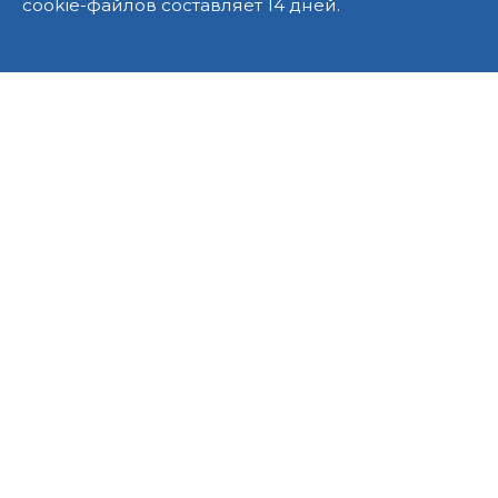
cookie-файлов составляет 14 дней.