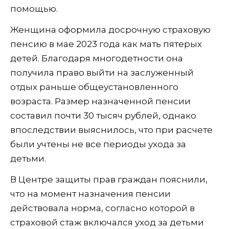
помощью.
Женщина оформила досрочную страховую
пенсию в мае 2023 года как мать пятерых
детей. Благодаря многодетности она
получила право выйти на заслуженный
отдых раньше общеустановленного
возраста. Размер назначенной пенсии
составил почти 30 тысяч рублей, однако
впоследствии выяснилось, что при расчете
были учтены не все периоды ухода за
детьми.
В Центре защиты прав граждан пояснили,
что на момент назначения пенсии
действовала норма, согласно которой в
страховой стаж включался уход за детьми