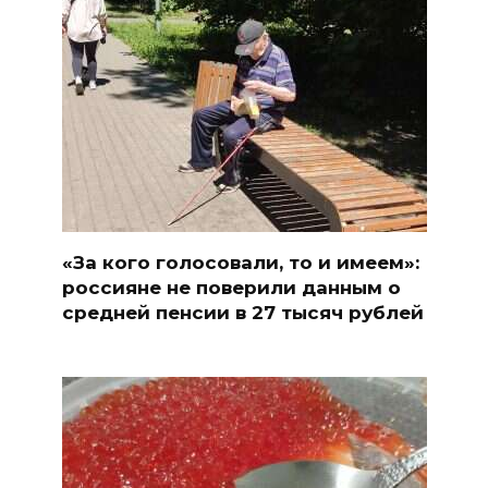
«За кого голосовали, то и имеем»:
россияне не поверили данным о
средней пенсии в 27 тысяч рублей