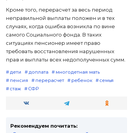
Кроме того, перерасчет за весь период
неправильной выплаты положен и в тех
случаях, когда ошибка возникла по вине
самого Социального фонда. В таких
ситуациях пенсионер имеет право
требовать восстановления нарушенных
прав и выплаты всех недополученных сумм.
дети
доплата
многодетная мать
пенсия
перерасчет
ребенок
семья
стаж
СФР
Рекомендуем почитать: