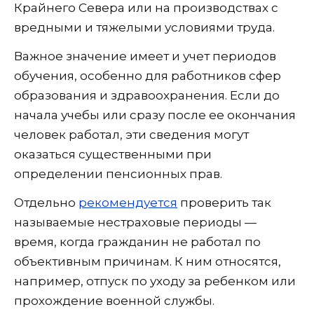
Крайнего Севера или на производствах с
вредными и тяжелыми условиями труда.
Важное значение имеет и учет периодов
обучения, особенно для работников сфер
образования и здравоохранения. Если до
начала учебы или сразу после ее окончания
человек работал, эти сведения могут
оказаться существенными при
определении пенсионных прав.
Отдельно
рекомендуется
проверить так
называемые нестраховые периоды —
время, когда гражданин не работал по
объективным причинам. К ним относятся,
например, отпуск по уходу за ребенком или
прохождение военной службы.