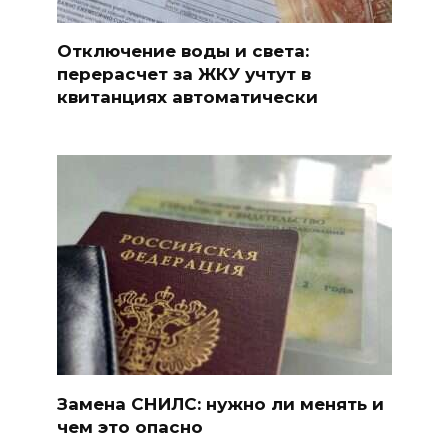
Отключение воды и света:
перерасчет за ЖКУ учтут в
квитанциях автоматически
Замена СНИЛС: нужно ли менять и
чем это опасно