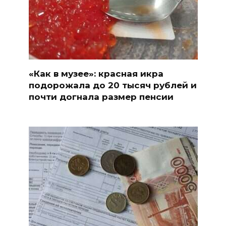
«Как в музее»: красная икра
подорожала до 20 тысяч рублей и
почти догнала размер пенсии