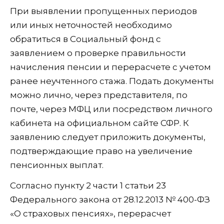
При выявлении пропущенных периодов
или иных неточностей необходимо
обратиться в Социальный фонд с
заявлением о проверке правильности
начисления пенсии и перерасчете с учетом
ранее неучтенного стажа. Подать документы
можно лично, через представителя, по
почте, через МФЦ или посредством личного
кабинета на официальном сайте СФР. К
заявлению следует приложить документы,
подтверждающие право на увеличение
пенсионных выплат.
Согласно пункту 2 части 1 статьи 23
Федерального закона от 28.12.2013 № 400-ФЗ
«О страховых пенсиях», перерасчет