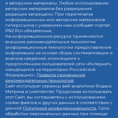
и авторские материалы. Любое использование
авторских материалов без разрешения
редакции запрещено. При перепечатке
информационных или авторских материалов
гиперссылка с указанием «как сообщает портал
PNZ.RU» обязательна.
На информационном ресурсе применяются
внешние рекомендательные технологии
(информационные технологии предоставления
информации на основе сбора, систематизации и
анализа сведений, относящихся к
предпочтениям пользователей сети «Интернет»,
находящихся на территории Российской
Федерации)».
Правила применения
рекомендательных технологий
.
Сайт использует сервисы веб-аналитики Яндекс
Метрика и LiveInternet. Продолжая использовать
этот Сайт, вы соглашаетесь с использованием
cookie-файлов и других данных в соответствии с
данной
Политикой конфиденциальности
. Срок
обработки персональных данных при помощи