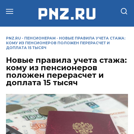
Перейти
к
содержанию
PNZ.RU
-
ПЕНСИОНЕРАМ
-
НОВЫЕ ПРАВИЛА УЧЕТА СТАЖА:
КОМУ ИЗ ПЕНСИОНЕРОВ ПОЛОЖЕН ПЕРЕРАСЧЕТ И
ДОПЛАТА 15 ТЫСЯЧ
Новые правила учета стажа:
кому из пенсионеров
положен перерасчет и
доплата 15 тысяч