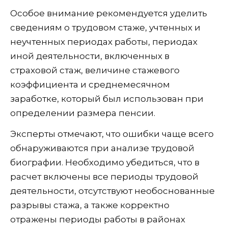
Особое внимание рекомендуется уделить
сведениям о трудовом стаже, учтенных и
неучтенных периодах работы, периодах
иной деятельности, включенных в
страховой стаж, величине стажевого
коэффициента и среднемесячном
заработке, который был использован при
определении размера пенсии.
Эксперты отмечают, что ошибки чаще всего
обнаруживаются при анализе трудовой
биографии. Необходимо убедиться, что в
расчет включены все периоды трудовой
деятельности, отсутствуют необоснованные
разрывы стажа, а также корректно
отражены периоды работы в районах