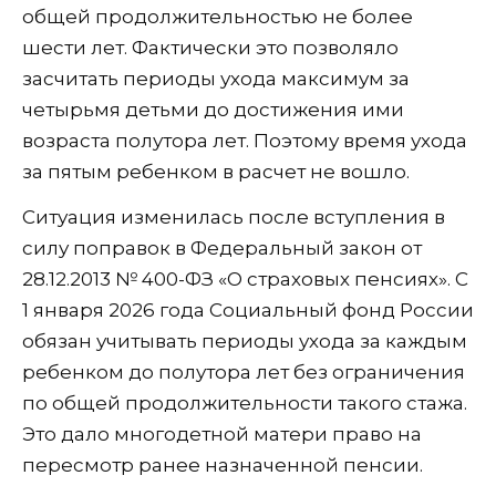
общей продолжительностью не более
шести лет. Фактически это позволяло
засчитать периоды ухода максимум за
четырьмя детьми до достижения ими
возраста полутора лет. Поэтому время ухода
за пятым ребенком в расчет не вошло.
Ситуация изменилась после вступления в
силу поправок в Федеральный закон от
28.12.2013 № 400-ФЗ «О страховых пенсиях». С
1 января 2026 года Социальный фонд России
обязан учитывать периоды ухода за каждым
ребенком до полутора лет без ограничения
по общей продолжительности такого стажа.
Это дало многодетной матери право на
пересмотр ранее назначенной пенсии.