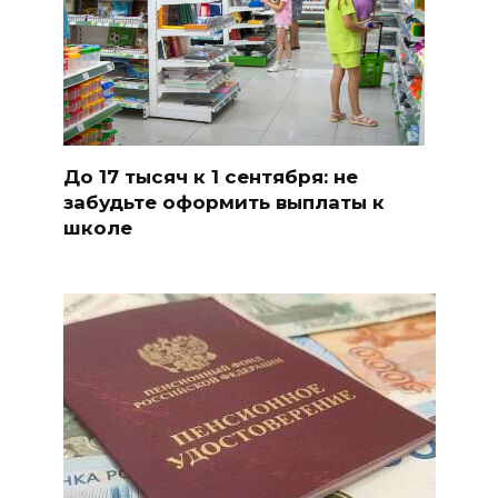
До 17 тысяч к 1 сентября: не
забудьте оформить выплаты к
школе