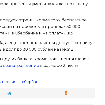
ора проценты уменьшатся как по вкладу
 предусмотрены, кроме того, бесплатное
иссии на переводы в пределах 50 000
тами в Сбербанке и на оплату ЖКУ.
, а еще предоставляется доступ к сервису
 в долг до 30 000 рублей на месяц).
в других банках. Кроме повышения ставок
е вознаграждение
в размере 2 тысяч
пенсия
сбербанк