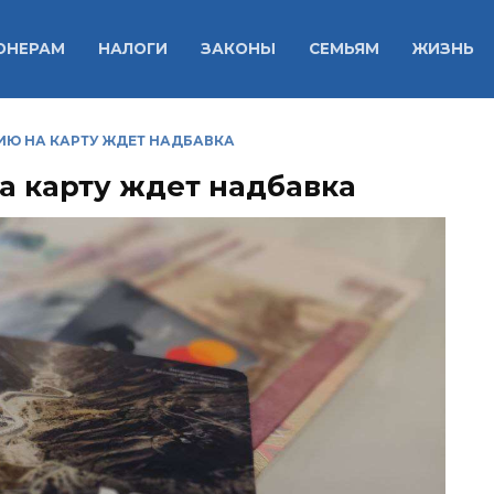
ОНЕРАМ
НАЛОГИ
ЗАКОНЫ
СЕМЬЯМ
ЖИЗНЬ
Ю НА КАРТУ ЖДЕТ НАДБАВКА
 карту ждет надбавка