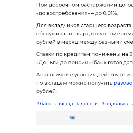
При досрочном расторжении догов
«до востребования» – до 0,01%.
Для вкладчиков старшего возраста
обслуживание карт, отсутствие ком
рублей в месяц между разными сче
Ставки по кредитам понижены на 2%
«Деньги до пенсии» (банк готов дать
Аналогичные условия действуют и 
по вкладам можно получить
разово
рублей.
банк
вклад
деньги
надбавка