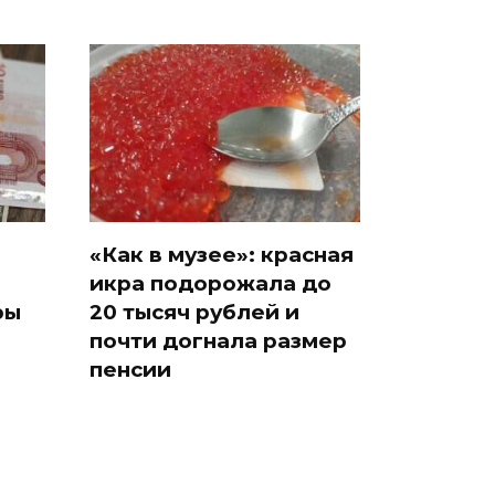
«Как в музее»: красная
икра подорожала до
ры
20 тысяч рублей и
почти догнала размер
пенсии