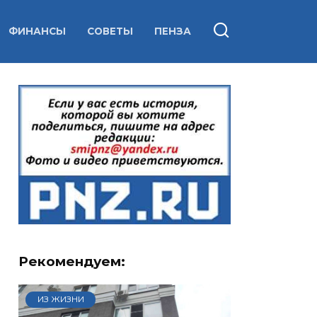
ФИНАНСЫ
СОВЕТЫ
ПЕНЗА
Рекомендуем:
ИЗ ЖИЗНИ