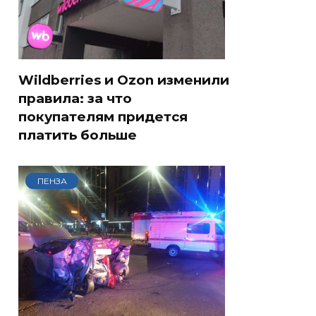
Wildberries и Ozon изменили
правила: за что
покупателям придется
платить больше
ПЕНЗА