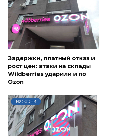
Задержки, платный отказ и
рост цен: атаки на склады
Wildberries ударили и по
Ozon
ИЗ ЖИЗНИ