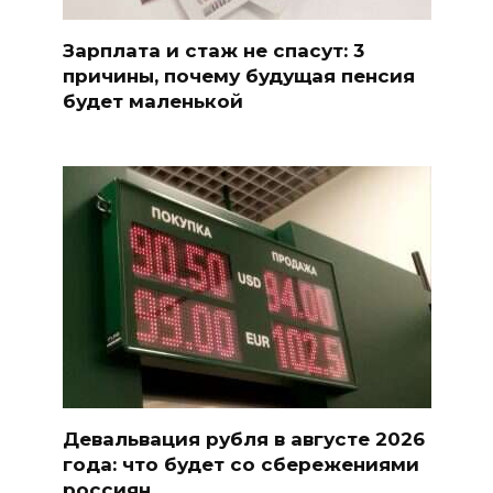
Зарплата и стаж не спасут: 3
причины, почему будущая пенсия
будет маленькой
Девальвация рубля в августе 2026
года: что будет со сбережениями
россиян