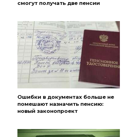
смогут получать две пенсии
Ошибки в документах больше не
помешают назначить пенсию:
новый законопроект