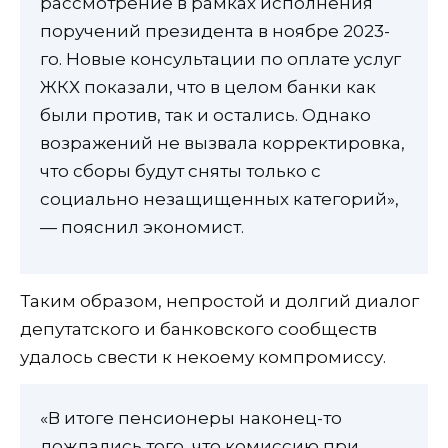
рассмотрение в рамках исполнения
поручений президента в ноябре 2023-
го. Новые консультации по оплате услуг
ЖКХ показали, что в целом банки как
были против, так и остались. Однако
возражений не вызвала корректировка,
что сборы будут сняты только с
социально незащищенных категорий»,
— пояснил экономист.
Таким образом, непростой и долгий диалог
депутатского и банковского сообществ
удалось свести к некоему компромиссу.
«В итоге пенсионеры наконец-то
дождались того, что комиссию при