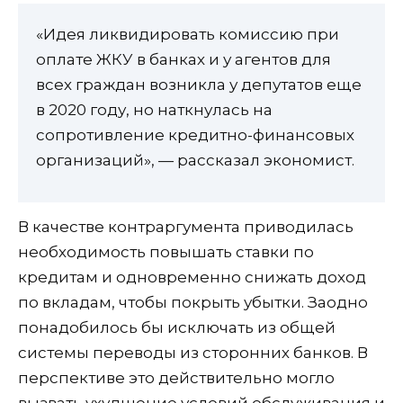
«Идея ликвидировать комиссию при
оплате ЖКУ в банках и у агентов для
всех граждан возникла у депутатов еще
в 2020 году, но наткнулась на
сопротивление кредитно-финансовых
организаций», — рассказал экономист.
В качестве контраргумента приводилась
необходимость повышать ставки по
кредитам и одновременно снижать доход
по вкладам, чтобы покрыть убытки. Заодно
понадобилось бы исключать из общей
системы переводы из сторонних банков. В
перспективе это действительно могло
вызвать ухудшение условий обслуживания и