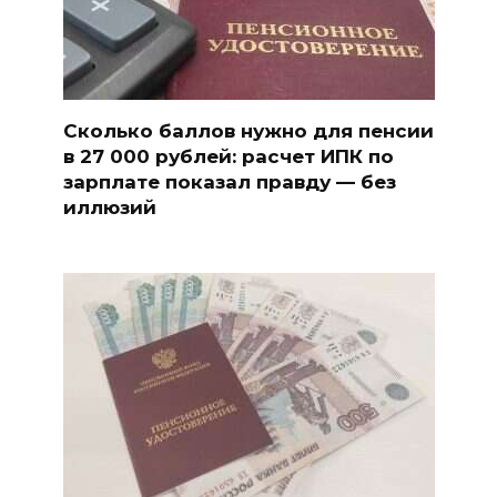
Сколько баллов нужно для пенсии
в 27 000 рублей: расчет ИПК по
зарплате показал правду — без
иллюзий