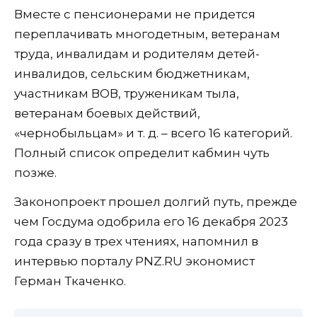
Вместе с пенсионерами не придется
переплачивать многодетным, ветеранам
труда, инвалидам и родителям детей-
инвалидов, сельским бюджетникам,
участникам ВОВ, труженикам тыла,
ветеранам боевых действий,
«чернобыльцам» и т. д. – всего 16 категорий.
Полный список определит кабмин чуть
позже.
Законопроект прошел долгий путь, прежде
чем Госдума одобрила его 16 декабря 2023
года сразу в трех чтениях, напомнил в
интервью порталу PNZ.RU экономист
Герман Ткаченко.