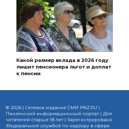
Какой размер вклада в 2026 году
лишит пенсионера льгот и доплат
к пенсии
© 2026 | Сетевое издание СМИ PNZ.RU |
Пензенский информационный портал | Для
читателей старше 18 лет | Зарегистрировано
Федеральной службой по надзору в сфере