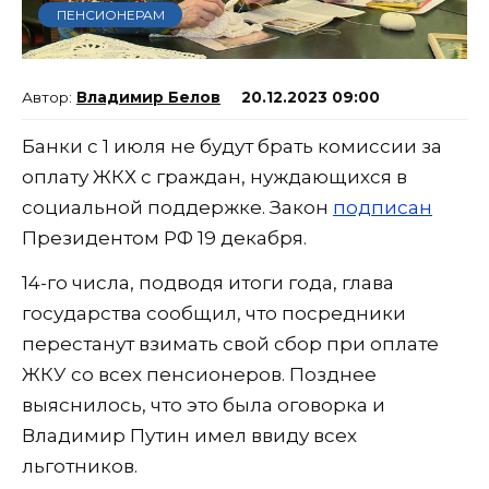
ПЕНСИОНЕРАМ
Владимир Белов
20.12.2023 09:00
Банки с 1 июля не будут брать комиссии за
оплату ЖКХ с граждан, нуждающихся в
социальной поддержке. Закон
подписан
Президентом РФ 19 декабря.
14-го числа, подводя итоги года, глава
государства сообщил, что посредники
перестанут взимать свой сбор при оплате
ЖКУ со всех пенсионеров. Позднее
выяснилось, что это была оговорка и
Владимир Путин имел ввиду всех
льготников.