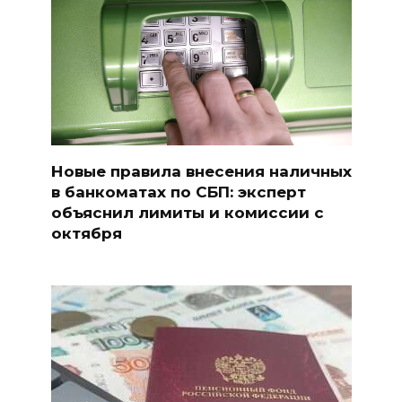
Новые правила внесения наличных
в банкоматах по СБП: эксперт
объяснил лимиты и комиссии с
октября