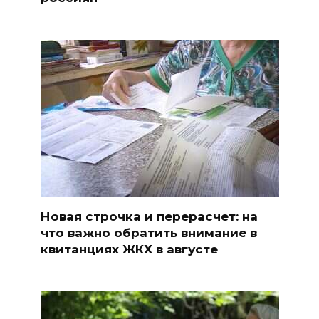
Новая строчка и перерасчет: на
что важно обратить внимание в
квитанциях ЖКХ в августе