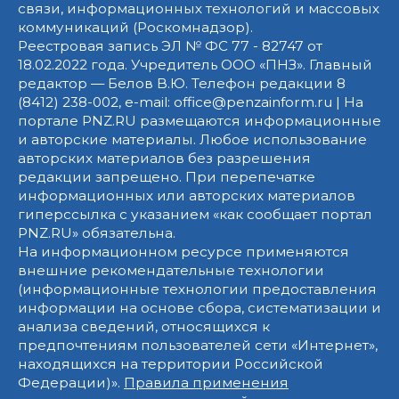
связи, информационных технологий и массовых
коммуникаций (Роскомнадзор).
Реестровая запись ЭЛ № ФС 77 - 82747 от
18.02.2022 года. Учредитель ООО «ПНЗ». Главный
редактор — Белов В.Ю. Телефон редакции 8
(8412) 238-002, e-mail: office@penzainform.ru | На
портале PNZ.RU размещаются информационные
и авторские материалы. Любое использование
авторских материалов без разрешения
редакции запрещено. При перепечатке
информационных или авторских материалов
гиперссылка с указанием «как сообщает портал
PNZ.RU» обязательна.
На информационном ресурсе применяются
внешние рекомендательные технологии
(информационные технологии предоставления
информации на основе сбора, систематизации и
анализа сведений, относящихся к
предпочтениям пользователей сети «Интернет»,
находящихся на территории Российской
Федерации)».
Правила применения