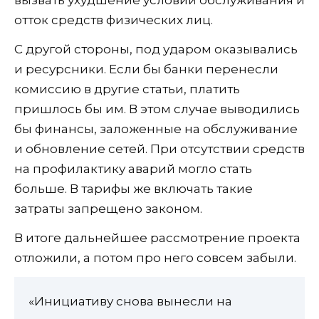
отток средств физических лиц.
С другой стороны, под ударом оказывались
и ресурсники. Если бы банки перенесли
комиссию в другие статьи, платить
пришлось бы им. В этом случае выводились
бы финансы, заложенные на обслуживание
и обновление сетей. При отсутствии средств
на профилактику аварий могло стать
больше. В тарифы же включать такие
затраты запрещено законом.
В итоге дальнейшее рассмотрение проекта
отложили, а потом про него совсем забыли.
«Инициативу снова вынесли на