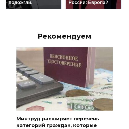
подожгли.
России: Европа?
Рекомендуем
Минтруд расширяет перечень
категорий граждан, которые