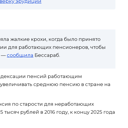
роверку эрудиции
ляла жалкие крохи, когда было принято
ии для работающих пенсионеров, чтобы
, —
сообщила
Бессараб.
 индексации пенсий работающим
увеличивать среднюю пенсию в стране на
енсия по старости для неработающих
 тысяч рублей в 2016 году, к концу 2025 года