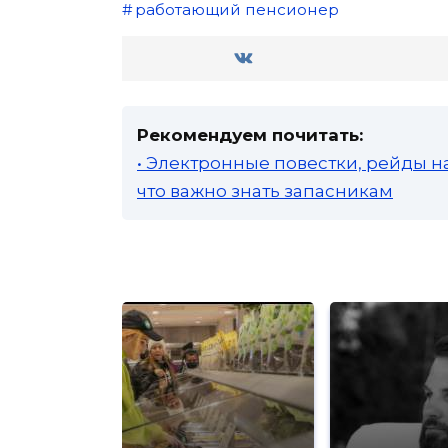
работающий пенсионер
Рекомендуем почитать:
• Электронные повестки, рейды н
что важно знать запасникам