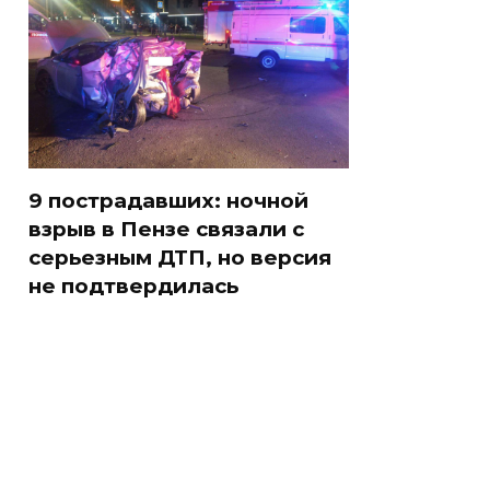
9 пострадавших: ночной
взрыв в Пензе связали с
серьезным ДТП, но версия
не подтвердилась