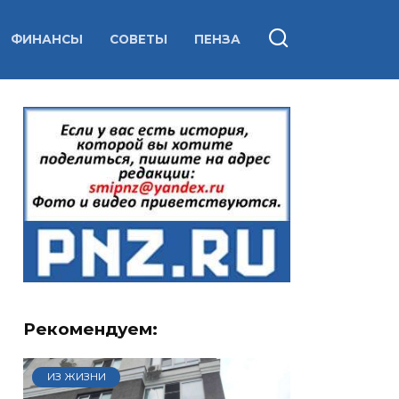
ФИНАНСЫ
СОВЕТЫ
ПЕНЗА
Рекомендуем:
ИЗ ЖИЗНИ