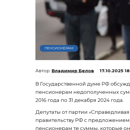
ПЕНСИОНЕРАМ
Владимир Белов
17.10.2025 1
В Государственной думе РФ обсуж
пенсионерам недополученных сумм
2016 года по 31 декабря 2024 года.
Депутаты от партии «Справедливая 
правительству РФ с предложение
пенсионерам те суммы, которые он