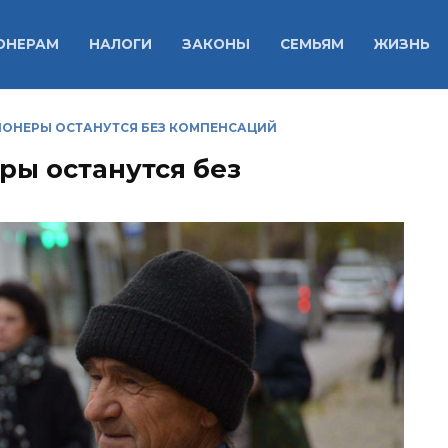
ОНЕРАМ
НАЛОГИ
ЗАКОНЫ
СЕМЬЯМ
ЖИЗНЬ
ОНЕРЫ ОСТАНУТСЯ БЕЗ КОМПЕНСАЦИЙ
ы останутся без