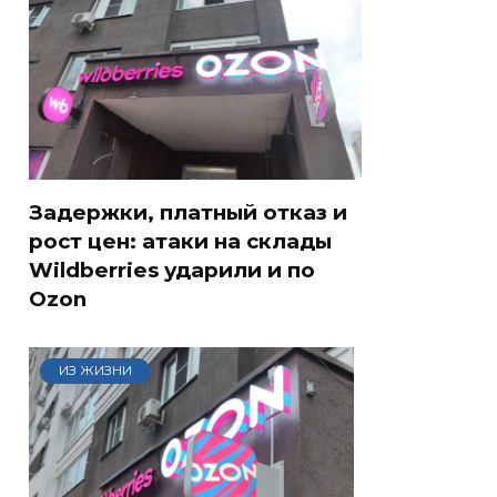
Задержки, платный отказ и
рост цен: атаки на склады
Wildberries ударили и по
Ozon
ИЗ ЖИЗНИ