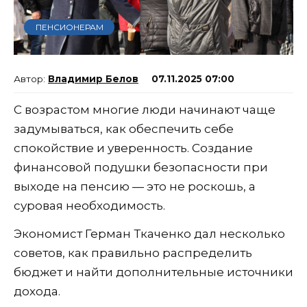
ПЕНСИОНЕРАМ
Владимир Белов
07.11.2025 07:00
С возрастом многие люди начинают чаще
задумываться, как обеспечить себе
спокойствие и уверенность. Создание
финансовой подушки безопасности при
выходе на пенсию — это не роскошь, а
суровая необходимость.
Экономист Герман Ткаченко дал несколько
советов, как правильно распределить
бюджет и найти дополнительные источники
дохода.