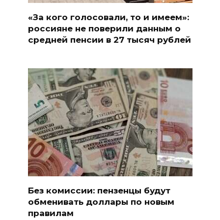
«За кого голосовали, то и имеем»:
россияне не поверили данным о
средней пенсии в 27 тысяч рублей
Без комиссии: пензенцы будут
обменивать доллары по новым
правилам