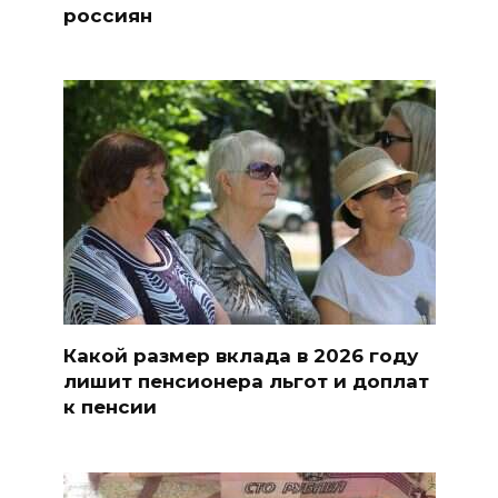
россиян
Какой размер вклада в 2026 году
лишит пенсионера льгот и доплат
к пенсии