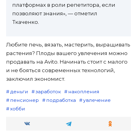
платформах в роли репетитора, если
позволяют знания», — отметил
Ткаченко.
Любите печь, вязать, мастерить, выращивать
растения? Плоды вашего увлечения можно
продавать на Avito. Начинать стоит с малого
и не бояться современных технологий,
заключил экономист.
деньги
заработок
накопления
пенсионер
подработка
увлечение
хобби