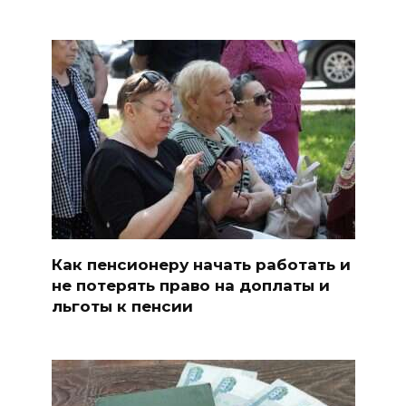
Как пенсионеру начать работать и
не потерять право на доплаты и
льготы к пенсии