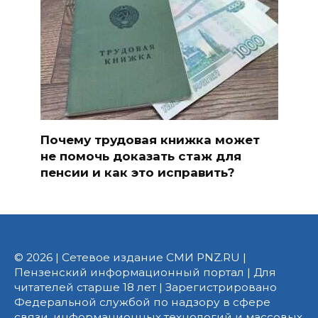
Почему трудовая книжка может
не помочь доказать стаж для
пенсии и как это исправить?
© 2026 | Сетевое издание СМИ PNZ.RU |
Пензенский информационный портал | Для
читателей старше 18 лет | Зарегистрировано
Федеральной службой по надзору в сфере
связи, информационных технологий и массовых