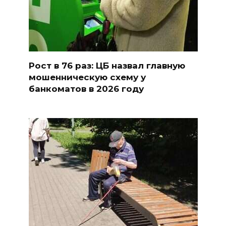
Рост в 76 раз: ЦБ назвал главную
мошенническую схему у
банкоматов в 2026 году