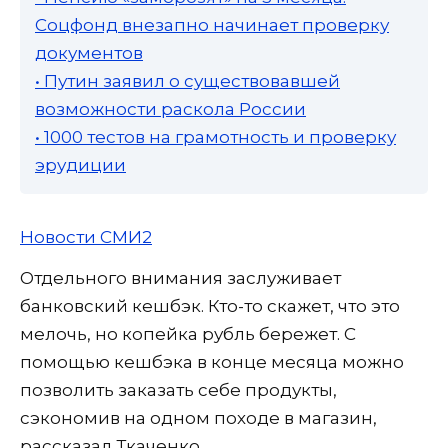
Соцфонд внезапно начинает проверку
документов
• Путин заявил о существовавшей
возможности раскола России
• 1000 тестов на грамотность и проверку
эрудиции
Новости СМИ2
Отдельного внимания заслуживает
банковский кешбэк. Кто-то скажет, что это
мелочь, но копейка рубль бережет. С
помощью кешбэка в конце месяца можно
позволить заказать себе продукты,
сэкономив на одном походе в магазин,
рассказал Ткаченко.