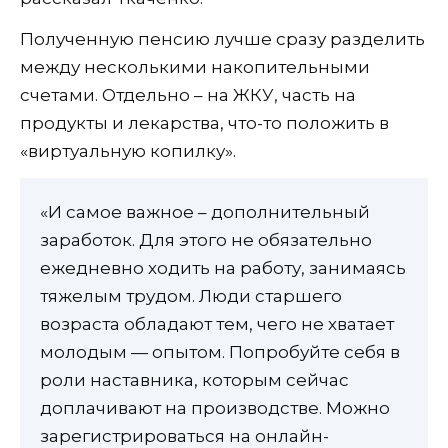
Полученную пенсию лучше сразу разделить
между несколькими накопительными
счетами. Отдельно – на ЖКУ, часть на
продукты и лекарства, что-то положить в
«виртуальную копилку».
«И самое важное – дополнительный
заработок. Для этого не обязательно
ежедневно ходить на работу, занимаясь
тяжелым трудом. Люди старшего
возраста обладают тем, чего не хватает
молодым — опытом. Попробуйте себя в
роли наставника, которым сейчас
доплачивают на производстве. Можно
зарегистрироваться на онлайн-