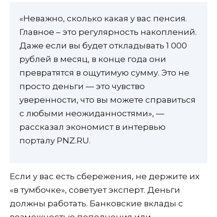
«Неважно, сколько какая у вас пенсия.
Главное – это регулярность накоплений.
Даже если вы будет откладывать 1 000
рублей в месяц, в конце года они
превратятся в ощутимую сумму. Это не
просто деньги — это чувство
уверенности, что вы можете справиться
с любыми неожиданностями», —
рассказал экономист в интервью
порталу PNZ.RU.
Если у вас есть сбережения, не держите их
«в тумбочке», советует эксперт. Деньги
должны работать. Банковские вклады с
возможностью пополнения или