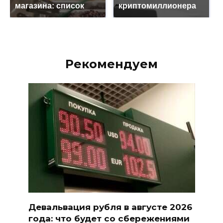
магазина: список
криптомиллионера
Рекомендуем
Девальвация рубля в августе 2026
года: что будет со сбережениями